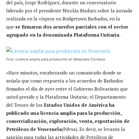
del país, Jorge Rodríguez, durante un conversatorio
liderado por el presidente Nicolás Maduro sobre la jornada
realizada en la víspera en Bridgetown Barbados, en la
que
se firmaron dos acuerdos parciales con el sector
agrupado en la denominada Plataforma Unitaria.
Foto: Licencia amplia para producción en Venezuela /Cortesía
«Hace minutos, encabezando un comunicado donde se
señala que como respuesta a los acuerdos de Barbados
firmados el día de ayer entre el Gobierno Bolivariano que
usted preside y la Plataforma Unitaria; el Departamento
del Tesoro de los
Estados Unidos de América ha
publicado una licencia amplia para la producción,
comercialización, exploración, venta, exportación de
Petróleos de Venezuela
(Pdvsa). Es decir, se levanta la
sanción para todas las actividades de Petróleos de