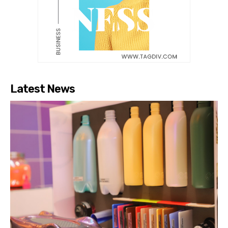
Latest News