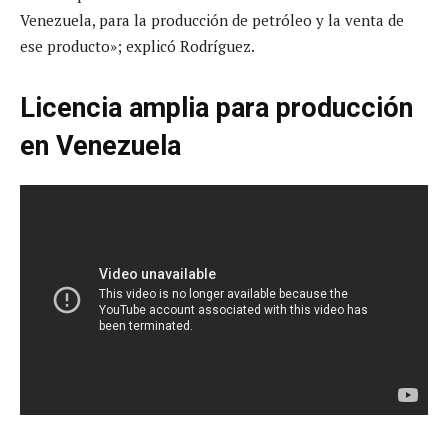
Venezuela, para la producción de petróleo y la venta de
ese producto»; explicó Rodríguez.
Licencia amplia para producción
en Venezuela