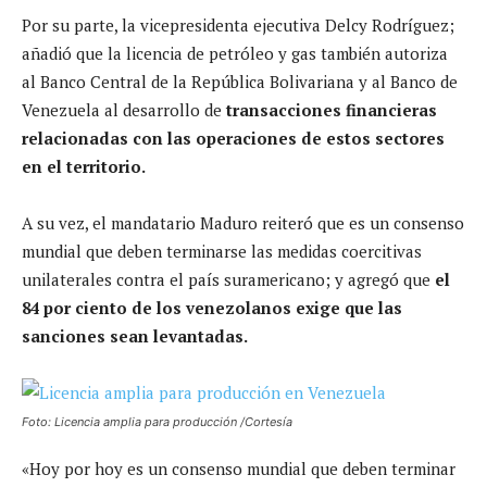
Por su parte, la vicepresidenta ejecutiva Delcy Rodríguez;
añadió que la licencia de petróleo y gas también autoriza
al Banco Central de la República Bolivariana y al Banco de
Venezuela al desarrollo de
transacciones financieras
relacionadas con las operaciones de estos sectores
en el territorio.
A su vez, el mandatario Maduro reiteró que es un consenso
mundial que deben terminarse las medidas coercitivas
unilaterales contra el país suramericano; y agregó que
el
84 por ciento de los venezolanos exige que las
sanciones sean levantadas.
Foto: Licencia amplia para producción /Cortesía
«Hoy por hoy es un consenso mundial que deben terminar