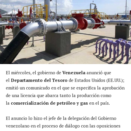
El miércoles, el gobierno de
Venezuela
anunció que
el
Departamento del Tesoro
de Estados Unidos (EE.UU.);
emitió un comunicado en el que se especifica la aprobación
de una licencia que abarca tanto la producción como
la
comercialización de petróleo y gas
en el país.
El anuncio lo hizo el jefe de la delegación del Gobierno
venezolano en el proceso de diálogo con las oposiciones