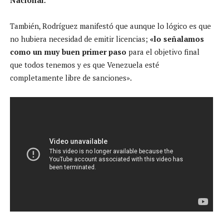
Nacional.
También, Rodríguez manifestó que aunque lo lógico es que
no hubiera necesidad de emitir licencias;
«lo señalamos
como un muy buen primer paso
para el objetivo final
que todos tenemos y es que Venezuela esté
completamente libre de sanciones».