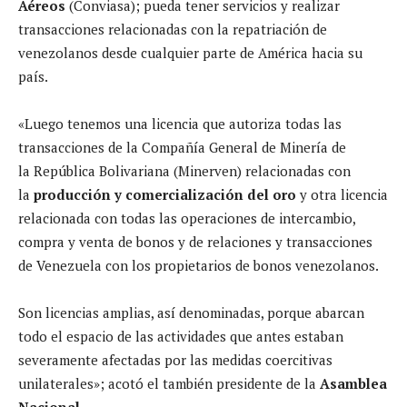
Aéreos
(Conviasa); pueda tener servicios y realizar
transacciones relacionadas con la repatriación de
venezolanos desde cualquier parte de América hacia su
país.
«Luego tenemos una licencia que autoriza todas las
transacciones de la Compañía General de Minería de
la República Bolivariana (Minerven) relacionadas con
la
producción y comercialización del oro
y otra licencia
relacionada con todas las operaciones de intercambio,
compra y venta de bonos y de relaciones y transacciones
de Venezuela con los propietarios de bonos venezolanos.
Son licencias amplias, así denominadas, porque abarcan
todo el espacio de las actividades que antes estaban
severamente afectadas por las medidas coercitivas
unilaterales»; acotó el también presidente de la
Asamblea