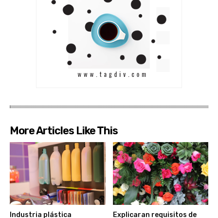
More Articles Like This
Industria plástica
Explicaran requisitos de