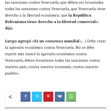
las sanciones contra Venezuela, que deben ser levantadas
todas las sanciones contra Venezuela, que Venezuela tiene
derecho a la libertad económica; que
la República
Bolivariana tiene derecho a la libertad comercial»;
dijo.
Luego agregó «Es un consenso mundial
(…) Debe cesar
la agresión económica contra Venezuela. No se debe
repetir más nunca la agresión económica contra
Venezuela, deben levantarse todas las sanciones contra
nuestro país, contra nuestra economía, contra nuestro
pueblo».