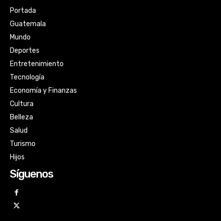
Portada
Guatemala
Mundo
Deportes
Entretenimiento
Tecnología
Economía y Finanzas
Cultura
Belleza
Salud
Turismo
Hijos
Síguenos