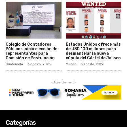
Categorías