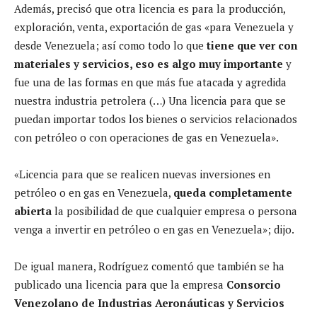
Además, precisó que otra licencia es para la producción,
exploración, venta, exportación de gas «para Venezuela y
desde Venezuela; así como todo lo que
tiene que ver con
materiales y servicios, eso es algo muy importante
y
fue una de las formas en que más fue atacada y agredida
nuestra industria petrolera (…) Una licencia para que se
puedan importar todos los bienes o servicios relacionados
con petróleo o con operaciones de gas en Venezuela».
«Licencia para que se realicen nuevas inversiones en
petróleo o en gas en Venezuela,
queda completamente
abierta
la posibilidad de que cualquier empresa o persona
venga a invertir en petróleo o en gas en Venezuela»; dijo.
De igual manera, Rodríguez comentó que también se ha
publicado una licencia para que la empresa
Consorcio
Venezolano de Industrias Aeronáuticas y Servicios