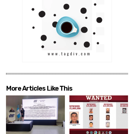
More Articles Like This