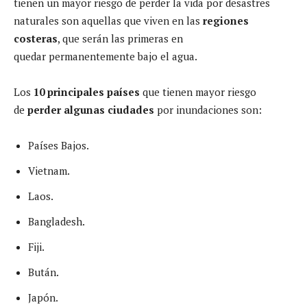
tienen un mayor riesgo de perder la vida por desastres
naturales son aquellas que viven en las
regiones
costeras
, que serán las primeras en
quedar permanentemente bajo el agua.
Los
10 principales países
que tienen mayor riesgo
de
perder algunas ciudades
por inundaciones son:
Países Bajos.
Vietnam.
Laos.
Bangladesh.
Fiji.
Bután.
Japón.