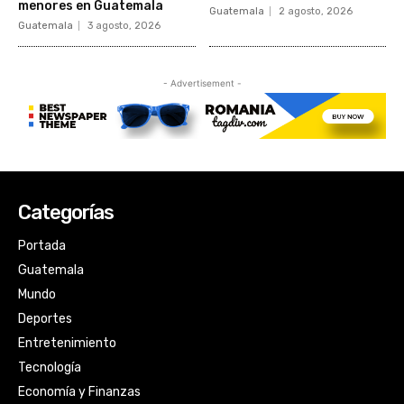
Categorías
Portada
Guatemala
Mundo
Deportes
Entretenimiento
Tecnología
Economía y Finanzas