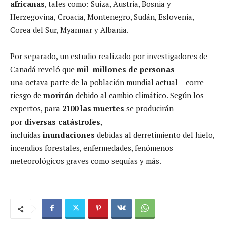
africanas
, tales como: Suiza, Austria, Bosnia y
Herzegovina, Croacia, Montenegro, Sudán, Eslovenia,
Corea del Sur, Myanmar y Albania.
Por separado, un estudio realizado por investigadores de
Canadá reveló que
mil millones de personas
–
una octava parte de la población mundial actual– corre
riesgo de
morirán
debido al cambio climático. Según los
expertos, para
2100 las muertes
se producirán
por
diversas catástrofes
,
incluidas
inundaciones
debidas al derretimiento del hielo,
incendios forestales, enfermedades, fenómenos
meteorológicos graves como sequías y más.