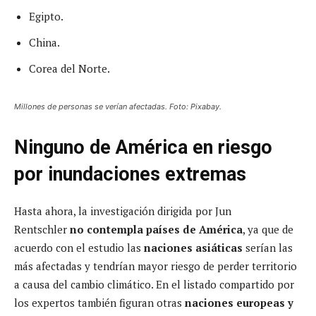
Egipto.
China.
Corea del Norte.
Millones de personas se verían afectadas. Foto: Pixabay.
Ninguno de América en riesgo
por inundaciones extremas
Hasta ahora, la investigación dirigida por Jun
Rentschler
no contempla países de América
, ya que de
acuerdo con el estudio las
naciones asiáticas
serían las
más afectadas y tendrían mayor riesgo de perder territorio
a causa del cambio climático. En el listado compartido por
los expertos también figuran otras
naciones europeas y