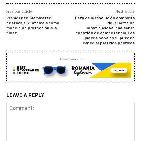
Previous article
Next article
Presidente Giammattei
Esta es la resolución completa
destaca a Guatemala como
de la Corte de
modelo de protección a la
Constitucionalidad sobre
niñez
cuestión de competencia. Los
jueces penales SI pueden
cancelar partidos políticos
- Advertisement -
LEAVE A REPLY