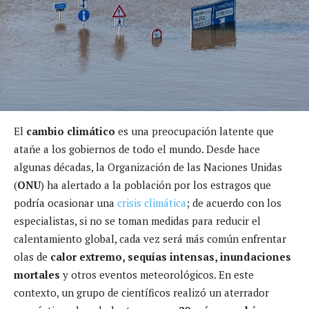
El
cambio climático
es una preocupación latente que
atañe a los gobiernos de todo el mundo. Desde hace
algunas décadas, la Organización de las Naciones Unidas
(
ONU
) ha alertado a la población por los estragos que
podría ocasionar una
crisis climática
; de acuerdo con los
especialistas, si no se toman medidas para reducir el
calentamiento global, cada vez será más común enfrentar
olas de
calor extremo, sequías intensas, inundaciones
mortales
y otros eventos meteorológicos. En este
contexto, un grupo de científicos realizó un aterrador