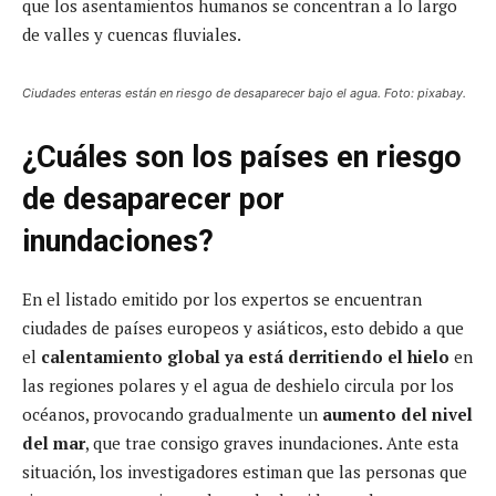
que los asentamientos humanos se concentran a lo largo
de valles y cuencas fluviales.
Ciudades enteras están en riesgo de desaparecer bajo el agua. Foto: pixabay.
¿Cuáles son los países en riesgo
de desaparecer por
inundaciones?
En el listado emitido por los expertos se encuentran
ciudades de países europeos y asiáticos, esto debido a que
el
calentamiento global ya está derritiendo el hielo
en
las regiones polares y el agua de deshielo circula por los
océanos, provocando gradualmente un
aumento del nivel
del mar
, que trae consigo graves inundaciones. Ante esta
situación, los investigadores estiman que las personas que