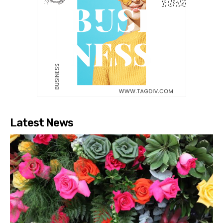
Latest News