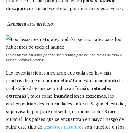
pronóstico, el cual plantea que en
20 países podrían
desaparecer
ciudades enteras por inundaciones severas.
Comparta este artículo
Los desastres naturales podrían ser mortales para los habitantes de todo el
mundo.Créditos: Freepik.
Las investigaciones arrojaron que cada vez hay más
pruebas de que el
cambio climático
está aumentando la
probabilidad de que se produzcan “
crisis naturales
extremas
“, tales como
inundaciones extremas
, las
cuales podrían destruir ciudades enteras. Según el estudio,
supervisado por Jun Rentschler, economista del Banco
Mundial, los países que se encuentran en mayor riesgo de
sufrir este tipo de
desastres naturales
son aquellos en los