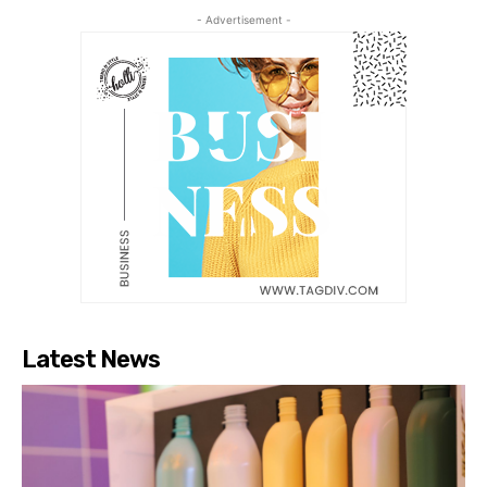
- Advertisement -
Latest News