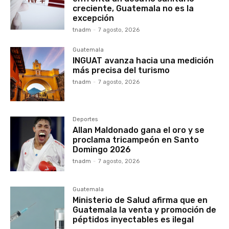
creciente, Guatemala no es la
excepción
tnadm
-
7 agosto, 2026
Guatemala
INGUAT avanza hacia una medición
más precisa del turismo
tnadm
-
7 agosto, 2026
Deportes
Allan Maldonado gana el oro y se
proclama tricampeón en Santo
Domingo 2026
tnadm
-
7 agosto, 2026
Guatemala
Ministerio de Salud afirma que en
Guatemala la venta y promoción de
péptidos inyectables es ilegal