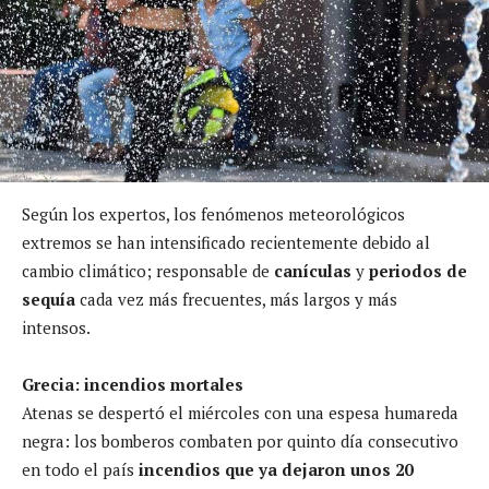
Según los expertos, los fenómenos meteorológicos
extremos se han intensificado recientemente debido al
cambio climático; responsable de
canículas
y
periodos de
sequía
cada vez más frecuentes, más largos y más
intensos.
Grecia: incendios mortales
Atenas se despertó el miércoles con una espesa humareda
negra: los bomberos combaten por quinto día consecutivo
en todo el país
incendios que ya dejaron unos 20