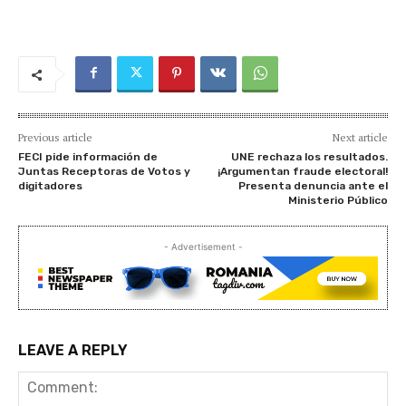
Previous article
Next article
FECI pide información de
UNE rechaza los resultados.
Juntas Receptoras de Votos y
¡Argumentan fraude electoral!
digitadores
Presenta denuncia ante el
Ministerio Público
- Advertisement -
LEAVE A REPLY