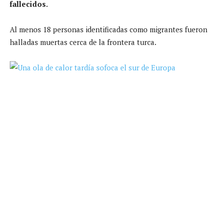
fallecidos.
Al menos 18 personas identificadas como migrantes fueron
halladas muertas cerca de la frontera turca.