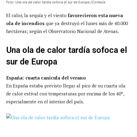
Foto: Una ola de calor tardía sofoca el sur de Europa /Cortesía
El calor, la sequía y el viento
favorecieron esta nueva
ola de incendios
que ya destruyó el lunes más de 40.000
hectáreas; según el Observatorio Nacional de Atenas.
Una ola de calor tardía sofoca el
sur de Europa
España: cuarta canícula del verano
En España estaba previsto llegar al pico de su cuarta ola
de calor estival con temperaturas por encima de los 40º,
especialmente en el interior del país.