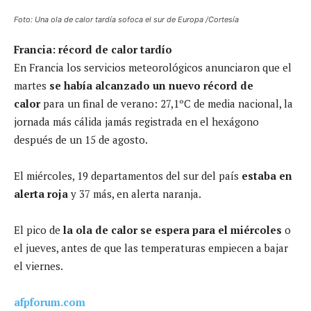
Foto: Una ola de calor tardía sofoca el sur de Europa /Cortesía
Francia: récord de calor tardío
En Francia los servicios meteorológicos anunciaron que el
martes
se había alcanzado un nuevo récord de
calor
para un final de verano: 27,1ºC de media nacional, la
jornada más cálida jamás registrada en el hexágono
después de un 15 de agosto.
El miércoles, 19 departamentos del sur del país
estaba en
alerta roja
y 37 más, en alerta naranja.
El pico de
la ola de calor
se espera para el miércoles
o
el jueves, antes de que las temperaturas empiecen a bajar
el viernes.
afpforum.com