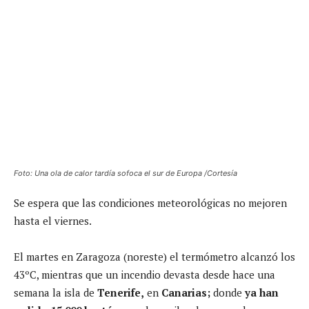
Foto: Una ola de calor tardía sofoca el sur de Europa /Cortesía
Se espera que las condiciones meteorológicas no mejoren
hasta el viernes.
El martes en Zaragoza (noreste) el termómetro alcanzó los
43ºC, mientras que un incendio devasta desde hace una
semana la isla de
Tenerife,
en
Canarias;
donde
ya han