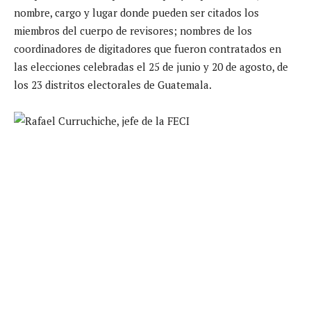
nombre, cargo y lugar donde pueden ser citados los
miembros del cuerpo de revisores; nombres de los
coordinadores de digitadores que fueron contratados en
las elecciones celebradas el 25 de junio y 20 de agosto, de
los 23 distritos electorales de Guatemala.