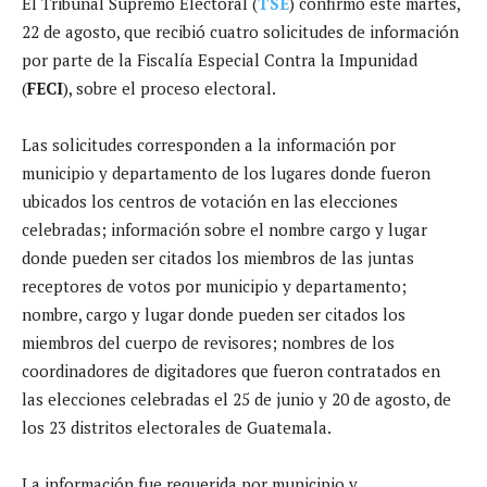
El Tribunal Supremo Electoral (
TSE
) confirmó este martes,
22 de agosto, que recibió cuatro solicitudes de información
por parte de la Fiscalía Especial Contra la Impunidad
(
FECI
), sobre el proceso electoral.
Las solicitudes corresponden a la información por
municipio y departamento de los lugares donde fueron
ubicados los centros de votación en las elecciones
celebradas; información sobre el nombre cargo y lugar
donde pueden ser citados los miembros de las juntas
receptores de votos por municipio y departamento;
nombre, cargo y lugar donde pueden ser citados los
miembros del cuerpo de revisores; nombres de los
coordinadores de digitadores que fueron contratados en
las elecciones celebradas el 25 de junio y 20 de agosto, de
los 23 distritos electorales de Guatemala.
La información fue requerida por municipio y