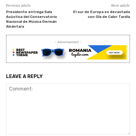
Previous article
Next article
Presidente entrega Sala
El sur de Europa es devastada
Acústica del Conservatorio
con Ola de Calor Tardía
Nacional de Música Germán
Alcántara
- Advertisement -
LEAVE A REPLY