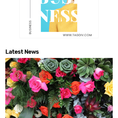
Latest News