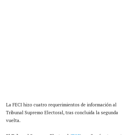
La FECI hizo cuatro requerimientos de información al
Tribunal Supremo Electoral, tras concluida la segunda
vuelta.