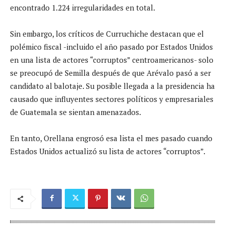
encontrado 1.224 irregularidades en total.
Sin embargo, los críticos de Curruchiche destacan que el
polémico fiscal -incluido el año pasado por Estados Unidos
en una lista de actores “corruptos” centroamericanos- solo
se preocupó de Semilla después de que Arévalo pasó a ser
candidato al balotaje. Su posible llegada a la presidencia ha
causado que influyentes sectores políticos y empresariales
de Guatemala se sientan amenazados.
En tanto, Orellana engrosó esa lista el mes pasado cuando
Estados Unidos actualizó su lista de actores “corruptos”.