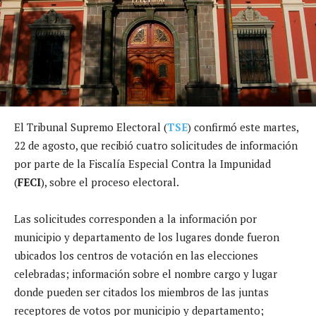
El Tribunal Supremo Electoral (
TSE
) confirmó este martes,
22 de agosto, que recibió cuatro solicitudes de información
por parte de la Fiscalía Especial Contra la Impunidad
(
FECI
), sobre el proceso electoral.
Las solicitudes corresponden a la información por
municipio y departamento de los lugares donde fueron
ubicados los centros de votación en las elecciones
celebradas; información sobre el nombre cargo y lugar
donde pueden ser citados los miembros de las juntas
receptores de votos por municipio y departamento;