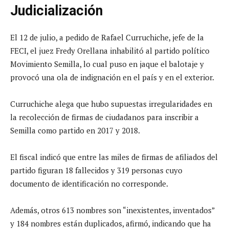
Judicialización
El 12 de julio, a pedido de Rafael Curruchiche, jefe de la
FECI, el juez Fredy Orellana inhabilitó al partido político
Movimiento Semilla, lo cual puso en jaque el balotaje y
provocó una ola de indignación en el país y en el exterior.
Curruchiche alega que hubo supuestas irregularidades en
la recolección de firmas de ciudadanos para inscribir a
Semilla como partido en 2017 y 2018.
El fiscal indicó que entre las miles de firmas de afiliados del
partido figuran 18 fallecidos y 319 personas cuyo
documento de identificación no corresponde.
Además, otros 613 nombres son “inexistentes, inventados”
y 184 nombres están duplicados, afirmó, indicando que ha