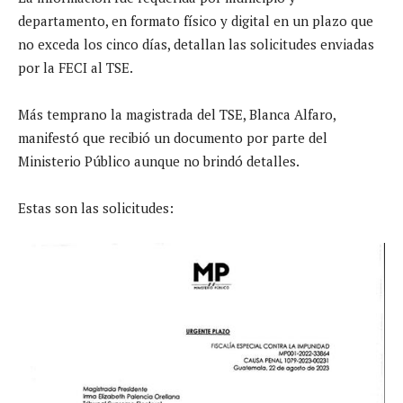
departamento, en formato físico y digital en un plazo que
no exceda los cinco días, detallan las solicitudes enviadas
por la FECI al TSE.
Más temprano la magistrada del TSE, Blanca Alfaro,
manifestó que recibió un documento por parte del
Ministerio Público aunque no brindó detalles.
Estas son las solicitudes: