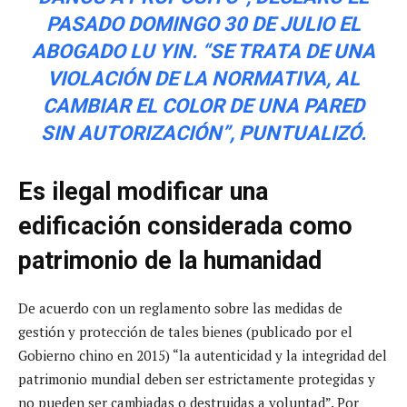
PASADO DOMINGO 30 DE JULIO EL
ABOGADO LU YIN. “SE TRATA DE UNA
VIOLACIÓN DE LA NORMATIVA, AL
CAMBIAR EL COLOR DE UNA PARED
SIN AUTORIZACIÓN”, PUNTUALIZÓ.
Es ilegal modificar una
edificación considerada como
patrimonio de la humanidad
De acuerdo con un reglamento sobre las medidas de
gestión y protección de tales bienes (publicado por el
Gobierno chino en 2015) “la autenticidad y la integridad del
patrimonio mundial deben ser estrictamente protegidas y
no pueden ser cambiadas o destruidas a voluntad”. Por