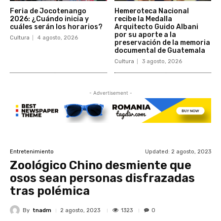
Feria de Jocotenango
Hemeroteca Nacional
2026: ¿Cuándo inicia y
recibe la Medalla
cuáles serán los horarios?
Arquitecto Guido Albani
por su aporte a la
Cultura
4 agosto, 2026
preservación de la memoria
documental de Guatemala
Cultura
3 agosto, 2026
- Advertisement -