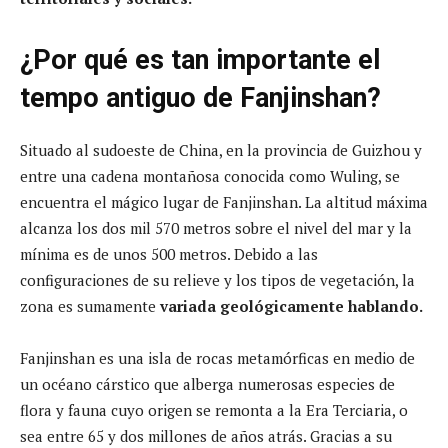
¿Por qué es tan importante el
tempo antiguo de Fanjinshan?
Situado al sudoeste de China, en la provincia de Guizhou y
entre una cadena montañosa conocida como Wuling, se
encuentra el mágico lugar de Fanjinshan. La altitud máxima
alcanza los dos mil 570 metros sobre el nivel del mar y la
mínima es de unos 500 metros. Debido a las
configuraciones de su relieve y los tipos de vegetación, la
zona es sumamente
variada geológicamente hablando.
Fanjinshan es una isla de rocas metamórficas en medio de
un océano cárstico que alberga numerosas especies de
flora y fauna cuyo origen se remonta a la Era Terciaria, o
sea entre 65 y dos millones de años atrás. Gracias a su