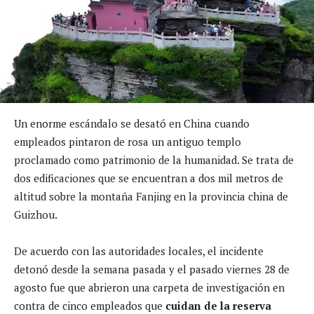
Un enorme escándalo se desató en China cuando
empleados pintaron de rosa un antiguo templo
proclamado como patrimonio de la humanidad. Se trata de
dos edificaciones que se encuentran a dos mil metros de
altitud sobre la montaña Fanjing en la provincia china de
Guizhou.
De acuerdo con las autoridades locales, el incidente
detonó desde la semana pasada y el pasado viernes 28 de
agosto fue que abrieron una carpeta de investigación en
contra de cinco empleados que
cuidan de la reserva