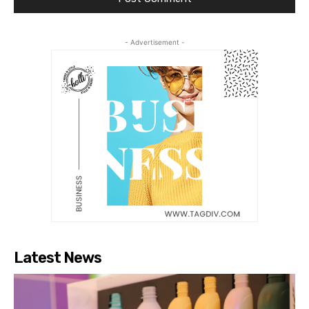
- Advertisement -
Latest News