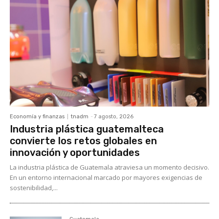
Economía y finanzas
tnadm
-
7 agosto, 2026
Industria plástica guatemalteca
convierte los retos globales en
innovación y oportunidades
La industria plástica de Guatemala atraviesa un momento decisivo.
En un entorno internacional marcado por mayores exigencias de
sostenibilidad,...