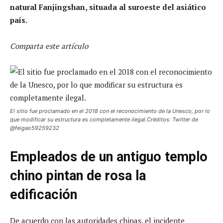
natural Fanjingshan, situada al suroeste del asiático
país.
Comparta este artículo
El sitio fue proclamado en el 2018 con el reconocimiento de la Unesco, por lo
que modificar su estructura es completamente ilegal.Créditos: Twitter de
@feigao59259232
Empleados de un antiguo templo
chino pintan de rosa la
edificación
De acuerdo con las autoridades chinas, el incidente