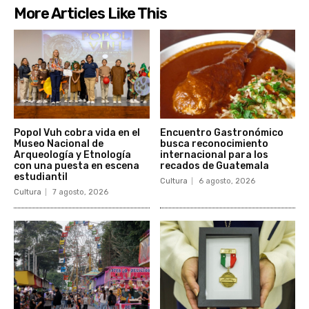
More Articles Like This
Popol Vuh cobra vida en el
Encuentro Gastronómico
Museo Nacional de
busca reconocimiento
Arqueología y Etnología
internacional para los
con una puesta en escena
recados de Guatemala
estudiantil
Cultura
6 agosto, 2026
Cultura
7 agosto, 2026