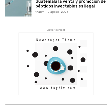
Guatemala la venta y promoción de
péptidos inyectables es ilegal
tnadm
-
7 agosto, 2026
- Advertisement -