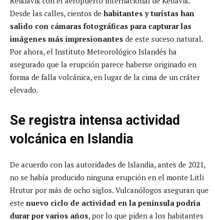
Reikiavik con el aeropuerto internacional de Keflavik.
Desde las calles, cientos de
habitantes y turistas han
salido con cámaras fotográficas para capturar las
imágenes más impresionantes
de este suceso natural.
Por ahora, el Instituto Meteorológico Islandés ha
asegurado que la erupción parece haberse originado en
forma de falla volcánica, en lugar de la cima de un cráter
elevado.
Se registra intensa actividad
volcánica en Islandia
De acuerdo con las autoridades de Islandia, antes de 2021,
no se había producido ninguna erupción en el monte Litli
Hrutur por más de ocho siglos. Vulcanólogos aseguran que
este
nuevo ciclo de actividad en la península podría
durar por varios años
, por lo que piden a los habitantes