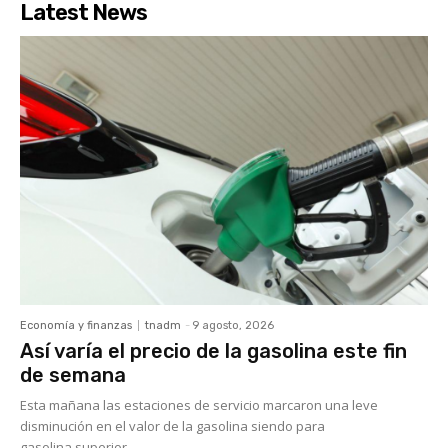
Latest News
Economía y finanzas
tnadm
-
9 agosto, 2026
Así varía el precio de la gasolina este fin
de semana
Esta mañana las estaciones de servicio marcaron una leve
disminución en el valor de la gasolina siendo para
gasolina superior...