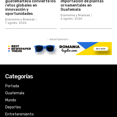
Categorías
Portada
Guatemala
Mundo
Deportes
Entretenimiento