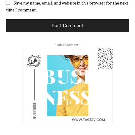
Save my name, email, and website in this browser for the next
time I comment.
- Advertisement -