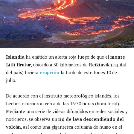
Islandia
ha emitido un alerta roja luego de que el
monte
Litli Hrutur
, ubicado a 30 kilómetros de
Reikiavik
(capital
del país) hiciera
erupción
la tarde de este lunes 10 de
julio.
De acuerdo con el instituto meteorológico islandés, los
hechos ocurrieron cerca de las 16:30 horas (hora local).
Mediante una serie de videos difundidos en redes sociales y
noticieros, se observa un
río de lava descendiendo del
volcán
, así como una gigantesca columna de humo en el