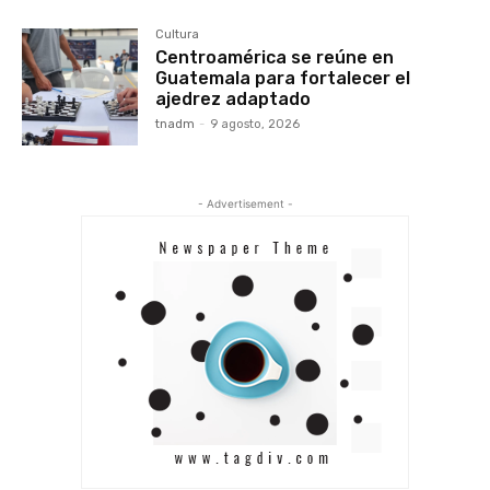
Cultura
Centroamérica se reúne en
Guatemala para fortalecer el
ajedrez adaptado
tnadm
-
9 agosto, 2026
- Advertisement -