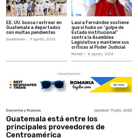
EE. UU. busca rastrear en
Laura Fernández sostiene
Guatemala a deportados
que sí hubo un “golpe de
con multas pendientes
Estado institucional”
contra la Asamblea
Guatemala
9 agosto, 2026
Legislativa y mantiene sus
críticas al Poder Judicial
Mundo
8 agosto, 2026
- Advertisement -