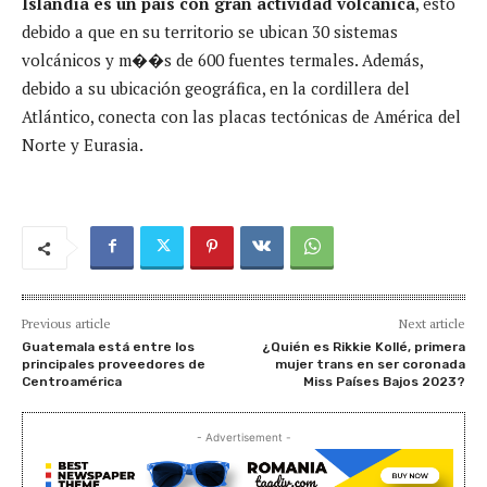
Islandia es un país con gran actividad volcánica
, esto
debido a que en su territorio se ubican 30 sistemas
volcánicos y m��s de 600 fuentes termales. Además,
debido a su ubicación geográfica, en la cordillera del
Atlántico, conecta con las placas tectónicas de América del
Norte y Eurasia.
Previous article
Next article
Guatemala está entre los
¿Quién es Rikkie Kollé, primera
principales proveedores de
mujer trans en ser coronada
Centroamérica
Miss Países Bajos 2023?
- Advertisement -