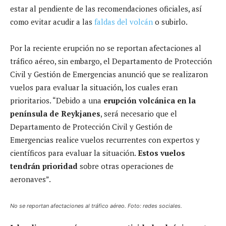
estar al pendiente de las recomendaciones oficiales, así
como evitar acudir a las
faldas del volcán
o subirlo.
Por la reciente erupción no se reportan afectaciones al
tráfico aéreo, sin embargo, el Departamento de Protección
Civil y Gestión de Emergencias anunció que se realizaron
vuelos para evaluar la situación, los cuales eran
prioritarios. “Debido a una
erupción volcánica en la
península de Reykjanes
, será necesario que el
Departamento de Protección Civil y Gestión de
Emergencias realice vuelos recurrentes con expertos y
científicos para evaluar la situación.
Estos vuelos
tendrán prioridad
sobre otras operaciones de
aeronaves”.
No se reportan afectaciones al tráfico aéreo. Foto: redes sociales.