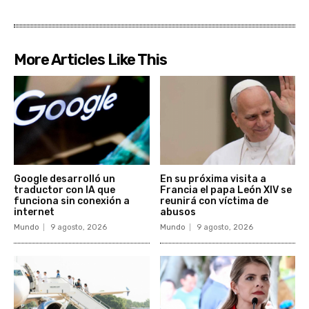
More Articles Like This
Google desarrolló un
En su próxima visita a
traductor con IA que
Francia el papa León XIV se
funciona sin conexión a
reunirá con víctima de
internet
abusos
Mundo
9 agosto, 2026
Mundo
9 agosto, 2026