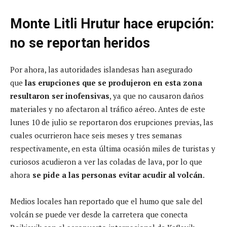
Monte Litli Hrutur hace erupción:
no se reportan heridos
Por ahora, las autoridades islandesas han asegurado
que
las erupciones que se produjeron en esta zona
resultaron ser inofensivas
, ya que no causaron daños
materiales y no afectaron al tráfico aéreo. Antes de este
lunes 10 de julio se reportaron dos erupciones previas, las
cuales ocurrieron hace seis meses y tres semanas
respectivamente, en esta última ocasión miles de turistas y
curiosos acudieron a ver las coladas de lava, por lo que
ahora
se pide a las personas evitar acudir al volcán
.
Medios locales han reportado que el humo que sale del
volcán se puede ver desde la carretera que conecta