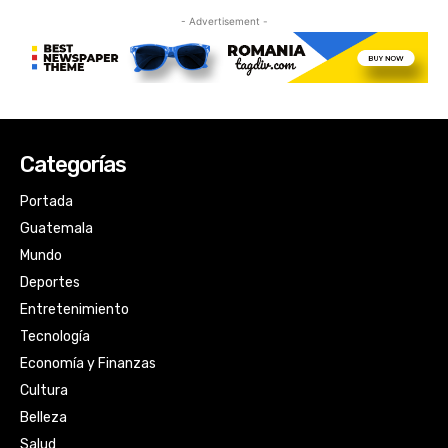
Categorías
Portada
Guatemala
Mundo
Deportes
Entretenimiento
Tecnología
Economía y Finanzas
Cultura
Belleza
Salud