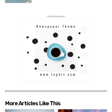
- Advertisement -
More Articles Like This