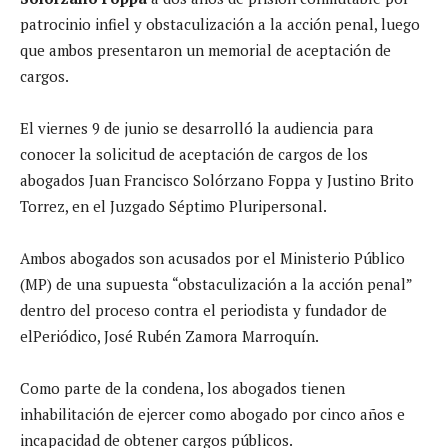
patrocinio infiel y obstaculización a la acción penal, luego
que ambos presentaron un memorial de aceptación de
cargos.
El viernes 9 de junio se desarrolló la audiencia para
conocer la solicitud de aceptación de cargos de los
abogados Juan Francisco Solórzano Foppa y Justino Brito
Torrez, en el Juzgado Séptimo Pluripersonal.
Ambos abogados son acusados por el Ministerio Público
(MP) de una supuesta “obstaculización a la acción penal”
dentro del proceso contra el periodista y fundador de
elPeriódico, José Rubén Zamora Marroquín.
Como parte de la condena, los abogados tienen
inhabilitación de ejercer como abogado por cinco años e
incapacidad de obtener cargos públicos.