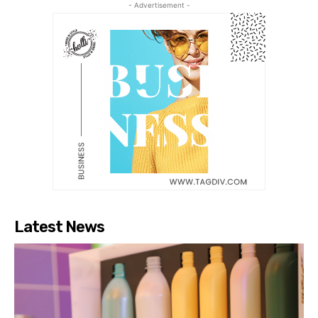
- Advertisement -
Latest News