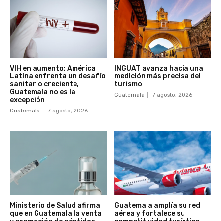
VIH en aumento: América
INGUAT avanza hacia una
Latina enfrenta un desafío
medición más precisa del
sanitario creciente,
turismo
Guatemala no es la
Guatemala
7 agosto, 2026
excepción
Guatemala
7 agosto, 2026
Ministerio de Salud afirma
Guatemala amplía su red
que en Guatemala la venta
aérea y fortalece su