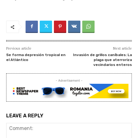
Previous article
Next article
Se forma depresión tropical en
Invasión de grillos caníbales: La
el Atlántico
plaga que aterroriza
vecindarios enteros
- Advertisement -
LEAVE A REPLY