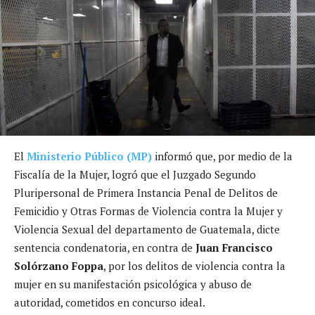
El
Ministerio Público (MP)
informó que, por medio de la
Fiscalía de la Mujer, logró que el Juzgado Segundo
Pluripersonal de Primera Instancia Penal de Delitos de
Femicidio y Otras Formas de Violencia contra la Mujer y
Violencia Sexual del departamento de Guatemala, dicte
sentencia condenatoria, en contra de
Juan Francisco
Solórzano Foppa
, por los delitos de violencia contra la
mujer en su manifestación psicológica y abuso de
autoridad, cometidos en concurso ideal.