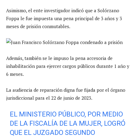
Asimismo, el ente investigador indicó que a Solórzano
Foppa le fue impuesta una pena principal de 3 años y 3
meses de prisión conmutables.
Además, también se le impuso la pena accesoria de
inhabilitación para ejercer cargos públicos durante 1 año y
6 meses.
La audiencia de reparación digna fue fijada por el órgano
jurisdiccional para el 22 de junio de 2023.
EL MINISTERIO PÚBLICO, POR MEDIO
DE LA FISCALÍA DE LA MUJER, LOGRÓ
QUE EL JUZGADO SEGUNDO