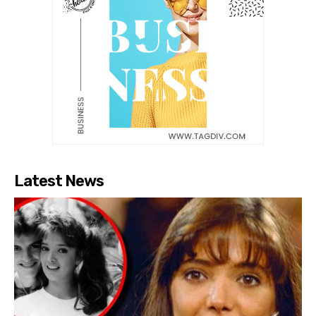
Latest News