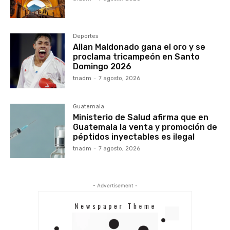
Deportes
Allan Maldonado gana el oro y se
proclama tricampeón en Santo
Domingo 2026
tnadm
-
7 agosto, 2026
Guatemala
Ministerio de Salud afirma que en
Guatemala la venta y promoción de
péptidos inyectables es ilegal
tnadm
-
7 agosto, 2026
- Advertisement -