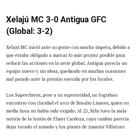
Xelajú MC 3-0 Antigua GFC
(Global: 3-2)
Xelajú MC inició ante su gente con mucho ímpetu, debido a
que estaba obligado a marcar lo más pronto posible para
reducir las acciones en la serie global. Antigua parecía un
equipo nuevo y sin ideas, quedando en muchas ocasiones
mal parado ante la presión ejercida por los locales.
Los Superchivos, pese a su superioridad, no lograban
encontrar con claridad el arco de Braulio Linares, quien en
media hora no había sido exigido. Al 25, Xela tuvo la mala
noticia de la lesión de Elmer Cardoza, cuyo cambio parecía
dejar tocado el armado y los planes de Amarini Villatoro.