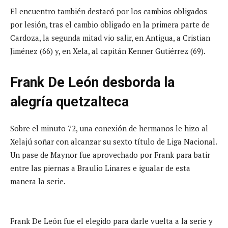
El encuentro también destacó por los cambios obligados
por lesión, tras el cambio obligado en la primera parte de
Cardoza, la segunda mitad vio salir, en Antigua, a Cristian
Jiménez (66) y, en Xela, al capitán Kenner Gutiérrez (69).
Frank De León desborda la
alegría quetzalteca
Sobre el minuto 72, una conexión de hermanos le hizo al
Xelajú soñar con alcanzar su sexto título de Liga Nacional.
Un pase de Maynor fue aprovechado por Frank para batir
entre las piernas a Braulio Linares e igualar de esta
manera la serie.
Frank De León fue el elegido para darle vuelta a la serie y