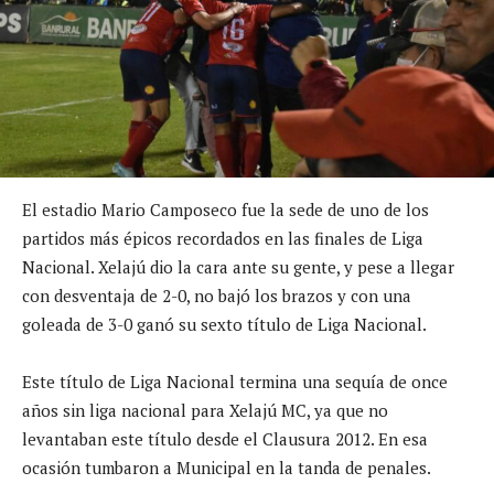
El estadio Mario Camposeco fue la sede de uno de los
partidos más épicos recordados en las finales de Liga
Nacional. Xelajú dio la cara ante su gente, y pese a llegar
con desventaja de 2-0, no bajó los brazos y con una
goleada de 3-0 ganó su sexto título de Liga Nacional.
Este título de Liga Nacional termina una sequía de once
años sin liga nacional para Xelajú MC, ya que no
levantaban este título desde el Clausura 2012. En esa
ocasión tumbaron a Municipal en la tanda de penales.