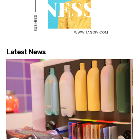
Latest News