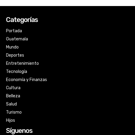
Categorías
Portada
Guatemala
Mundo
Deportes
Entretenimiento
Tecnología
Economía y Finanzas
Cultura
Belleza
Salud
Turismo
Hijos
Síguenos