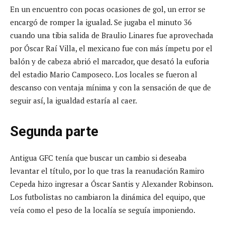
En un encuentro con pocas ocasiones de gol, un error se
encargó de romper la igualad. Se jugaba el minuto 36
cuando una tibia salida de Braulio Linares fue aprovechada
por Óscar Raí Villa, el mexicano fue con más ímpetu por el
balón y de cabeza abrió el marcador, que desató la euforia
del estadio Mario Camposeco. Los locales se fueron al
descanso con ventaja mínima y con la sensación de que de
seguir así, la igualdad estaría al caer.
Segunda parte
Antigua GFC tenía que buscar un cambio si deseaba
levantar el título, por lo que tras la reanudación Ramiro
Cepeda hizo ingresar a Óscar Santis y Alexander Robinson.
Los futbolistas no cambiaron la dinámica del equipo, que
veía como el peso de la localía se seguía imponiendo.