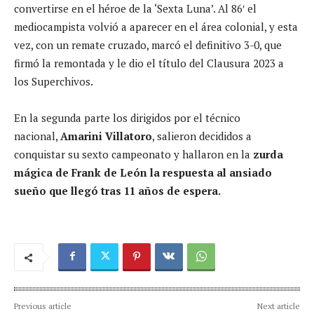
convertirse en el héroe de la ‘Sexta Luna’. Al 86′ el
mediocampista volvió a aparecer en el área colonial, y esta
vez, con un remate cruzado, marcó el definitivo 3-0, que
firmó la remontada y le dio el título del Clausura 2023 a
los Superchivos.
En la segunda parte los dirigidos por el técnico
nacional,
Amarini Villatoro
, salieron decididos a
conquistar su sexto campeonato y hallaron en la
zurda
mágica de Frank de León la respuesta al ansiado
sueño que llegó tras 11 años de espera.
Previous article
Next article