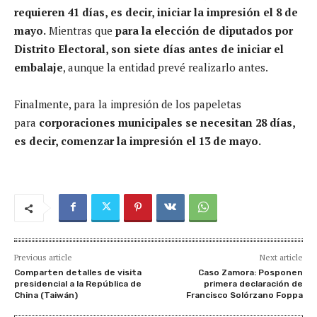
requieren 41 días, es decir, iniciar la impresión el 8 de
mayo.
Mientras que
para la elección de diputados por
Distrito Electoral, son siete días antes de iniciar el
embalaje
, aunque la entidad prevé realizarlo antes.
Finalmente, para la impresión de los papeletas
para
corporaciones municipales se necesitan 28 días,
es decir, comenzar la impresión el 13 de mayo.
Previous article
Next article
Comparten detalles de visita
Caso Zamora: Posponen
presidencial a la República de
primera declaración de
China (Taiwán)
Francisco Solórzano Foppa