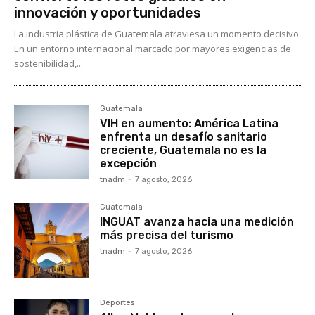
innovación y oportunidades
La industria plástica de Guatemala atraviesa un momento decisivo.
En un entorno internacional marcado por mayores exigencias de
sostenibilidad,...
Guatemala
VIH en aumento: América Latina
enfrenta un desafío sanitario
creciente, Guatemala no es la
excepción
tnadm
-
7 agosto, 2026
Guatemala
INGUAT avanza hacia una medición
más precisa del turismo
tnadm
-
7 agosto, 2026
Deportes