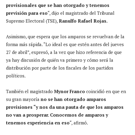
provisionales que se han otorgado y tenemos
previsión para eso
“, dijo el magistrado del Tribunal
Supremo Electoral (TSE),
Ranulfo Rafael Rojas.
Asimismo, que espera que los amparos se revuelvan de la
forma más rápida. “Lo ideal es que estén antes del jueves
27 de abril”, expresó, a la vez que hizo referencia de que
ya hay discusión de quién va primero y cómo será la
distribución por parte de los fiscales de los partidos
políticos.
También el magistrado
Mynor Franco
coincidió en que en
su gran mayoría
no se han otorgado amparos
provisiones “y nos da una pauta de que los amparos
no van a prosperar. Conocemos de amparos y
tenemos experiencia en eso
“, afirmó.