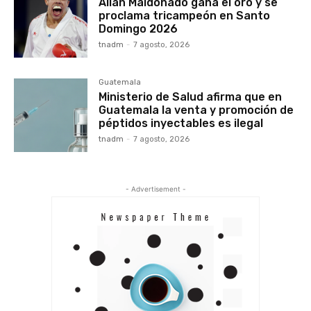
Allan Maldonado gana el oro y se
proclama tricampeón en Santo
Domingo 2026
tnadm
-
7 agosto, 2026
Guatemala
Ministerio de Salud afirma que en
Guatemala la venta y promoción de
péptidos inyectables es ilegal
tnadm
-
7 agosto, 2026
- Advertisement -