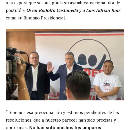
a la espera que sea aceptada su asamblea nacional donde
postuló a
Oscar Rodolfo Castañeda y a Luis Adrian Ruiz
como su Binomio Presidencial.
“Tenemos esa preocupación y estamos pendientes de las
resoluciones, que a nuestro parecer han sido precisas y
oportunas.
No han sido muchos los amparos