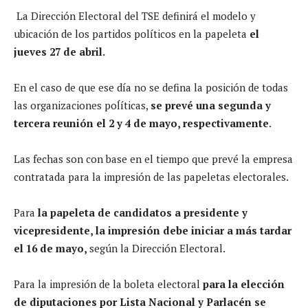
La Dirección Electoral del TSE definirá el modelo y
ubicación de los partidos políticos en la papeleta
el
jueves 27 de abril.
En el caso de que ese día no se defina la posición de todas
las organizaciones poĺíticas,
se prevé una segunda y
tercera reunión el 2 y 4 de mayo, respectivamente
.
Las fechas son con base en el tiempo que prevé la empresa
contratada para la impresión de las papeletas electorales.
Para
la papeleta de candidatos a presidente y
vicepresidente, la impresión debe iniciar a más tardar
el 16 de mayo,
según la Dirección Electoral.
Para la impresión de la boleta electoral
para la elección
de diputaciones por Lista Nacional y Parlacén se