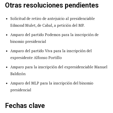
Otras resoluciones pendientes
Solicitud de retiro de antejuicio al presidenciable
Edmond Mulet, de Cabal, a petición del MP.
Amparo del partido Podemos para la inscripción de
binomio presidencial
Amparo del partido Viva para la inscripción del
expresidente Alfonso Portillo
Amparo para la inscripción del expresidenciable Manuel
Baldizón
Amparo del MLP para la inscripción del binomio
presidencial
Fechas clave