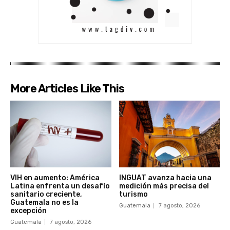
More Articles Like This
VIH en aumento: América
INGUAT avanza hacia una
Latina enfrenta un desafío
medición más precisa del
sanitario creciente,
turismo
Guatemala no es la
Guatemala
7 agosto, 2026
excepción
Guatemala
7 agosto, 2026