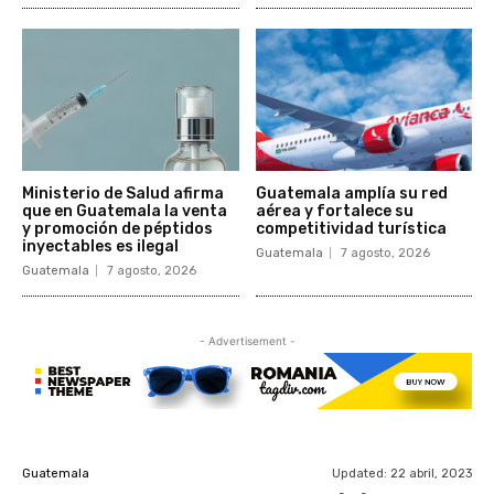
Ministerio de Salud afirma
Guatemala amplía su red
que en Guatemala la venta
aérea y fortalece su
y promoción de péptidos
competitividad turística
inyectables es ilegal
Guatemala
7 agosto, 2026
Guatemala
7 agosto, 2026
- Advertisement -