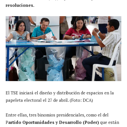
resoluciones.
El TSE iniciará el diseño y distribución de espacios en la
papeleta electoral el 27 de abril. (Foto: DCA)
Entre ellas, tres binomios presidenciales, como el del
P
artido Oportunidades y Desarrollo (Poder)
que están