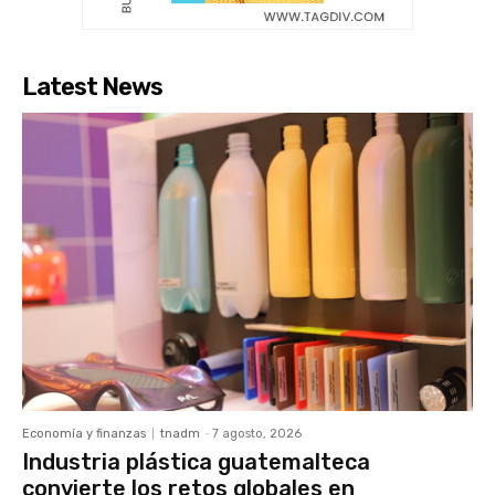
Latest News
Economía y finanzas
tnadm
-
7 agosto, 2026
Industria plástica guatemalteca
convierte los retos globales en