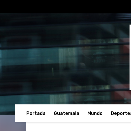
Portada
Guatemala
Mundo
Deporte