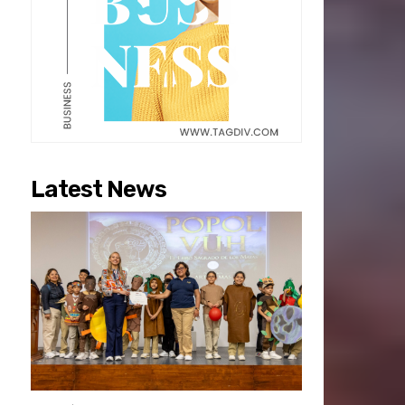
Latest News