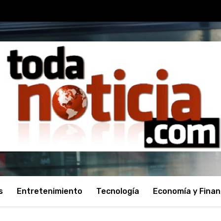
s
Entretenimiento
Tecnología
Economía y Fina