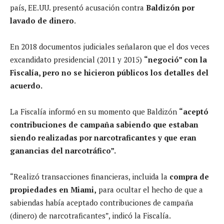
país, EE.UU. presentó acusación contra
Baldizón por
lavado de dinero
.
En 2018 documentos judiciales señalaron que el dos veces
excandidato presidencial (2011 y 2015)
“negoció” con la
Fiscalía, pero no se hicieron públicos los detalles del
acuerdo.
La Fiscalía informó en su momento que Baldizón
“aceptó
contribuciones de campaña sabiendo que estaban
siendo realizadas por narcotraficantes y que eran
ganancias del narcotráfico”.
“Realizó transacciones financieras, incluida la
compra de
propiedades en Miami,
para ocultar el hecho de que a
sabiendas había aceptado contribuciones de campaña
(dinero) de narcotraficantes”, indicó la Fiscalía.