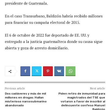
presidente de Guatemala.
En el caso Transurbano, Baldizón habría recibido millones
para financiar su campaña electoral de 2015.
El 6 de octubre de 2022 fue deportado de EE. UU. y
entregado a la justicia guatemalteca donde su causa sigue
abierta y goza de arresto domiciliario.
Previous article
Next article
Dos cadáveres y más de mil
Piden retiro de inmunidad para
millones en drogas: Hallan
magistrados del TSE que
misterioso narcosubmarino
votaron a favor de inscribir al
abandonado
delincuente confeso Manuel
Baldizón