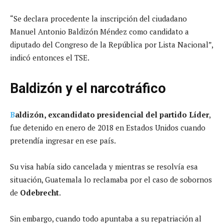
“Se declara procedente la inscripción del ciudadano
Manuel Antonio Baldizón Méndez como candidato a
diputado del Congreso de la República por Lista Nacional”,
indicó entonces el TSE.
Baldizón y el narcotráfico
B
aldizón, excandidato presidencial del partido Líder
,
fue detenido en enero de 2018 en Estados Unidos cuando
pretendía ingresar en ese país.
Su visa había sido cancelada y mientras se resolvía esa
situación, Guatemala lo reclamaba por el caso de sobornos
de
Odebrecht
.
Sin embargo, cuando todo apuntaba a su repatriación al