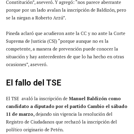
Constitución”, aseveró. Y agregó: “nos parece aberrante
porque por un lado avalan la inscripción de Baldizón, pero
se la niegan a Roberto Arzú”.
Pineda aclaró que acudieron ante la CC y no ante la Corte
Suprema de Justicia (CSJ) “porque aunque no es la
competente, a manera de prevención puede conocer la
situación y hay antecedentes de que lo ha hecho en otras
ocasiones”, aseveró.
El fallo del TSE
El TSE avaló la inscripción de
Manuel Baldizón como
candidato a diputado por el partido Cambio el sábado
11 de marzo,
dejando sin vigencia la resolución del
Registro de Ciudadanos que rechazó la inscripción del
político originario de Petén.