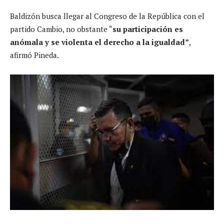
Baldizón busca llegar al Congreso de la República con el
partido Cambio, no obstante “
su participación es
anómala y se violenta el derecho a la igualdad”
,
afirmó Pineda.