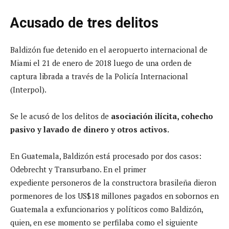
Acusado de tres delitos
Baldizón fue detenido en el aeropuerto internacional de
Miami el 21 de enero de 2018 luego de una orden de
captura librada a través de la Policía Internacional
(Interpol).
Se le acusó de los delitos de
asociación ilícita, cohecho
pasivo y lavado de dinero y otros activos.
En Guatemala, Baldizón está procesado por dos casos:
Odebrecht y Transurbano. En el primer
expediente personeros de la constructora brasileña dieron
pormenores de los US$18 millones pagados en sobornos en
Guatemala a exfuncionarios y políticos como Baldizón,
quien, en ese momento se perfilaba como el siguiente