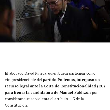
El abogado David Pineda, quien busca participar como
vicepresidenciable del
partido Podemos
,
interpuso un
recurso legal ante la Corte de Constitucionalidad (CC)
para frenar la candidatura de Manuel Baldizón
por
considerar que se violenta el artículo 113 de la
Constitución.