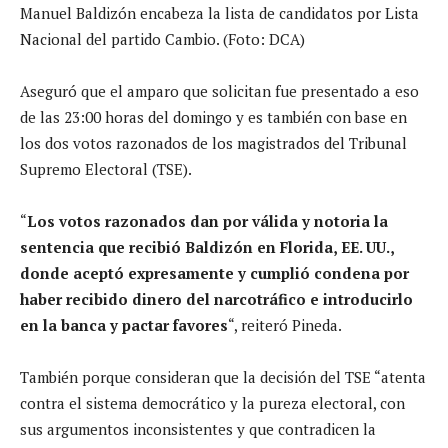
Manuel Baldizón encabeza la lista de candidatos por Lista
Nacional del partido Cambio. (Foto: DCA)
Aseguró que el amparo que solicitan fue presentado a eso
de las 23:00 horas del domingo y es también con base en
los dos votos razonados de los magistrados del Tribunal
Supremo Electoral (TSE).
“
Los votos razonados dan por válida y notoria la
sentencia que recibió Baldizón en Florida, EE. UU.,
donde aceptó expresamente y cumplió condena por
haber recibido dinero del narcotráfico e introducirlo
en la banca y pactar favores
“, reiteró Pineda.
También porque consideran que la decisión del TSE “atenta
contra el sistema democrático y la pureza electoral, con
sus argumentos inconsistentes y que contradicen la