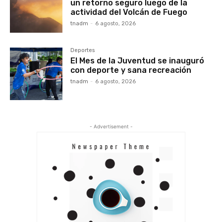
un retorno seguro luego de la
actividad del Volcán de Fuego
tnadm
-
6 agosto, 2026
Deportes
El Mes de la Juventud se inauguró
con deporte y sana recreación
tnadm
-
6 agosto, 2026
- Advertisement -