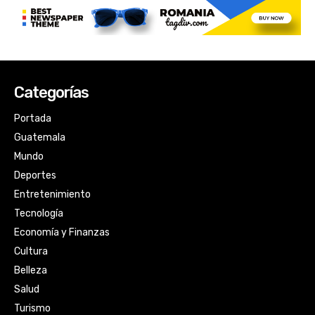
Categorías
Portada
Guatemala
Mundo
Deportes
Entretenimiento
Tecnología
Economía y Finanzas
Cultura
Belleza
Salud
Turismo