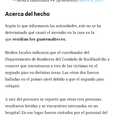
Acerca del hecho
Según lo que informaron las autoridades, aún no se ha
determinado qué causó el incendio en la casa en la
que
residían los guatemaltecos.
Medios locales indicaron que el coordinador del
Departamento de Bomberos del Condado de Rockland dio a
conocer que encontraron a tres de las víctimas en el
segundo piso en distintas áreas. Las otras dos fueron
halladas en el primer nivel debido a que el segundo piso
colapsó.
A raíz del percance se reportó que otras tres personas
resultaron heridas y se encuentran internadas en un
hospital. En ese lugar fueron visitados por el personal del