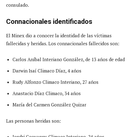
consulado.
Connacionales identificados
El Minex dio a conocer la identidad de las víctimas
fallecidas y heridas. Los connacionales fallecidos son:
Carlos Aníbal Interiano González, de 13 años de edad
Darwin Isaí Climaco Díaz, 4 años
Rudy Alfonzo Climaco Interiano, 27 años
Anastacio Díaz Climaco, 34 años
María del Carmen González Quizar
Las personas heridas son:
Jendri Geovanny Climaco Interiano, 24 años