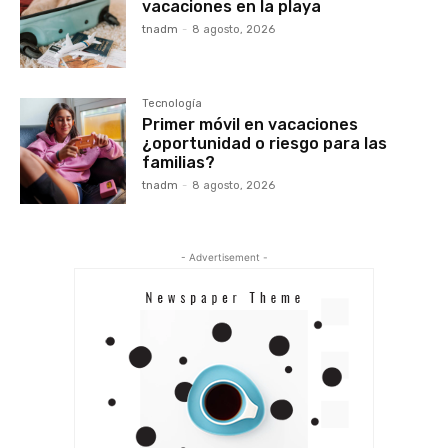
vacaciones en la playa
tnadm
-
8 agosto, 2026
Tecnología
Primer móvil en vacaciones
¿oportunidad o riesgo para las
familias?
tnadm
-
8 agosto, 2026
- Advertisement -