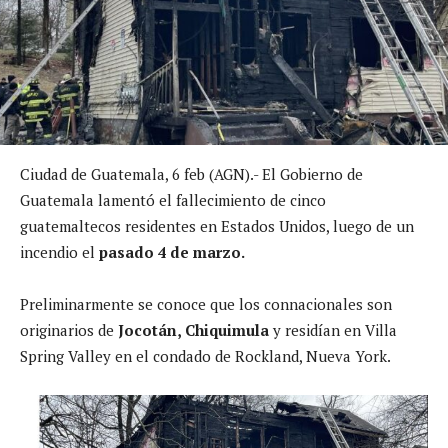
Ciudad de Guatemala, 6 feb (AGN).- El Gobierno de
Guatemala lamentó el fallecimiento de cinco
guatemaltecos residentes en Estados Unidos, luego de un
incendio el
pasado 4 de marzo.
Preliminarmente se conoce que los connacionales son
originarios de
Jocotán, Chiquimula
y residían en Villa
Spring Valley en el condado de Rockland, Nueva York.