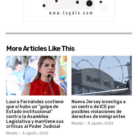
More Articles Like This
Laura Fernández sostiene
Nueva Jersey investiga a
que sí hubo un “golpe de
un centro de ICE por
Estado institucional”
posibles violaciones de
contra la Asamblea
derechos de inmigrantes
Legislativa y mantiene sus
Mundo
8 agosto, 2026
críticas al Poder Judicial
Mundo
8 agosto, 2026