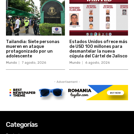
Categorías