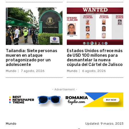
Tailandia: Siete personas
Estados Unidos ofrece más
mueren en ataque
de USD 100 millones para
protagonizado por un
desmantelar la nueva
adolescente
cúpula del Cártel de Jalisco
Mundo
7 agosto, 2026
Mundo
6 agosto, 2026
- Advertisement -