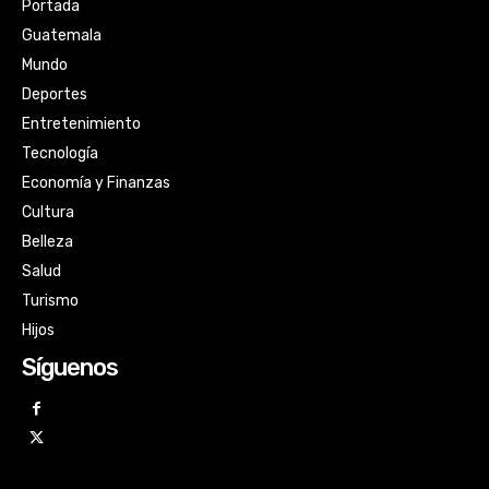
Portada
Guatemala
Mundo
Deportes
Entretenimiento
Tecnología
Economía y Finanzas
Cultura
Belleza
Salud
Turismo
Hijos
Síguenos