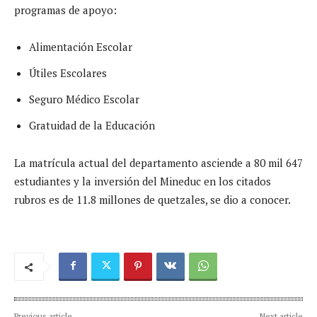
programas de apoyo:
Alimentación Escolar
Útiles Escolares
Seguro Médico Escolar
Gratuidad de la Educación
La matrícula actual del departamento asciende a 80 mil 647
estudiantes y la inversión del Mineduc en los citados
rubros es de 11.8 millones de quetzales, se dio a conocer.
Previous article
Next article