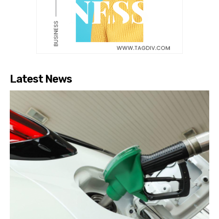
Latest News