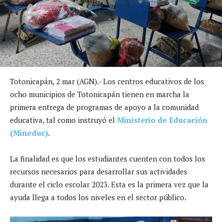
Totonicapán, 2 mar (AGN).- Los centros educativos de los
ocho municipios de Totonicapán tienen en marcha la
primera entrega de programas de apoyo a la comunidad
educativa, tal como instruyó el
Ministerio de Educación
(Mineduc)
.
La finalidad es que los estudiantes cuenten con todos los
recursos necesarios para desarrollar sus actividades
durante el ciclo escolar 2023. Esta es la primera vez que la
ayuda llega a todos los niveles en el sector público.