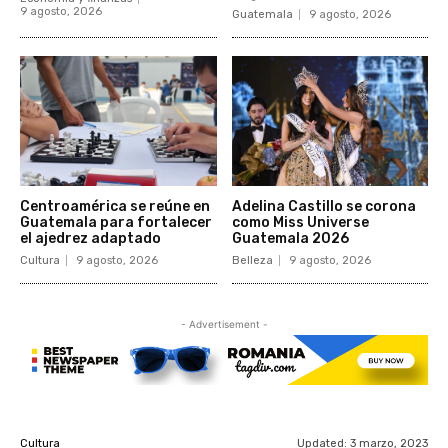
9 agosto, 2026
Guatemala
9 agosto, 2026
Centroamérica se reúne en
Adelina Castillo se corona
Guatemala para fortalecer
como Miss Universe
el ajedrez adaptado
Guatemala 2026
Cultura
9 agosto, 2026
Belleza
9 agosto, 2026
- Advertisement -