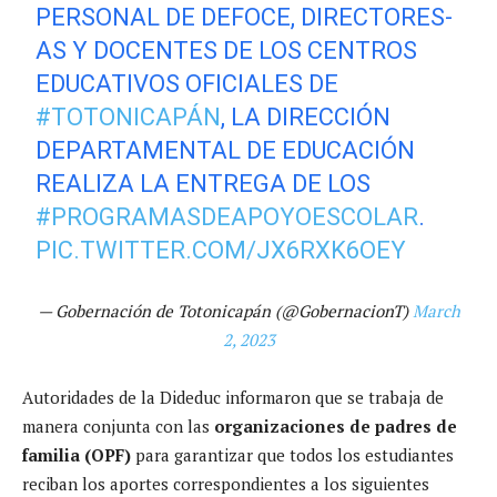
PERSONAL DE DEFOCE, DIRECTORES-
AS Y DOCENTES DE LOS CENTROS
EDUCATIVOS OFICIALES DE
#TOTONICAPÁN
, LA DIRECCIÓN
DEPARTAMENTAL DE EDUCACIÓN
REALIZA LA ENTREGA DE LOS
#PROGRAMASDEAPOYOESCOLAR
.
PIC.TWITTER.COM/JX6RXK6OEY
— Gobernación de Totonicapán (@GobernacionT)
March
2, 2023
Autoridades de la Dideduc informaron que se trabaja de
manera conjunta con las
organizaciones de padres de
familia (OPF)
para garantizar que todos los estudiantes
reciban los aportes correspondientes a los siguientes