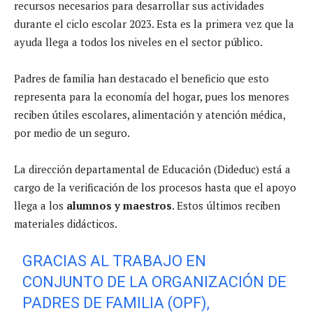
recursos necesarios para desarrollar sus actividades
durante el ciclo escolar 2023. Esta es la primera vez que la
ayuda llega a todos los niveles en el sector público.
Padres de familia han destacado el beneficio que esto
representa para la economía del hogar, pues los menores
reciben útiles escolares, alimentación y atención médica,
por medio de un seguro.
La dirección departamental de Educación (Dideduc) está a
cargo de la verificación de los procesos hasta que el apoyo
llega a los
alumnos y maestros
. Estos últimos reciben
materiales didácticos.
GRACIAS AL TRABAJO EN
CONJUNTO DE LA ORGANIZACIÓN DE
PADRES DE FAMILIA (OPF),