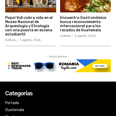
Categorías
Portada
Guatemala