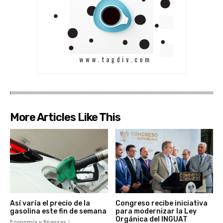
More Articles Like This
Así varía el precio de la
Congreso recibe iniciativa
gasolina este fin de semana
para modernizar la Ley
Orgánica del INGUAT
Economía y finanzas