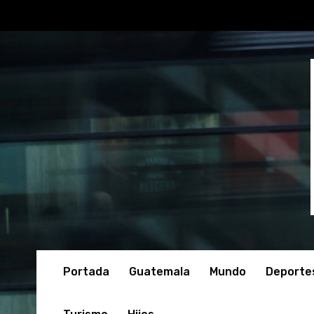
Portada
Guatemala
Mundo
Deporte