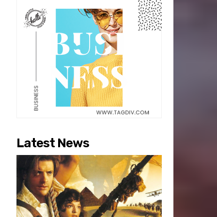
Latest News