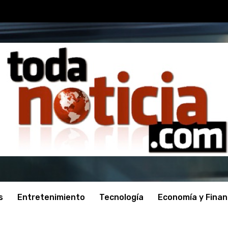
s
Entretenimiento
Tecnología
Economía y Fina