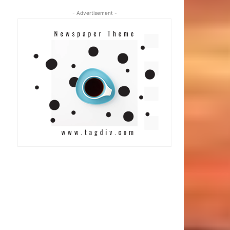
- Advertisement -