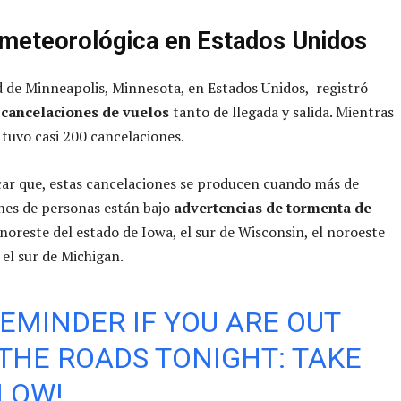
 meteorológica en Estados Unidos
d de Minneapolis, Minnesota, en Estados Unidos, registró
cancelaciones de vuelos
tanto de llegada y salida. Mientras
tuvo casi 200 cancelaciones.
ar que, estas cancelaciones se producen cuando más de
nes de personas están bajo
advertencias de tormenta de
noreste del estado de Iowa, el sur de Wisconsin, el noroeste
y el sur de Michigan.
EMINDER IF YOU ARE OUT
THE ROADS TONIGHT: TAKE
SLOW!