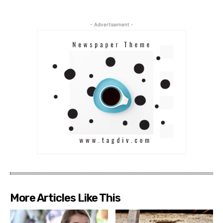
- Advertisement -
More Articles Like This