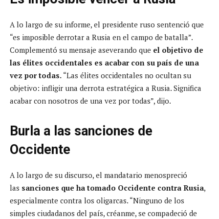
A lo largo de su informe, el presidente ruso sentenció que
“es imposible derrotar a Rusia en el campo de batalla”.
Complementó su mensaje aseverando que
el objetivo de
las élites occidentales es acabar con su país de una
vez por todas.
“Las élites occidentales no ocultan su
objetivo: infligir una derrota estratégica a Rusia. Significa
acabar con nosotros de una vez por todas”, dijo.
Burla a las sanciones de
Occidente
A lo largo de su discurso, el mandatario menospreció
las
sanciones que ha tomado Occidente contra Rusia
,
especialmente contra los oligarcas. “Ninguno de los
simples ciudadanos del país, créanme, se compadeció de