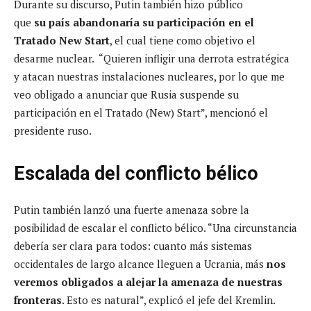
Durante su discurso, Putin también hizo público
que
su país abandonaría su participación en el
Tratado New Start
, el cual tiene como objetivo el
desarme nuclear. “Quieren infligir una derrota estratégica
y atacan nuestras instalaciones nucleares, por lo que me
veo obligado a anunciar que Rusia suspende su
participación en el Tratado (New) Start”, mencionó el
presidente ruso.
Escalada del conflicto bélico
Putin también lanzó una fuerte amenaza sobre la
posibilidad de escalar el conflicto bélico. “Una circunstancia
debería ser clara para todos: cuanto más sistemas
occidentales de largo alcance lleguen a Ucrania, más
nos
veremos obligados a alejar la amenaza de nuestras
fronteras
. Esto es natural”, explicó el jefe del Kremlin.