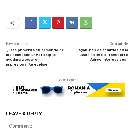
Previous article
Next article
¿Eres primeriza en el mundo de
TagAirlines es admitida en la
los delineados? Este tip te
Asociación de Transporte
ayudará a crear un
Aéreo Internacional
impresionante eyeliner
- Advertisement -
LEAVE A REPLY