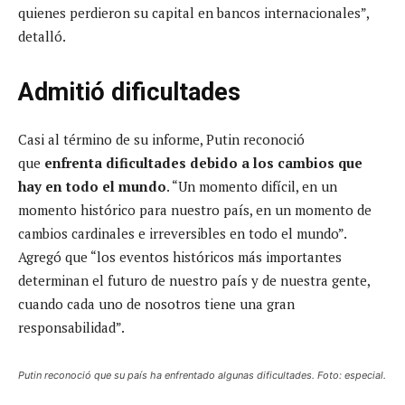
quienes perdieron su capital en bancos internacionales”,
detalló.
Admitió dificultades
Casi al término de su informe, Putin reconoció
que
enfrenta dificultades debido a los cambios que
hay en todo el mundo
. “Un momento difícil, en un
momento histórico para nuestro país, en un momento de
cambios cardinales e irreversibles en todo el mundo”.
Agregó que “los eventos históricos más importantes
determinan el futuro de nuestro país y de nuestra gente,
cuando cada uno de nosotros tiene una gran
responsabilidad”.
Putin reconoció que su país ha enfrentado algunas dificultades. Foto: especial.