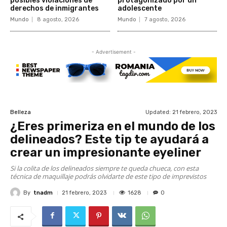
posibles violaciones de
protagonizado por un
derechos de inmigrantes
adolescente
Mundo
8 agosto, 2026
Mundo
7 agosto, 2026
- Advertisement -