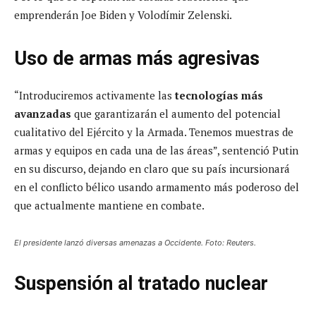
emprenderán Joe Biden y Volodímir Zelenski.
Uso de armas más agresivas
“Introduciremos activamente las
tecnologías más
avanzadas
que garantizarán el aumento del potencial
cualitativo del Ejército y la Armada. Tenemos muestras de
armas y equipos en cada una de las áreas”, sentenció Putin
en su discurso, dejando en claro que su país incursionará
en el conflicto bélico usando armamento más poderoso del
que actualmente mantiene en combate.
El presidente lanzó diversas amenazas a Occidente. Foto: Reuters.
Suspensión al tratado nuclear