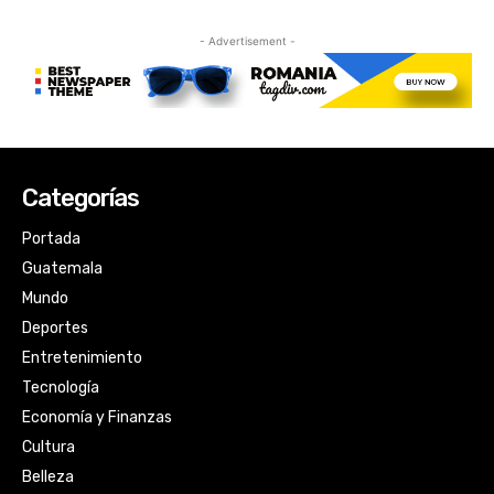
Categorías
Portada
Guatemala
Mundo
Deportes
Entretenimiento
Tecnología
Economía y Finanzas
Cultura
Belleza