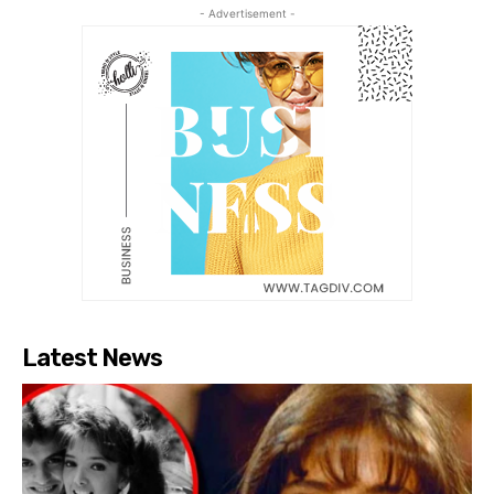
- Advertisement -
Latest News