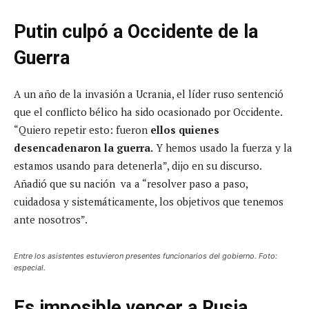
Putin culpó a Occidente de la
Guerra
A un año de la invasión a Ucrania, el líder ruso sentenció
que el conflicto bélico ha sido ocasionado por Occidente.
“Quiero repetir esto: fueron
ellos quienes
desencadenaron la guerra.
Y hemos usado la fuerza y la
estamos usando para detenerla”, dijo en su discurso.
Añadió que su nación va a “resolver paso a paso,
cuidadosa y sistemáticamente, los objetivos que tenemos
ante nosotros”.
Entre los asistentes estuvieron presentes funcionarios del gobierno. Foto:
especial.
Es imposible vencer a Rusia