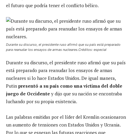
el futuro que podría tener el conflicto bélico.
Durante su discurso, el presidente ruso afirmó que su país está preparado
para reanudar los ensayos de armas nucleares.Créditos: especial
Durante su discurso, el presidente ruso afirmó que su país
está preparado para reanudar los ensayos de armas
nucleares si lo hace Estados Unidos. De igual manera,
Putin
presentó a su país como una víctima del doble
juego de Occidente
y dijo que su nación se encontraba
luchando por su propia existencia.
Las palabras emitidas por el líder del Kremlin ocasionaron
un aumento de tensiones con Estados Unidos y Ucrania.
Por lo que se esperan las futuras reacciones que