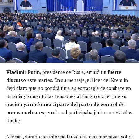
Vladimir Putin
, presidente de Rusia, emitió un
fuerte
discurso
este martes. En su mensaje, el líder del Kremlin
dejó claro que no pondrá fin a su estrategia de combate en
Ucrania y aumentó las tensiones al dar a conocer que
su
nación ya no formará parte del pacto de control de
armas nucleares
, en el cual participaba junto con Estados
Unidos.
Además, durante su informe lanzó diversas amenazas sobre