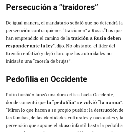
Persecución a “traidores”
De igual manera, el mandatario señaló que no detendrá la
persecución contra quienes “traicionen” a Rusia.“Los que
han emprendido el camino de la
traición a Rusia deben
responder ante la ley
”, dijo. No obstante, el líder del
Kremlin enfatizó y dejó claro que las autoridades no
iniciarán una “cacería de brujas”.
Pedofilia en Occidente
Putin también lanzó una dura crítica hacía Occidente,
donde comentó que
la “pedofilia” se volvió “la norma”
.
“Miren lo que hacen a su propio pueblo: la destrucción de
las familias, de las identidades culturales y nacionales y la
perversión que supone el abuso infantil hasta la pedofilia