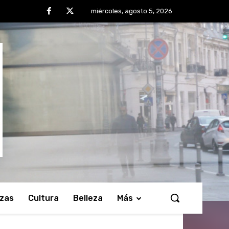
miércoles, agosto 5, 2026
nzas
Cultura
Belleza
Más