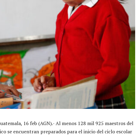
uatemala, 16 feb (AGN).- Al menos 128 mil 925 maestros del
ico se encuentran preparados para el inicio del ciclo escolar