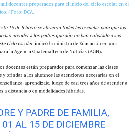
mil docentes preparados para el inicio del ciclo escolar en el
ico. / Foto: DCA.
este 15 de febrero se abrieron todas las escuelas para que los
edan atender a los padres que aún no han enlistado a sus
ste ciclo escolar
, indicó la ministra de Educación en una
para la Agencia Guatemalteca de Noticias (AGN).
os docentes están preparados para comenzar las clases
s y brindar a los alumnos las atenciones necesarias en el
enseñanza-aprendizaje, luego de casi tres años de atender a
s a distancia o en modalidades híbridas.
RE Y PADRE DE FAMILIA,
 01 AL 15 DE DICIEMBRE