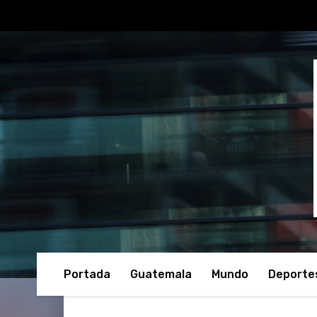
Portada
Guatemala
Mundo
Deporte