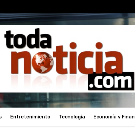
s
Entretenimiento
Tecnología
Economía y Fina