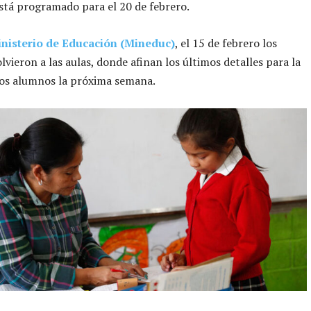
stá programado para el 20 de febrero.
nisterio de Educación (Mineduc)
, el 15 de febrero los
lvieron a las aulas, donde afinan los últimos detalles para la
los alumnos la próxima semana.