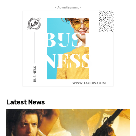
- Advertisement -
Latest News