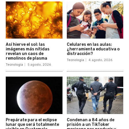
Así hierve el sol: las
Celulares en las aulas:
imágenes más nítidas
¿herramienta educativa o
revelan un caos de
distracción?
remolinos de plasma
Tecnología
4 agosto, 2026
Tecnología
5 agosto, 2026
Prepárate para el eclipse
Condenan a 84 años de
lunar que será totalmente
prisión a un TikToker