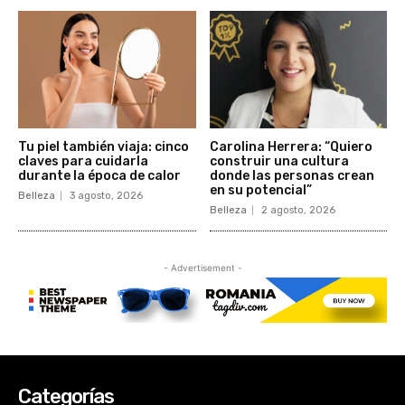
Categorías