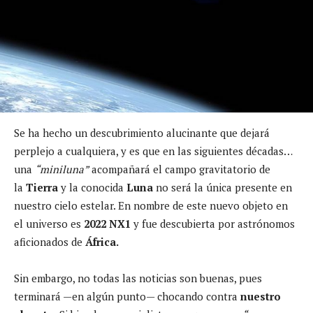
Se ha hecho un descubrimiento alucinante que dejará
perplejo a cualquiera, y es que en las siguientes décadas…
una
“miniluna”
acompañará el campo gravitatorio de
la
Tierra
y la conocida
Luna
no será la única presente en
nuestro cielo estelar. En nombre de este nuevo objeto en
el universo es
2022 NX1
y fue descubierta por astrónomos
aficionados de
África.
Sin embargo, no todas las noticias son buenas, pues
terminará —en algún punto— chocando contra
nuestro