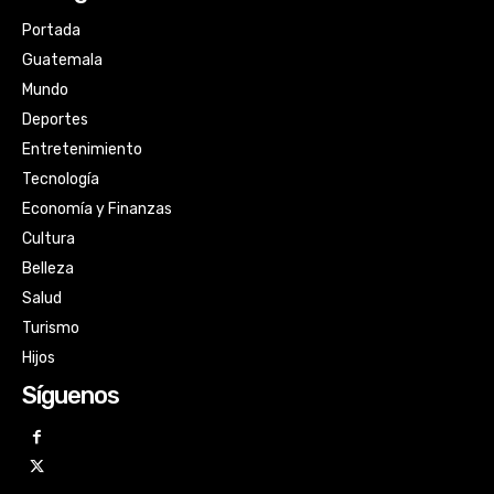
Portada
Guatemala
Mundo
Deportes
Entretenimiento
Tecnología
Economía y Finanzas
Cultura
Belleza
Salud
Turismo
Hijos
Síguenos