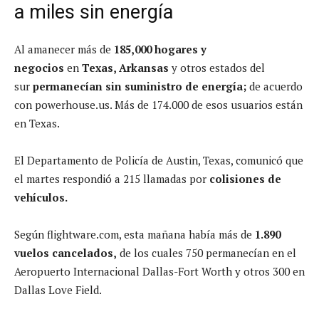
a miles sin energía
Al amanecer más de
185,000 hogares y
negocios
en
Texas, Arkansas
y otros estados del
sur
permanecían sin suministro de energía;
de acuerdo
con powerhouse.us. Más de 174.000 de esos usuarios están
en Texas.
El Departamento de Policía de Austin, Texas, comunicó que
el martes respondió a 215 llamadas por
colisiones de
vehículos.
Según flightware.com, esta mañana había más de
1.890
vuelos cancelados,
de los cuales 750 permanecían en el
Aeropuerto Internacional Dallas-Fort Worth y otros 300 en
Dallas Love Field.