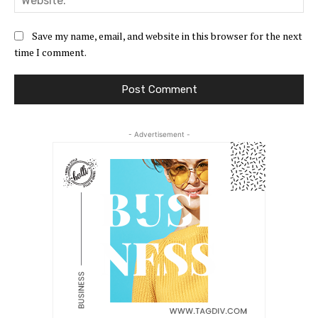
Save my name, email, and website in this browser for the next
time I comment.
- Advertisement -