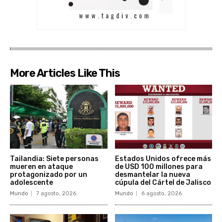
More Articles Like This
Tailandia: Siete personas
Estados Unidos ofrece más
mueren en ataque
de USD 100 millones para
protagonizado por un
desmantelar la nueva
adolescente
cúpula del Cártel de Jalisco
Mundo
7 agosto, 2026
Mundo
6 agosto, 2026