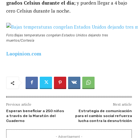
grados Celsius durante el día;
y pueden llegar a 4 bajo
cero Celsius durante la noche.
Foto:Bajas temperaturas congelan Estados Unidos dejando tres
muertos/Cortesía
Laopinion.com
Previous article
Next article
Esperan beneficiar a 250 niños
Estrategia de comunicación
a través de la Maratón del
para el cambio social refuerza
Cuaderno
lucha contra la desnutrición
- Advertisement -