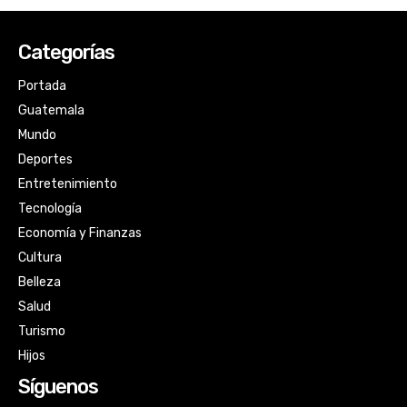
Categorías
Portada
Guatemala
Mundo
Deportes
Entretenimiento
Tecnología
Economía y Finanzas
Cultura
Belleza
Salud
Turismo
Hijos
Síguenos