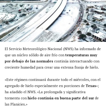
El Servicio Meteorológico Nacional (NWS) ha informado de
que un núcleo sólido de aire frío con
temperaturas muy
por debajo de las normales
continúa interactuando con
creciente humedad para crear una extensa franja de hielo.
«Este régimen continuará durante todo el miércoles, con el
agregado de hielo especialmente en porciones de
Texas
«;
ha añadido el NWS. «La prolongada y significativa
tormenta con
hielo continúa en buena parte del sur
de
las Planicies.»