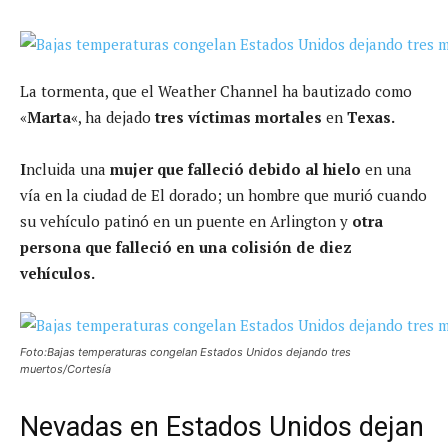
La tormenta, que el Weather Channel ha bautizado como
«
Marta
«, ha dejado
tres víctimas
mortales
en
Texas.
I
ncluida una
mujer que falleció debido al hielo
en una
vía en la ciudad de El dorado; un hombre que murió cuando
su vehículo patinó en un puente en Arlington y
otra
persona que falleció en una colisión de diez
vehículos.
Foto:Bajas temperaturas congelan Estados Unidos dejando tres
muertos/Cortesía
Nevadas en Estados Unidos dejan