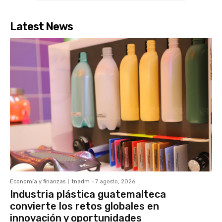
Latest News
Economía y finanzas
tnadm
-
7 agosto, 2026
Industria plástica guatemalteca
convierte los retos globales en
innovación y oportunidades