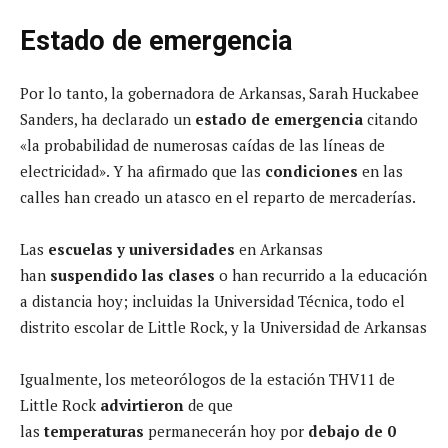
Estado de emergencia
Por lo tanto, la gobernadora de Arkansas, Sarah Huckabee
Sanders, ha declarado un
estado de emergencia
citando
«la probabilidad de numerosas caídas de las líneas de
electricidad». Y ha afirmado que las
condiciones
en las
calles han creado un atasco en el reparto de mercaderías.
Las
escuelas y universidades
en Arkansas
han
suspendido las clases
o han recurrido a la educación
a distancia hoy; incluidas la Universidad Técnica, todo el
distrito escolar de Little Rock, y la Universidad de Arkansas
Igualmente, los meteorólogos de la estación THV11 de
Little Rock
advirtieron
de que
las
temperaturas
permanecerán hoy por
debajo de 0