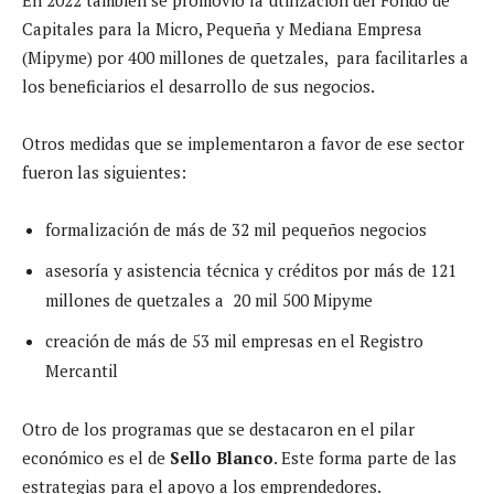
Capitales para la Micro, Pequeña y Mediana Empresa
(Mipyme) por 400 millones de quetzales, para facilitarles a
los beneficiarios el desarrollo de sus negocios.
Otros medidas que se implementaron a favor de ese sector
fueron las siguientes:
formalización de más de 32 mil pequeños negocios
asesoría y asistencia técnica y créditos por más de 121
millones de quetzales a 20 mil 500 Mipyme
creación de más de 53 mil empresas en el Registro
Mercantil
Otro de los programas que se destacaron en el pilar
económico es el de
Sello Blanco
. Este forma parte de las
estrategias para el apoyo a los emprendedores.