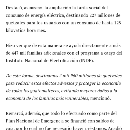
Destacó, asimismo, la ampliación la tarifa social del
consumo de energía eléctrica, destinando 227 millones de
quetzales para los usuarios con un consumo de hasta 125
kilovatios hora mes.
Hizo ver que de esta manera se ayuda directamente a más
de 447 mil familias adicionales con el programa a cargo del
Instituto Nacional de Electrificación (INDE).
De esta forma, destinamos 2 mil 960 millones de quetzales
para reducir estos efectos adversos y proteger la economía
de todos los guatemaltecos, evitando mayores daños a la
economía de las familias más vulnerables,
mencionó.
Remarcó, además, que todo lo efectuado como parte del
Plan Nacional de Emergencia se financió con saldos de
caja, por lo cual no fue necesario hacer préstamos. Añadió