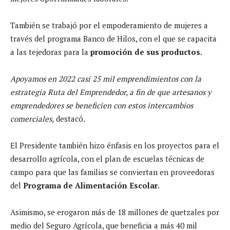
También se trabajó por el empoderamiento de mujeres a
través del programa Banco de Hilos, con el que se capacita
a las tejedoras para la
promoción de sus productos.
Apoyamos en 2022 casi 25 mil emprendimientos con la
estrategia Ruta del Emprendedor, a fin de que artesanos y
emprendedores se beneficien con estos intercambios
comerciales,
destacó.
El Presidente también hizo énfasis en los proyectos para el
desarrollo agrícola, con el plan de escuelas técnicas de
campo para que las familias se conviertan en proveedoras
del
Programa de Alimentación Escolar
.
Asimismo, se erogaron más de 18 millones de quetzales por
medio del Seguro Agrícola, que beneficia a más 40 mil