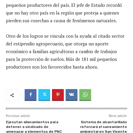
pequeños productores del país. El jefe de Estado recordó
que no hay otro país en la región que proteja a quienes
pierden sus cosechas a causa de fenómenos naturales.
Otro de los logros se vincula con la ayuda al citado sector
del estipendio agropecuario, que otorga un aporte
económico a familias agricultoras a cambio de trabajos
para la protección de suelos. Más de 181 mil pequeños
productores son los favorecidos hasta ahora.
Previous article
Next article
Ejecutan allanamientos para
Sistema de alcantarillado
detener a sindicado de
reforzará el saneamiento
amenazar a elementos de PNC
ambiental en San Vicente