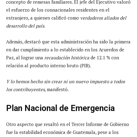
concepto de remesas familiares. El jefe del Ejecutivo valoró
el esfuerzo de los connacionales residentes en el
extranjero, a quienes calificó como
verdaderos aliados del
desarrollo del país
.
Además, destacó que esta administración ha sido la primera
en dar cumplimiento a lo establecido en los Acuerdos de
Paz, al lograr una
recaudación histórica
de 12.1 % con
relación al producto interno bruto (PIB).
Y lo hemos hecho sin crear ni un nuevo impuesto a todos
los contribuyentes
, manifestó.
Plan Nacional de Emergencia
Otro aspecto que resaltó en el Tercer Informe de Gobierno
fue la estabilidad económica de Guatemala, pese a los