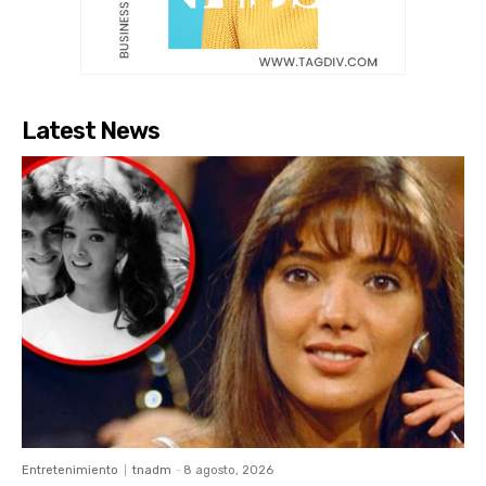
Latest News
Entretenimiento
tnadm
-
8 agosto, 2026