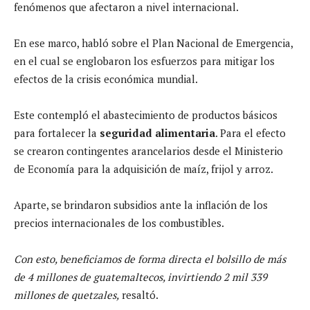
fenómenos que afectaron a nivel internacional.
En ese marco, habló sobre el Plan Nacional de Emergencia,
en el cual se englobaron los esfuerzos para mitigar los
efectos de la crisis económica mundial.
Este contempló el abastecimiento de productos básicos
para fortalecer la
seguridad alimentaria
. Para el efecto
se crearon contingentes arancelarios desde el Ministerio
de Economía para la adquisición de maíz, frijol y arroz.
Aparte, se brindaron subsidios ante la inflación de los
precios internacionales de los combustibles.
Con esto, beneficiamos de forma directa el bolsillo de más
de 4 millones de guatemaltecos, invirtiendo 2 mil 339
millones de quetzales,
resaltó.