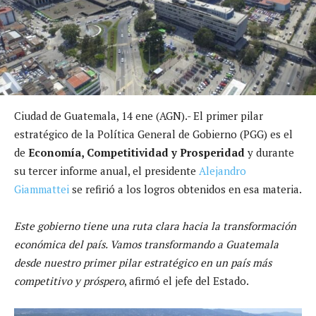
Ciudad de Guatemala, 14 ene (AGN).- El primer pilar
estratégico de la Política General de Gobierno (PGG) es el
de
Economía, Competitividad y Prosperidad
y durante
su tercer informe anual, el presidente
Alejandro
Giammattei
se refirió a los logros obtenidos en esa materia.
Este gobierno tiene una ruta clara hacia la transformación
económica del país. Vamos transformando a Guatemala
desde nuestro primer pilar estratégico en un país más
competitivo y próspero
, afirmó el jefe del Estado.