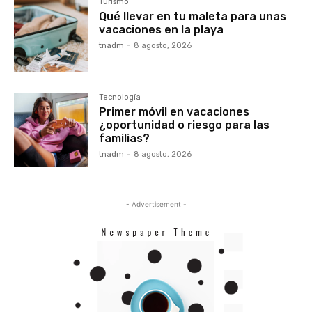
Turismo
Qué llevar en tu maleta para unas
vacaciones en la playa
tnadm
-
8 agosto, 2026
Tecnología
Primer móvil en vacaciones
¿oportunidad o riesgo para las
familias?
tnadm
-
8 agosto, 2026
- Advertisement -