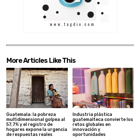
More Articles Like This
Guatemala: la pobreza
Industria plástica
multidimensional golpea al
guatemalteca convierte los
57,7% y el registro de
retos globales en
hogares expone la urgencia
innovación y
de respuestas reales
oportunidades