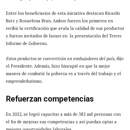
Entre los beneficiarios de esta iniciativa destacan Ricardo
Batz y Rosaelena Bran. Ambos fueron los primeros en
recibir la certificación que avala la calidad de sus productos
y fueron invitados de honor en la presentación del Tercer
Informe de Gobierno.
Estos productos se convertirán en embajadores del país,
dijo
el Presidente. Además, hizo hincapié en que la mejor
manera de combatir la pobreza es a través del trabajo y el
emprendedurismo.
Refuerzan competencias
En 2022, se logró capacitar a más de 382 mil personas con
el fin de mejorar sus competencias y así puedan optar a
mejores oportunidades laborales.