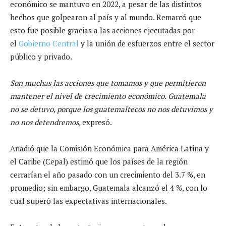
económico se mantuvo en 2022, a pesar de las distintos
hechos que golpearon al país y al mundo. Remarcó que
esto fue posible gracias a las acciones ejecutadas por
el
Gobierno Central
y la unión de esfuerzos entre el sector
público y privado.
Son muchas las acciones que tomamos y que permitieron
mantener el nivel de crecimiento económico. Guatemala
no se detuvo, porque los guatemaltecos no nos detuvimos y
no nos detendremos,
expresó.
Añadió que la Comisión Económica para América Latina y
el Caribe (Cepal) estimó que los países de la región
cerrarían el año pasado con un crecimiento del 3.7 %, en
promedio; sin embargo, Guatemala alcanzó el 4 %, con lo
cual superó las expectativas internacionales.