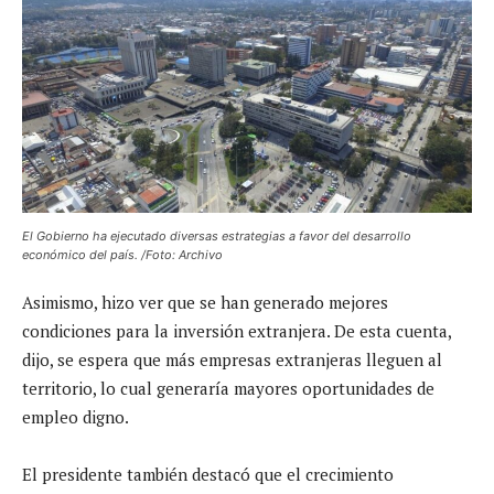
El Gobierno ha ejecutado diversas estrategias a favor del desarrollo
económico del país. /Foto: Archivo
Asimismo, hizo ver que se han generado mejores
condiciones para la inversión extranjera. De esta cuenta,
dijo, se espera que más empresas extranjeras lleguen al
territorio, lo cual generaría mayores oportunidades de
empleo digno.
El presidente también destacó que el crecimiento