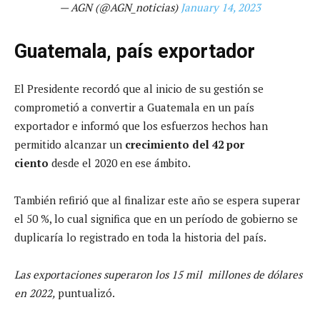
— AGN (@AGN_noticias)
January 14, 2023
Guatemala, país exportador
El Presidente recordó que al inicio de su gestión se
comprometió a convertir a Guatemala en un país
exportador e informó que los esfuerzos hechos han
permitido alcanzar un
crecimiento
del 42 por
ciento
desde el 2020 en ese ámbito.
También refirió que al finalizar este año se espera superar
el 50 %, lo cual significa que en un período de gobierno se
duplicaría lo registrado en toda la historia del país.
Las exportaciones superaron los 15 mil millones de dólares
en 2022,
puntualizó.