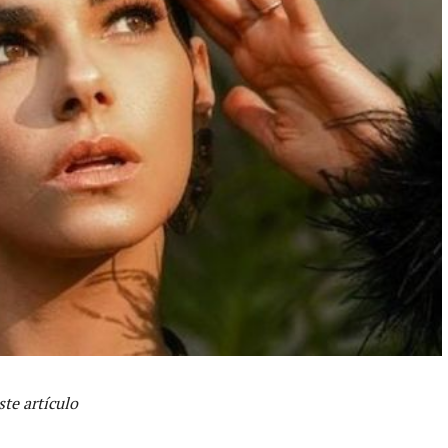
te artículo