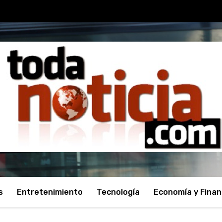
s
Entretenimiento
Tecnología
Economía y Fina