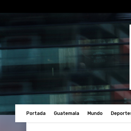
Portada
Guatemala
Mundo
Deporte