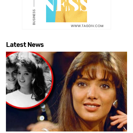
Latest News