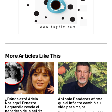
More Articles Like This
¿Dónde está Adela
Antonio Banderas afirma
Noriega? Ernesto
que el infarto cambió su
Laguardia revela el
vida para mejor
paradero de la actriz,