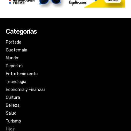
Categorías
Portada
Guatemala
Mundo
Deportes
Entretenimiento
Tecnología
Economía y Finanzas
Cultura
Belleza
Salud
Turismo
Hijos