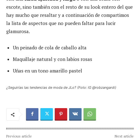
escote, sino también con el resto de su look entero del que
hay mucho que resaltar y a continuación de compartimos
la lista de aspectos que no pueden faltar para lucir
glamurosa.
Un peinado de cola de caballo alta
Maquillaje natural y con labios rosas
Uñas en un tono amarillo pastel
¿Seguirías las tendencias de moda de JLo? (Foto: IG @robzangardi)
Previous article
Next article