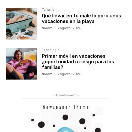
Turismo
Qué llevar en tu maleta para unas
vacaciones en la playa
tnadm
-
8 agosto, 2026
Tecnología
Primer móvil en vacaciones
¿oportunidad o riesgo para las
familias?
tnadm
-
8 agosto, 2026
- Advertisement -