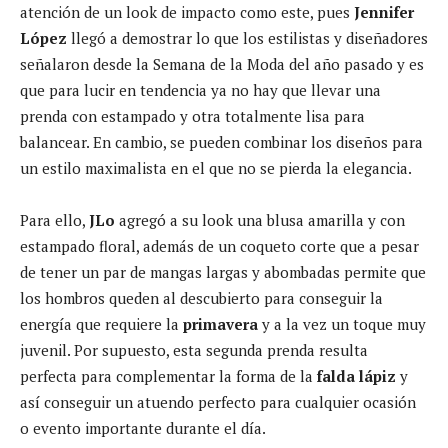
atención de un look de impacto como este, pues
Jennifer
López
llegó a demostrar lo que los estilistas y diseñadores
señalaron desde la Semana de la Moda del año pasado y es
que para lucir en tendencia ya no hay que llevar una
prenda con estampado y otra totalmente lisa para
balancear. En cambio, se pueden combinar los diseños para
un estilo maximalista en el que no se pierda la elegancia.
Para ello,
JLo
agregó a su look una blusa amarilla y con
estampado floral, además de un coqueto corte que a pesar
de tener un par de mangas largas y abombadas permite que
los hombros queden al descubierto para conseguir la
energía que requiere la
primavera
y a la vez un toque muy
juvenil. Por supuesto, esta segunda prenda resulta
perfecta para complementar la forma de la
falda lápiz
y
así conseguir un atuendo perfecto para cualquier ocasión
o evento importante durante el día.