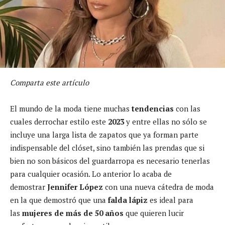
Comparta este artículo
El mundo de la moda tiene muchas
tendencias
con las
cuales derrochar estilo este
2023
y entre ellas no sólo se
incluye una larga lista de zapatos que ya forman parte
indispensable del clóset, sino también las prendas que si
bien no son básicos del guardarropa es necesario tenerlas
para cualquier ocasión. Lo anterior lo acaba de
demostrar
Jennifer López
con una nueva cátedra de moda
en la que demostró que una
falda lápiz
es ideal para
las
mujeres de más de 50 años
que quieren lucir