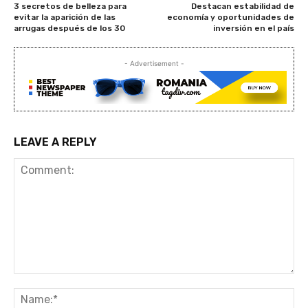
3 secretos de belleza para
Destacan estabilidad de
evitar la aparición de las
economía y oportunidades de
arrugas después de los 30
inversión en el país
- Advertisement -
LEAVE A REPLY
Comment:
Na