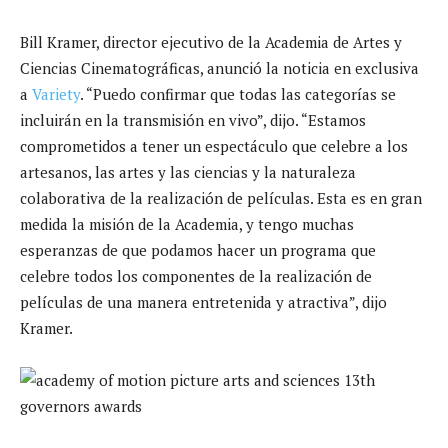
Bill Kramer, director ejecutivo de la Academia de Artes y
Ciencias Cinematográficas, anunció la noticia en exclusiva
a
Variety
. “Puedo confirmar que todas las categorías se
incluirán en la transmisión en vivo”, dijo. “Estamos
comprometidos a tener un espectáculo que celebre a los
artesanos, las artes y las ciencias y la naturaleza
colaborativa de la realización de películas. Esta es en gran
medida la misión de la Academia, y tengo muchas
esperanzas de que podamos hacer un programa que
celebre todos los componentes de la realización de
películas de una manera entretenida y atractiva”, dijo
Kramer.