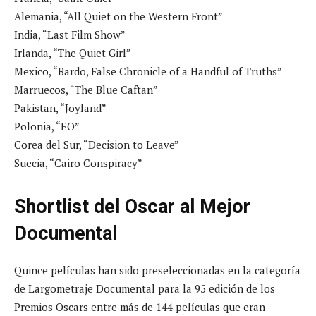
Alemania, “All Quiet on the Western Front”
India, “Last Film Show”
Irlanda, “The Quiet Girl”
Mexico, “Bardo, False Chronicle of a Handful of Truths”
Marruecos, “The Blue Caftan”
Pakistan, “Joyland”
Polonia, “EO”
Corea del Sur, “Decision to Leave”
Suecia, “Cairo Conspiracy”
Shortlist del Oscar al Mejor
Documental
Quince películas han sido preseleccionadas en la categoría
de Largometraje Documental para la 95 edición de los
Premios Oscars entre más de 144 películas que eran