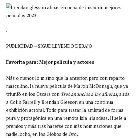
.
PUBLICIDAD – SIGUE LEYENDO DEBAJO
Favorita para: Mejor película y actores
Más o menos lo mismo que la anterior, pero con reparto
masculino, la nueva película de Martin McDonagh, que ya
triunfó en los Oscars con
Tres anuncios a las afueras
, sitúa
a Colin Farrell y Brendan Gleeson en una continua
exhibición actoral. Todo para tratar la amistad de forma
pura y protagónica en una remota isla irlandesa. Huele a
premios y más tras hacerse con más nominaciones que
nadie, ocho, en los Globos de Oro.