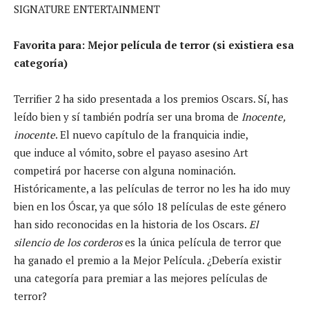
SIGNATURE ENTERTAINMENT
Favorita para: Mejor película de terror (si existiera esa
categoría)
Terrifier 2 ha sido presentada a los premios Oscars. Sí, has
leído bien y sí también podría ser una broma de
Inocente,
inocente
. El nuevo capítulo de la franquicia indie,
que induce al vómito, sobre el payaso asesino Art
competirá por hacerse con alguna nominación.
Históricamente, a las películas de terror no les ha ido muy
bien en los Óscar, ya que sólo 18 películas de este género
han sido reconocidas en la historia de los Oscars.
El
silencio de los corderos
es la única película de terror que
ha ganado el premio a la Mejor Película. ¿Debería existir
una categoría para premiar a las mejores películas de
terror?