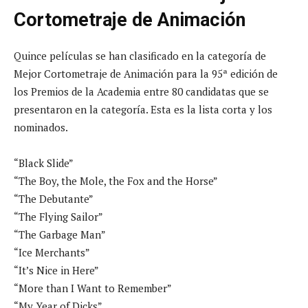
Cortometraje de Animación
Quince películas se han clasificado en la categoría de
Mejor Cortometraje de Animación para la 95ª edición de
los Premios de la Academia entre 80 candidatas que se
presentaron en la categoría. Esta es la lista corta y los
nominados.
“Black Slide”
“The Boy, the Mole, the Fox and the Horse”
“The Debutante”
“The Flying Sailor”
“The Garbage Man”
“Ice Merchants”
“It’s Nice in Here”
“More than I Want to Remember”
“My Year of Dicks”