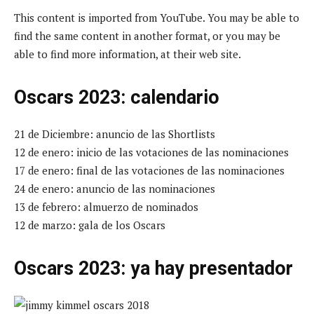
This content is imported from YouTube. You may be able to
find the same content in another format, or you may be
able to find more information, at their web site.
Oscars 2023: calendario
21 de Diciembre: anuncio de las Shortlists
12 de enero: inicio de las votaciones de las nominaciones
17 de enero: final de las votaciones de las nominaciones
24 de enero: anuncio de las nominaciones
13 de febrero: almuerzo de nominados
12 de marzo: gala de los Oscars
Oscars 2023: ya hay presentador