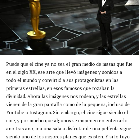
Puede que el cine ya no sea el gran medio de masas que fue
en el siglo XX, ese arte que llevó imágenes y sonidos a
todo el mundo y convirtió a sus protagonistas en las
primeras estrellas, en esos famosos que rozaban la
divinidad. Ahora las imágenes nos rodean, y las estrellas
vienen de la gran pantalla como de la pequeña, incluso de
Youtube o Instagram. Sin embargo, el cine sigue siendo el
cine, y por mucho que algunos se empeñen en enterrarlo
año tras año, ir a una sala a disfrutar de una película sigue
siendo uno de los mejores planes que existen. Y si lo tuyo