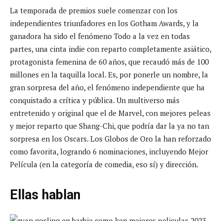
La temporada de premios suele comenzar con los
independientes triunfadores en los Gotham Awards, y la
ganadora ha sido el fenómeno Todo a la vez en todas
partes, una cinta indie con reparto completamente asiático,
protagonista femenina de 60 años, que recaudó más de 100
millones en la taquilla local. Es, por ponerle un nombre, la
gran sorpresa del año, el fenómeno independiente que ha
conquistado a crítica y pública. Un multiverso más
entretenido y original que el de Marvel, con mejores peleas
y mejor reparto que Shang-Chi, que podría dar la ya no tan
sorpresa en los Oscars. Los Globos de Oro la han reforzado
como favorita, logrando 6 nominaciones, incluyendo Mejor
Película (en la categoría de comedia, eso sí) y dirección.
Ellas hablan