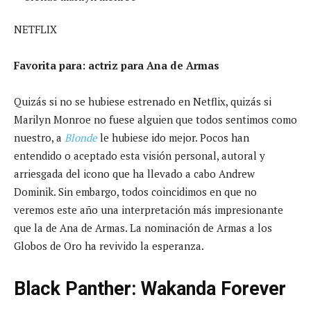
NETFLIX
Favorita para: actriz para Ana de Armas
Quizás si no se hubiese estrenado en Netflix, quizás si
Marilyn Monroe no fuese alguien que todos sentimos como
nuestro, a
Blonde
le hubiese ido mejor. Pocos han
entendido o aceptado esta visión personal, autoral y
arriesgada del icono que ha llevado a cabo Andrew
Dominik. Sin embargo, todos coincidimos en que no
veremos este año una interpretación más impresionante
que la de Ana de Armas. La nominación de Armas a los
Globos de Oro ha revivido la esperanza.
Black Panther: Wakanda Forever