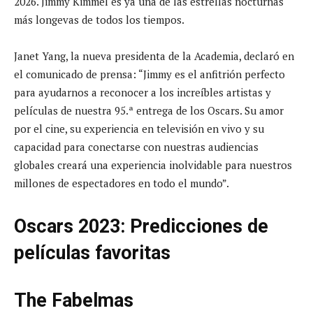
2026. Jimmy Kimmel es ya una de las estrellas nocturnas
más longevas de todos los tiempos.
Janet Yang, la nueva presidenta de la Academia, declaró en
el comunicado de prensa: “Jimmy es el anfitrión perfecto
para ayudarnos a reconocer a los increíbles artistas y
películas de nuestra 95.ª entrega de los Oscars. Su amor
por el cine, su experiencia en televisión en vivo y su
capacidad para conectarse con nuestras audiencias
globales creará una experiencia inolvidable para nuestros
millones de espectadores en todo el mundo”.
Oscars 2023: Predicciones de
películas favoritas
The Fabelmas