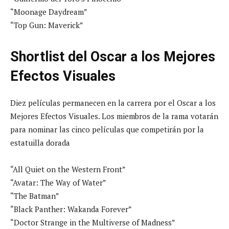
“Moonage Daydream”
“Top Gun: Maverick”
Shortlist del Oscar a los Mejores
Efectos Visuales
Diez películas permanecen en la carrera por el Oscar a los
Mejores Efectos Visuales. Los miembros de la rama votarán
para nominar las cinco películas que competirán por la
estatuilla dorada
“All Quiet on the Western Front”
“Avatar: The Way of Water”
“The Batman”
“Black Panther: Wakanda Forever”
“Doctor Strange in the Multiverse of Madness”