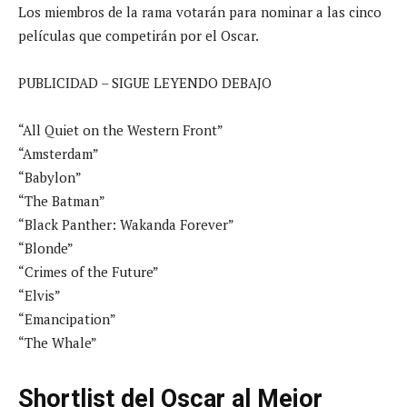
Los miembros de la rama votarán para nominar a las cinco
películas que competirán por el Oscar.
PUBLICIDAD – SIGUE LEYENDO DEBAJO
“All Quiet on the Western Front”
“Amsterdam”
“Babylon”
“The Batman”
“Black Panther: Wakanda Forever”
“Blonde”
“Crimes of the Future”
“Elvis”
“Emancipation”
“The Whale”
Shortlist del Oscar al Mejor