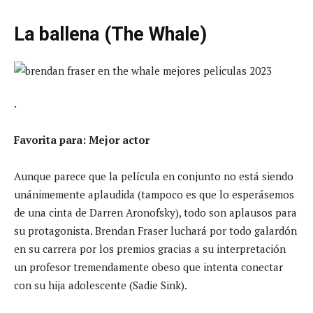
La ballena (The Whale)
.
Favorita para: Mejor actor
Aunque parece que la película en conjunto no está siendo
unánimemente aplaudida (tampoco es que lo esperásemos
de una cinta de Darren Aronofsky), todo son aplausos para
su protagonista. Brendan Fraser luchará por todo galardón
en su carrera por los premios gracias a su interpretación
un profesor tremendamente obeso que intenta conectar
con su hija adolescente (Sadie Sink).