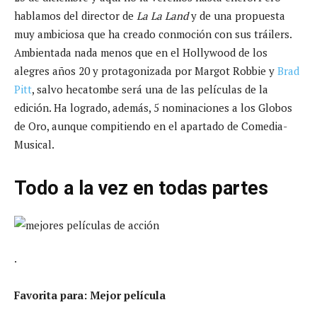
hablamos del director de
La La Land
y de una propuesta
muy ambiciosa que ha creado conmoción con sus tráilers.
Ambientada nada menos que en el Hollywood de los
alegres años 20 y protagonizada por Margot Robbie y
Brad
Pitt
, salvo hecatombe será una de las películas de la
edición. Ha logrado, además, 5 nominaciones a los Globos
de Oro, aunque compitiendo en el apartado de Comedia-
Musical.
Todo a la vez en todas partes
.
Favorita para: Mejor película