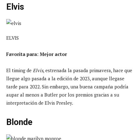
Elvis
ELVIS
Favorita para: Mejor actor
El timing de
Elvis
, estrenada la pasada primavera, hace que
llegue algo pasada a la edición de 2023, aunque llegase
tarde para 2022. Sin embargo, una buena campaña podría
aupar al menos a Butler por los premios gracias a su
interpretación de Elvis Presley.
Blonde