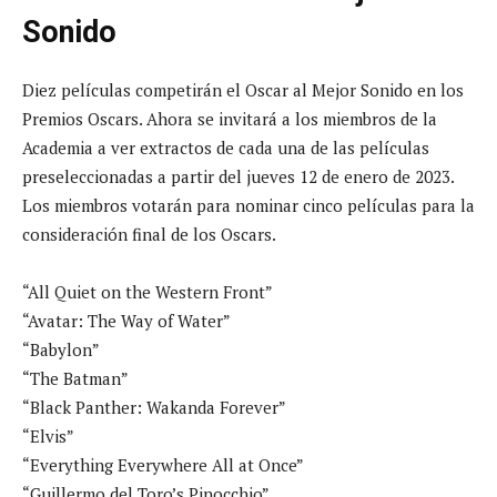
Sonido
Diez películas competirán el Oscar al Mejor Sonido en los
Premios Oscars. Ahora se invitará a los miembros de la
Academia a ver extractos de cada una de las películas
preseleccionadas a partir del jueves 12 de enero de 2023.
Los miembros votarán para nominar cinco películas para la
consideración final de los Oscars.
“All Quiet on the Western Front”
“Avatar: The Way of Water”
“Babylon”
“The Batman”
“Black Panther: Wakanda Forever”
“Elvis”
“Everything Everywhere All at Once”
“Guillermo del Toro’s Pinocchio”