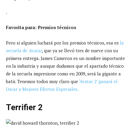
.
Favorita para: Premios técnicos
Pero si alguien luchará por los premios técnicos, esa es
la
secuela de
Avatar
, que ya se llevó tres de nueve con su
primera entrega. James Cameron es un nombre importante
en la industria y aunque dudamos que el apartado técnico
de la secuela impresione como en 2009, será la gigante a
batir. Tenemos todos muy claro que
‘Avatar 2’ ganará el
Oscar a Mejores Efectos Especiales.
Terrifier 2