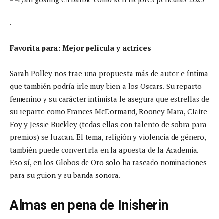
.
Favorita para: Mejor película y actrices
Sarah Polley nos trae una propuesta más de autor e íntima
que también podría irle muy bien a los Oscars. Su reparto
femenino y su carácter intimista le asegura que estrellas de
su reparto como
Frances McDormand, Rooney Mara, Claire
Foy y Jessie Buckley (todas ellas con talento de sobra para
premios) se luzcan. El tema, religión y violencia de género,
también puede convertirla en la apuesta de la Academia.
Eso sí, en los Globos de Oro solo ha rascado nominaciones
para su guion y su banda sonora.
Almas en pena de Inisherin