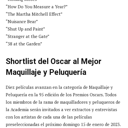
“How Do You Measure a Year?”
“The Martha Mitchell Effect”
“Nuisance Bear”
“Shut Up and Paint”
“Stranger at the Gate”
“38 at the Garden”
Shortlist del Oscar al Mejor
Maquillaje y Peluquería
Diez películas avanzan en la categoría de Maquillaje y
Peluquería en la 95 edición de los Premios Oscars. Todos
los miembros de la rama de maquilladores y peluqueros de
la Academia serán invitados a ver extractos y entrevistas
con los artistas de cada una de las películas
preseleccionadas el próximo domingo 15 de enero de 2023.