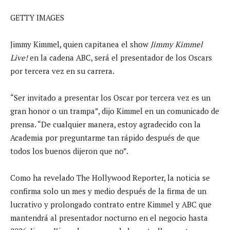
GETTY IMAGES
Jimmy Kimmel, quien capitanea el show
Jimmy Kimmel
Live!
en la cadena ABC, será el presentador de los Oscars
por tercera vez en su carrera.
“Ser invitado a presentar los Oscar por tercera vez es un
gran honor o un trampa”, dijo Kimmel en un comunicado de
prensa. “De cualquier manera, estoy agradecido con la
Academia por preguntarme tan rápido después de que
todos los buenos dijeron que no”.
Como ha revelado The Hollywood Reporter, la noticia se
confirma solo un mes y medio después de la firma de un
lucrativo y prolongado contrato entre Kimmel y ABC que
mantendrá al presentador nocturno en el negocio hasta