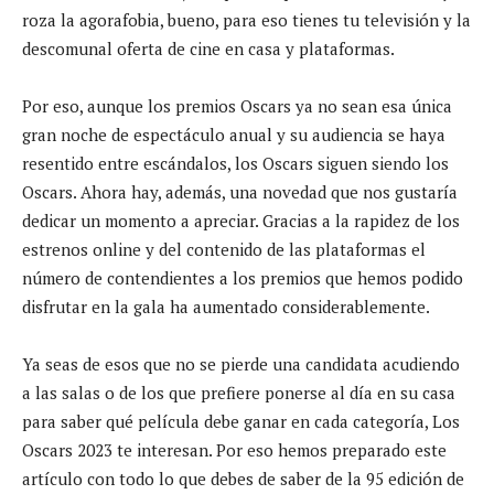
roza la agorafobia, bueno, para eso tienes tu televisión y la
descomunal oferta de cine en casa y plataformas.
Por eso, aunque los premios Oscars ya no sean esa única
gran noche de espectáculo anual y su audiencia se haya
resentido entre escándalos, los Oscars siguen siendo los
Oscars. Ahora hay, además, una novedad que nos gustaría
dedicar un momento a apreciar. Gracias a la rapidez de los
estrenos online y del contenido de las plataformas el
número de contendientes a los premios que hemos podido
disfrutar en la gala ha aumentado considerablemente.
Ya seas de esos que no se pierde una candidata acudiendo
a las salas o de los que prefiere ponerse al día en su casa
para saber qué película debe ganar en cada categoría, Los
Oscars 2023 te interesan. Por eso hemos preparado este
artículo con todo lo que debes de saber de la 95 edición de