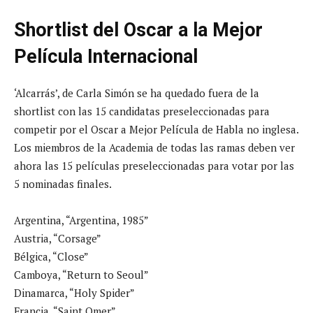
Shortlist del Oscar a la Mejor
Película Internacional
‘Alcarrás’, de Carla Simón se ha quedado fuera de la
shortlist con las 15 candidatas preseleccionadas para
competir por el Oscar a Mejor Película de Habla no inglesa.
Los miembros de la Academia de todas las ramas deben ver
ahora las 15 películas preseleccionadas para votar por las
5 nominadas finales.
Argentina, “Argentina, 1985”
Austria, “Corsage”
Bélgica, “Close”
Camboya, “Return to Seoul”
Dinamarca, “Holy Spider”
Francia, “Saint Omer”