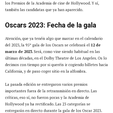
los Premios de la Academia de cine de Hollywood. Y sí,
también las candidatas que ya han aparecido.
Oscars 2023: Fecha de la gala
Atención, que ya tenéis algo que marcar en el calendario
del 2023, la 95º gala de los Oscars se celebrará el
12 de
marzo de 2023
. Será, como vine siendo habitual en las
últimas décadas, en el Dolby Theatre de Los Angeles. Os lo
decimos con tiempo por si queréis ir cogiendo billetes hacia
California, y de paso coger sitio en la alfombra.
La pasada edición se entregaron varios premios
importantes fuera de la retransmisión en directo. Las
críticas, eso sí, no fueron pocas y la Academia de
Hollywood ya ha rectificado. Las 23 categorías se
entregarán en directo durante la gala de los Oscar 2023.