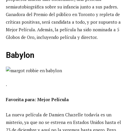
semiautobiográfica sobre su infancia junto a sus padres.
Ganadora del Premio del público en Toronto y repleta de
críticas positivas, será candidata a todo, y por supuesto a
Mejor Película. Además, la película ha sido nominada a 5
Globos de Oro, incluyendo película y director.
Babylon
.
Favorita para: Mejor Película
La nueva película de Damien Chazelle todavía es un
misterio, ya que no se estrena en Estados Unidos hasta el
23 de diciembre y aquí no la veremos hasta enero. Pero