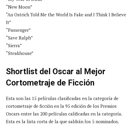
“New Moon”
“An Ostrich Told Me the World Is Fake and I Think I Believe
It”
“Passenger”
“Save Ralph”
“Sierra”
“Steakhouse”
Shortlist del Oscar al Mejor
Cortometraje de Ficción
Esta son las 15 películas clasificadas en la categoría de
cortometraje de ficción en la 95 edición de los Premios
Oscars entre las 200 películas calificadas en la categoría.
Esta es la lista corta de la que saldrán los 5 nominados.