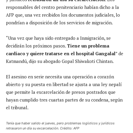
responsables del centro penitenciario habían dicho a la
AFP que, una vez recibidos los documentos judiciales, lo
pondrían a disposición de los servicios de migración.
“Una vez que haya sido entregado a Inmigración, se
decidirán los próximos pasos.
Tiene un problema
cardíaco y quiere tratarse en el hospital Gangalal
” de
Katmandú, dijo su abogado Gopal Shiwakoti Chintan.
El asesino en serie necesita una operación a corazón
abierto y su puesta en libertad se ajusta a una ley nepalí
que permite la excarcelación de presos postrados que
hayan cumplido tres cuartas partes de su condena, según
el tribunal.
Tenía que haber salido el jueves, pero problemas logísticos y jurídicos
retrasaron un día su excarcelación. Crédito: AFP