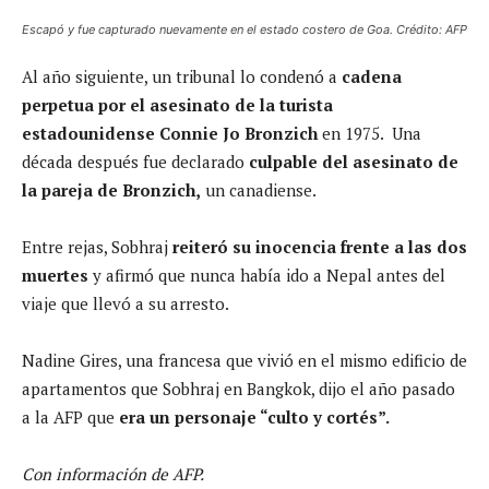
Escapó y fue capturado nuevamente en el estado costero de Goa. Crédito: AFP
Al año siguiente, un tribunal lo condenó a
cadena
perpetua por el asesinato de la turista
estadounidense Connie Jo Bronzich
en
1975. Una
década después fue declarado
culpable del asesinato de
la pareja de Bronzich,
un canadiense.
Entre rejas, Sobhraj
reiteró su inocencia frente a las dos
muertes
y afirmó que nunca había ido a Nepal antes del
viaje que llevó a su arresto.
Nadine Gires, una francesa que vivió en el mismo edificio de
apartamentos que Sobhraj en Bangkok, dijo el año pasado
a la AFP que
era un personaje “culto y cortés”.
Con información de AFP.