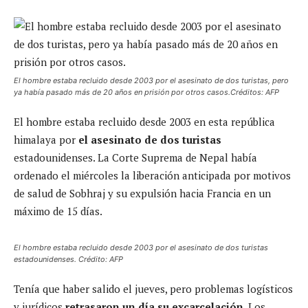
El hombre estaba recluido desde 2003 por el asesinato de dos turistas, pero
ya había pasado más de 20 años en prisión por otros casos.Créditos: AFP
El hombre estaba recluido desde 2003 en esta república
himalaya por
el asesinato de dos turistas
estadounidenses. La Corte Suprema de Nepal había
ordenado el miércoles la liberación anticipada por motivos
de salud de Sobhraj y su expulsión hacia Francia en un
máximo de 15 días.
El hombre estaba recluido desde 2003 por el asesinato de dos turistas
estadounidenses. Crédito: AFP
Tenía que haber salido el jueves, pero problemas logísticos
y jurídicos
retrasaron un día su excarcelación
. Los