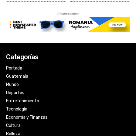
Categorías
Portada
Guatemala
Mundo
Deportes
Entretenimiento
Tecnología
Economía y Finanzas
Cultura
Belleza