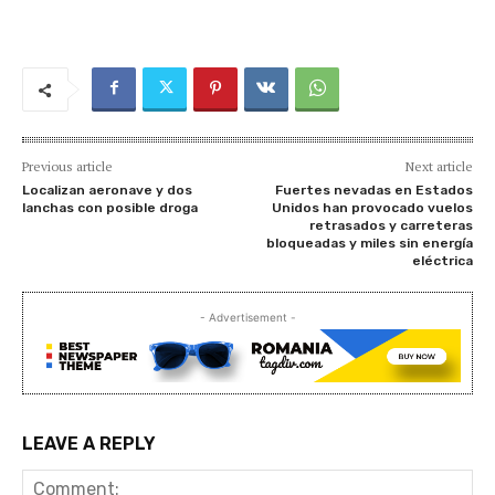
Previous article
Next article
Localizan aeronave y dos
Fuertes nevadas en Estados
lanchas con posible droga
Unidos han provocado vuelos
retrasados y carreteras
bloqueadas y miles sin energía
eléctrica
- Advertisement -
LEAVE A REPLY