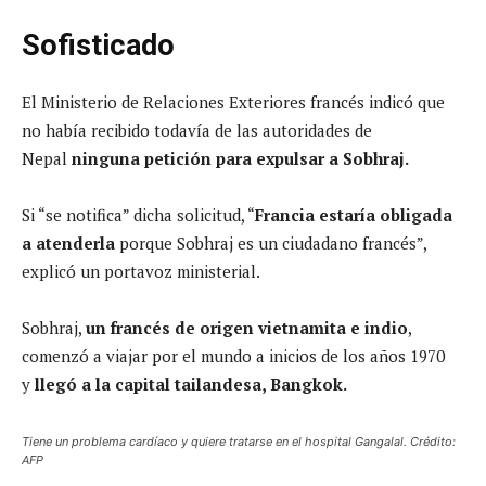
Sofisticado
El Ministerio de Relaciones Exteriores francés indicó que
no había recibido todavía de las autoridades de
Nepal
ninguna petición para expulsar a Sobhraj.
Si “se notifica” dicha solicitud, “
Francia estaría obligada
a atenderla
porque Sobhraj es un ciudadano francés”,
explicó un portavoz ministerial.
Sobhraj,
un francés de origen vietnamita e indio
,
comenzó a viajar por el mundo a inicios de los años 1970
y
llegó a la capital tailandesa, Bangkok.
Tiene un problema cardíaco y quiere tratarse en el hospital Gangalal. Crédito:
AFP