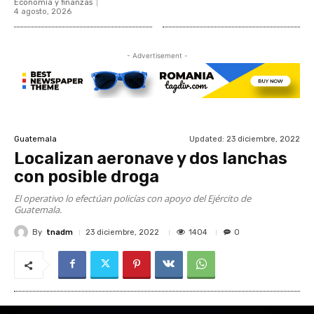
Economía y finanzas
4 agosto, 2026
- Advertisement -