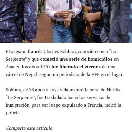
El asesino francés Charles Sobhraj, conocido como “La
Serpiente” y que
cometió una serie de homicidios
en
Asia en los años 1970,
fue liberado el viernes
de una
cárcel de Nepal, según un periodista de la AFP en el lugar.
Sobhraj, de 78 años y cuya vida inspiró la serie de Netflix
“La Serpiente”, fue trasladado hacia los servicios de
inmigración, para ser luego expulsado a Francia, indicó la
policía.
Comparta este artículo