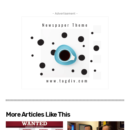
- Advertisement -
More Articles Like This