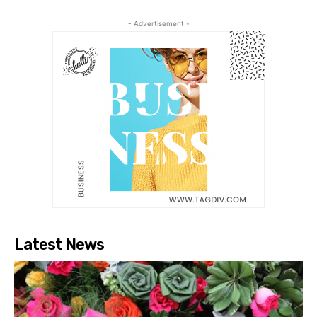
- Advertisement -
Latest News