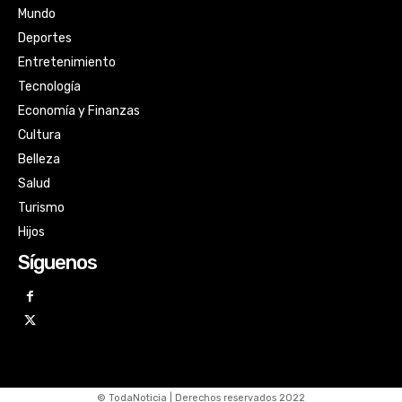
Mundo
Deportes
Entretenimiento
Tecnología
Economía y Finanzas
Cultura
Belleza
Salud
Turismo
Hijos
Síguenos
© TodaNoticia | Derechos reservados 2022