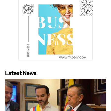
Latest News