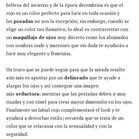
belleza del invierno y de la época decembrina es que el
rojo es un color perfecto para lucir en toda ocasión y
las
posadas
no son la excepción; sin embargo, cuando se
elige un color tan llamativo, lo ideal es contrarrestar con
un
maquillaje de ojos
muy discreto como los ahumados
con sombras nude y marrones que sin duda te ayudarán a
lucir muy elegante y femenina.
Un truco que se puede seguir para que la mirada resalte
aún más es apostar por un
delineado
que te ayude a
alargar los ojos y así conseguir una imagen
más
seductora
; mientras que las pestañas deben ir muy
rizadas y con rímel para crear mayor dimensión en los ojos.
Finalmente un labial rojo complementará el look y te
ayudará a derrochar estilo; recuerda que se trata de un
color que se relaciona con la sensualidad y con la
seguridad.