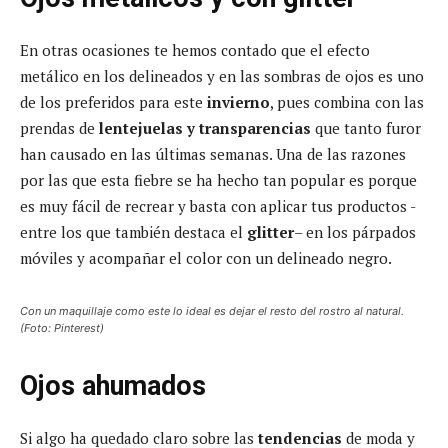
En otras ocasiones te hemos contado que el efecto
metálico en los delineados y en las sombras de ojos es uno
de los preferidos para este
invierno
, pues combina con las
prendas de
lentejuelas y transparencias
que tanto furor
han causado en las últimas semanas. Una de las razones
por las que esta fiebre se ha hecho tan popular es porque
es muy fácil de recrear y basta con aplicar tus productos -
entre los que también destaca el
glitter
– en los párpados
móviles y acompañar el color con un delineado negro.
Con un maquillaje como este lo ideal es dejar el resto del rostro al natural.
(Foto: Pinterest)
Ojos ahumados
Si algo ha quedado claro sobre las
tendencias
de moda y