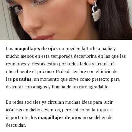
Los
maquillajes de ojos
no pueden faltarle a nadie y
mucho menos en esta temporada decembrina en las que las
reuniones y fiestas están por todos lados y arrancará
oficialmente el próximo 16 de diciembre con el inicio de
las
posadas
, un momento que sirve como pretexto para
disfrutar con amigos y familia de un rato agradable.
En redes sociales ya circulan muchas ideas para lucir
icónicas en dichos eventos, pero así como la ropa es
importante, los
maquillajes de ojos
no se deben de
descuidar.