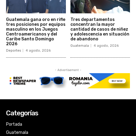
Categorías
Portada
Guatemala