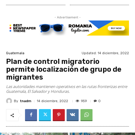
- Advertisement -