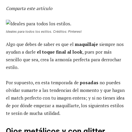
Comparta este artículo
Ideales para todos los estilos. Créditos: Pinterest
Algo que debes de saber es que el
maquillaje
siempre nos
ayudan a darle
el toque final al look
, pues por más
sencillo que sea, crea la armonía perfecta para derrochar
estilo.
Por supuesto, en esta temporada de
posadas
no puedes
olvidar sumarte a las tendencias del momento y que hagan
el match perfecto con tu imagen entera; y si no tienes idea
de por dónde empezar a maquillarte, los siguientes estilos
te serán de mucha utilidad.
Ojos metálicos y con glitter