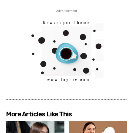
- Advertisement -
More Articles Like This