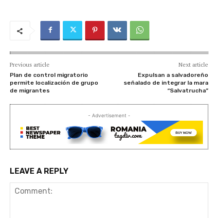
Previous article
Next article
Plan de control migratorio
Expulsan a salvadoreño
permite localización de grupo
señalado de integrar la mara
de migrantes
“Salvatrucha”
- Advertisement -
LEAVE A REPLY