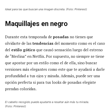
Ideal para las que buscan una imagen discreta. (Foto: Pinterest)
Maquillajes en negro
Durante esta temporada de
posadas
no tienes que
olvidarte de las
tendencias
del momento como es el caso
del
estilo gótico
que causó sensación luego del estreno
de “Merlina” en Netflix. Por supuesto, no siempre se tiene
que apostar por un estilo como el de ella, sino buscar
versiones más elegantes como este que te ayudará a darle
profundidad a tus ojos y mirada. Además, puede ser una
opción perfecta si para tus looks de posadas elegiste
prendas coloridas.
El cabello recogido puede ayudarte a resaltar aún más tu mirada.
(Foto: Pinterest)