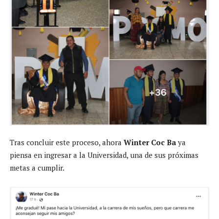
Tras concluir este proceso, ahora
Winter Coc Ba
ya
piensa en ingresar a la Universidad, una de sus próximas
metas a cumplir.