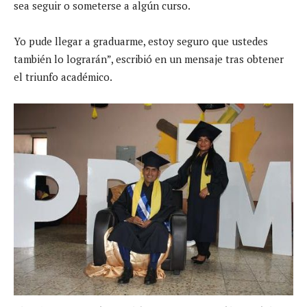
sea seguir o someterse a algún curso.
Yo pude llegar a graduarme, estoy seguro que ustedes
también lo lograrán”, escribió en un mensaje tras obtener
el triunfo académico.