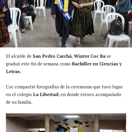
El alcalde de
San Pedro Carchá
,
Winter Coc Ba
se
graduó este fin de semana como
Bachiller en Ciencias y
Letras
.
Coc compartió fotografías de la ceremonia que tuvo lugar
en el colegio
La Libertad
, en donde estuvo acompañado
de su familia.