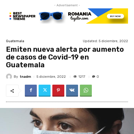
- Advertisement -