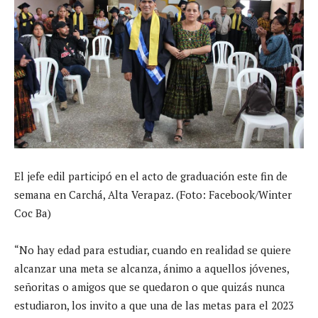
El jefe edil participó en el acto de graduación este fin de
semana en Carchá, Alta Verapaz. (Foto: Facebook/Winter
Coc Ba)
“No hay edad para estudiar, cuando en realidad se quiere
alcanzar una meta se alcanza, ánimo a aquellos jóvenes,
señoritas o amigos que se quedaron o que quizás nunca
estudiaron, los invito a que una de las metas para el 2023