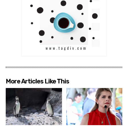
More Articles Like This