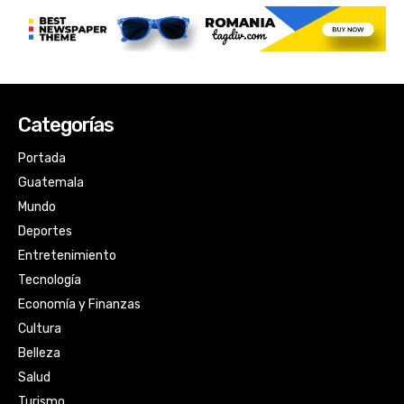
Categorías
Portada
Guatemala
Mundo
Deportes
Entretenimiento
Tecnología
Economía y Finanzas
Cultura
Belleza
Salud
Turismo