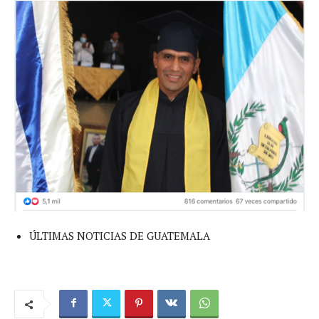
ÚLTIMAS NOTICIAS DE GUATEMALA