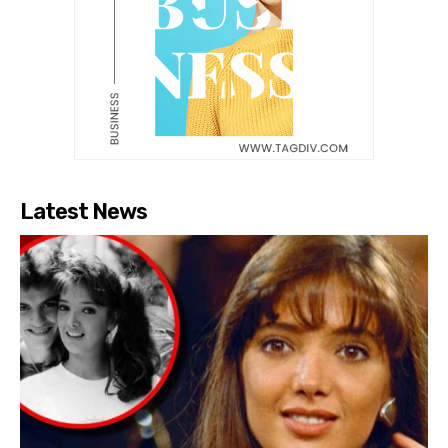
Latest News