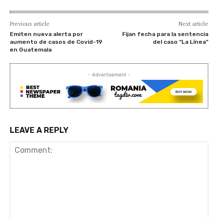
Previous article
Next article
Emiten nueva alerta por
Fijan fecha para la sentencia
aumento de casos de Covid-19
del caso “La Línea”
en Guatemala
- Advertisement -
LEAVE A REPLY