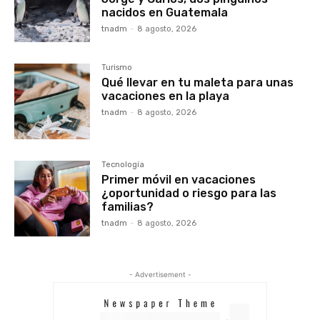
nacidos en Guatemala
tnadm
-
8 agosto, 2026
Turismo
Qué llevar en tu maleta para unas
vacaciones en la playa
tnadm
-
8 agosto, 2026
Tecnología
Primer móvil en vacaciones
¿oportunidad o riesgo para las
familias?
tnadm
-
8 agosto, 2026
- Advertisement -