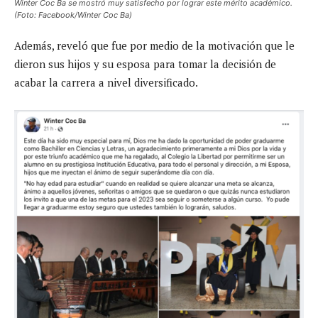
Winter Coc Ba se mostró muy satisfecho por lograr este mérito académico.
(Foto: Facebook/Winter Coc Ba)
Además, reveló que fue por medio de la motivación que le
dieron sus hijos y su esposa para tomar la decisión de
acabar la carrera a nivel diversificado.