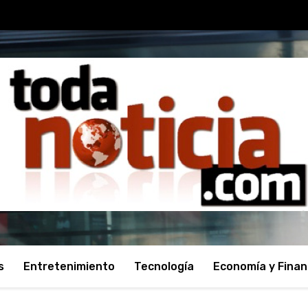
s
Entretenimiento
Tecnología
Economía y Fina