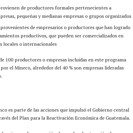
provienen de productores formales pertenecientes a
presas, pequeñas y medianas empresas o grupos organizados
 provenientes de empresarios o productores que han logrado
mientos productivos, que pueden ser comercializados en
 locales o internacionales
de 100 productores o empresas incluidas en este programa
por el Mineco, alrededor del 40 % son empresas lideradas
.
anco es parte de las acciones que impulsó el Gobierno central
ravés del Plan para la Reactivación Económica de Guatemala.