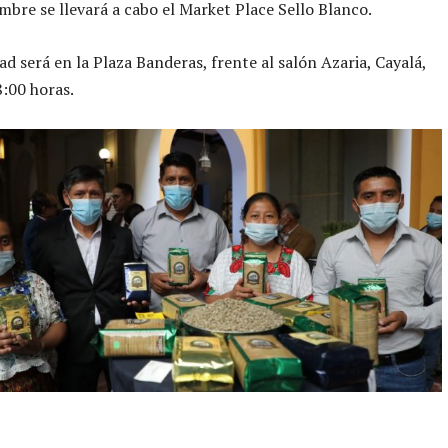
mbre se llevará a cabo el Market Place Sello Blanco.
ad será en la Plaza Banderas, frente al salón Azaria, Cayalá,
8:00 horas.