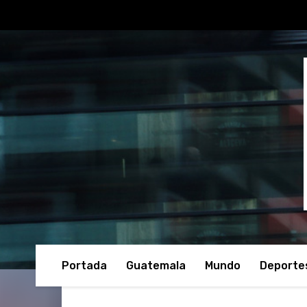
Portada
Guatemala
Mundo
Deporte