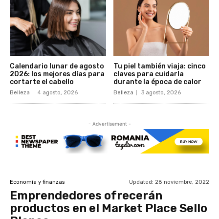
Calendario lunar de agosto
Tu piel también viaja: cinco
2026: los mejores días para
claves para cuidarla
cortarte el cabello
durante la época de calor
Belleza
4 agosto, 2026
Belleza
3 agosto, 2026
- Advertisement -