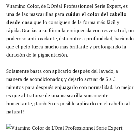
Vitamino Color, de L’Oréal Professionnel Serie Expert, es
una de las mascarillas para
cuidar el color del cabello
desde casa
que lo consiguen de la forma más fácil y
rápida. Gracias a su fórmula enriquecida con resveratrol, un
poderoso anti-oxidante, ésta nutre a profundidad, haciendo
que el pelo luzca mucho más brillante y prolongando la
duración de la pigmentación.
Solamente basta con aplicarlo después del lavado, a
manera de acondicionador, y dejarlo actuar de 3 a 5
minutos para después enjuagarlo con normalidad. Lo mejor
es que al tratarse de una mascarilla sumamente
humectante, ¡también es posible aplicarlo en el cabello al
natural!