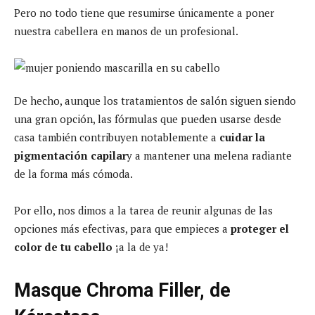
Pero no todo tiene que resumirse únicamente a poner
nuestra cabellera en manos de un profesional.
De hecho, aunque los tratamientos de salón siguen siendo
una gran opción, las fórmulas que pueden usarse desde
casa también contribuyen notablemente a
cuidar la
pigmentación capilar
y a mantener una melena radiante
de la forma más cómoda.
Por ello, nos dimos a la tarea de reunir algunas de las
opciones más efectivas, para que empieces a
proteger el
color de tu cabello
¡a la de ya!
Masque Chroma Filler, de