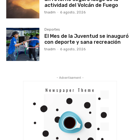
actividad del Volcán de Fuego
tnadm
-
6 agosto, 2026
Deportes
El Mes de la Juventud se inauguró
con deporte y sana recreación
tnadm
-
6 agosto, 2026
- Advertisement -