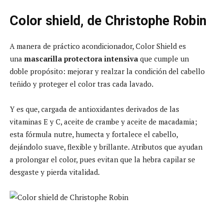
Color shield, de Christophe Robin
A manera de práctico acondicionador, Color Shield es
una
mascarilla protectora intensiva
que cumple un
doble propósito: mejorar y realzar la condición del cabello
teñido y proteger el color tras cada lavado.
Y es que, cargada de antioxidantes derivados de las
vitaminas E y C, aceite de crambe y aceite de macadamia;
esta fórmula nutre, humecta y fortalece el cabello,
dejándolo suave, flexible y brillante. Atributos que ayudan
a prolongar el color, pues evitan que la hebra capilar se
desgaste y pierda vitalidad.