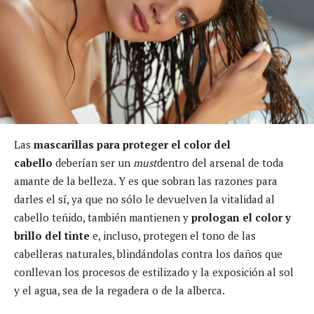
Las
mascarillas para proteger el color del
cabello
deberían ser un
must
dentro del arsenal de toda
amante de la belleza. Y es que sobran las razones para
darles el sí, ya que no sólo le devuelven la vitalidad al
cabello teñido, también mantienen y
prologan el color y
brillo del tinte
e, incluso, protegen el tono de las
cabelleras naturales, blindándolas contra los daños que
conllevan los procesos de estilizado y la exposición al sol
y el agua, sea de la regadera o de la alberca.