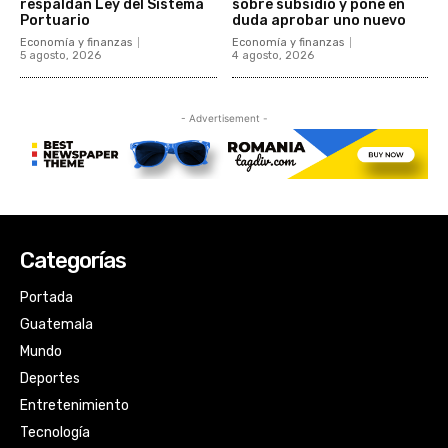
Categorías
Portada
Guatemala
Mundo
Deportes
Entretenimiento
Tecnología