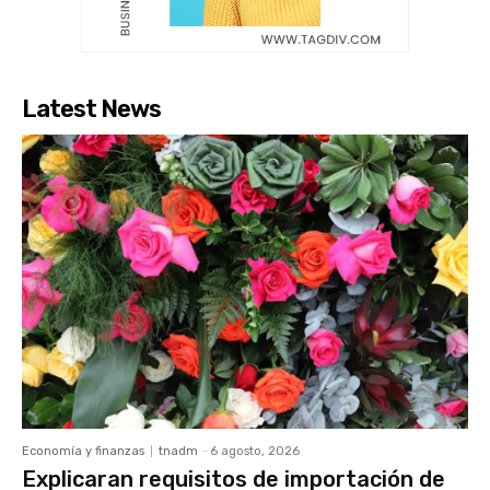
Latest News
Economía y finanzas
tnadm
-
6 agosto, 2026
Explicaran requisitos de importación de