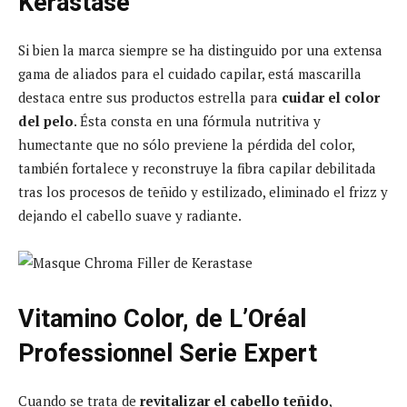
Kérastase
Si bien la marca siempre se ha distinguido por una extensa
gama de aliados para el cuidado capilar, está mascarilla
destaca entre sus productos estrella para
cuidar el color
del pelo
. Ésta consta en una fórmula nutritiva y
humectante que no sólo previene la pérdida del color,
también fortalece y reconstruye la fibra capilar debilitada
tras los procesos de teñido y estilizado, eliminado el frizz y
dejando el cabello suave y radiante.
Vitamino Color, de L’Oréal
Professionnel Serie Expert
Cuando se trata de
revitalizar el cabello teñido
,