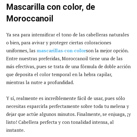
Mascarilla con color, de
Moroccanoil
Ya sea para intensificar el tono de las cabelleras naturales
o bien, para avivar y proteger ciertas coloraciones
uniformes, las
mascarillas con color
son la mejor opción.
Entre nuestras preferidas, Moroccanoil tiene una de las
más efectivas, pues se trata de una fórmula de doble acción
que deposita el color temporal en la hebra capilar,
mientras la nutre a profundidad.
Y sí, realmente es increíblemente fácil de usar, pues sólo
necesitas esparcirla perfectamente sobre toda tu melena y
dejar que actúe algunos minutos. Finalmente, se enjuaga, ¡y
listo! Cabellera perfecta y con tonalidad intensa, al
instante.