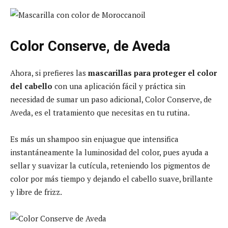
Color Conserve, de Aveda
Ahora, si prefieres las
mascarillas para proteger el color
del cabello
con una aplicación fácil y práctica sin
necesidad de sumar un paso adicional, Color Conserve, de
Aveda, es el tratamiento que necesitas en tu rutina.
Es más un shampoo sin enjuague que intensifica
instantáneamente la luminosidad del color, pues ayuda a
sellar y suavizar la cutícula, reteniendo los pigmentos de
color por más tiempo y dejando el cabello suave, brillante
y libre de frizz.