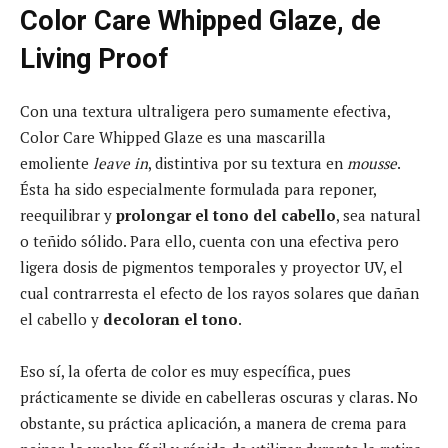
Color Care Whipped Glaze, de
Living Proof
Con una textura ultraligera pero sumamente efectiva,
Color Care Whipped Glaze es una mascarilla
emoliente
leave in
, distintiva por su textura en
mousse
.
Ésta ha sido especialmente formulada para reponer,
reequilibrar y
prolongar el tono del cabello
, sea natural
o teñido sólido. Para ello, cuenta con una efectiva pero
ligera dosis de pigmentos temporales y proyector UV, el
cual contrarresta el efecto de los rayos solares que dañan
el cabello y
decoloran el tono
.
Eso sí, la oferta de color es muy específica, pues
prácticamente se divide en cabelleras oscuras y claras. No
obstante, su práctica aplicación, a manera de crema para