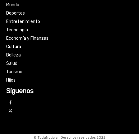
Mundo
Deportes
Entretenimiento
Tecnología
Economía y Finanzas
Cultura
Belleza
Salud
Turismo
Hijos
Síguenos
© TodaNoticia | Derechos reservados 2022