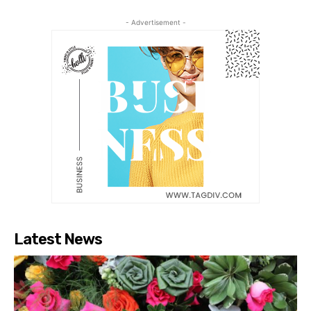
- Advertisement -
Latest News