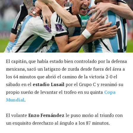
El capitán, que había estado bien controlado por la defensa
mexicana, sacó un latigazo de zurda desde fuera del área a
los 64 minutos que abrió el camino de la victoria 2-0 el
sábado en el
estadio Lusail
por el Grupo C y reanimó su
propio sueño de levantar el trofeo en su quinta
Copa
Mundial
.
El volante
Enzo Fernández
le puso moño al triunfo con
un exquisito derechazo al ángulo a los 87 minutos.