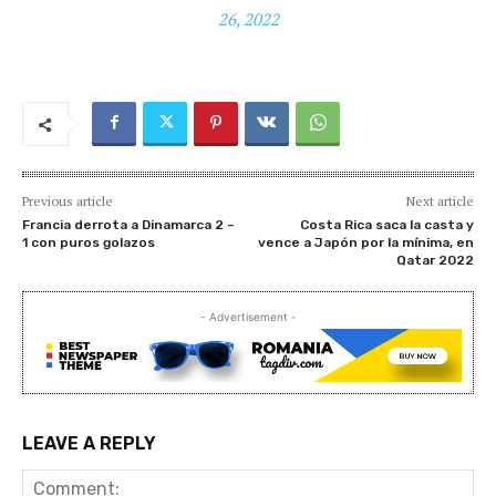
26, 2022
Previous article
Next article
Francia derrota a Dinamarca 2 –
Costa Rica saca la casta y
1 con puros golazos
vence a Japón por la mínima, en
Qatar 2022
- Advertisement -
LEAVE A REPLY