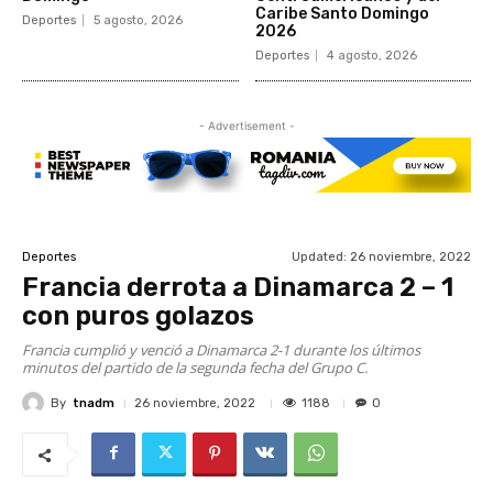
Caribe Santo Domingo
Deportes
5 agosto, 2026
2026
Deportes
4 agosto, 2026
- Advertisement -