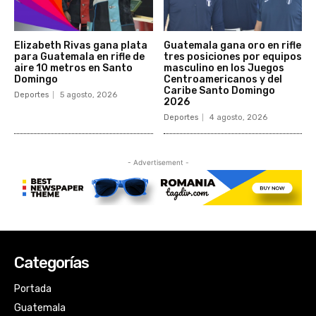
Categorías
Portada
Guatemala