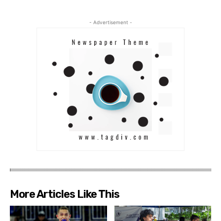
- Advertisement -
More Articles Like This