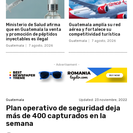
Ministerio de Salud afirma
Guatemala amplía su red
que en Guatemala la venta
aérea y fortalece su
y promoción de péptidos
competitividad turística
inyectables es ilegal
Guatemala
7 agosto, 2026
Guatemala
7 agosto, 2026
- Advertisement -