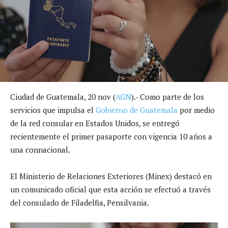
Ciudad de Guatemala, 20 nov (
AGN
).- Como parte de los
servicios que impulsa el
Gobierno de Guatemala
por medio
de la red consular en Estados Unidos, se entregó
recientemente el primer pasaporte con vigencia 10 años a
una connacional.
El Ministerio de Relaciones Exteriores (Minex) destacó en
un comunicado oficial que esta acción se efectuó a través
del consulado de Filadelfia, Pensilvania.