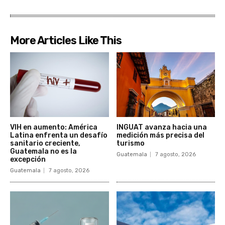
More Articles Like This
VIH en aumento: América
INGUAT avanza hacia una
Latina enfrenta un desafío
medición más precisa del
sanitario creciente,
turismo
Guatemala no es la
Guatemala
7 agosto, 2026
excepción
Guatemala
7 agosto, 2026