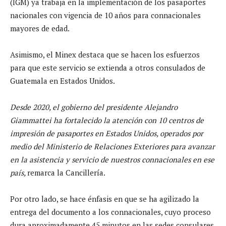
(IGM) ya trabaja en la implementación de los pasaportes
nacionales con vigencia de 10 años para connacionales
mayores de edad.
Asimismo, el Minex destaca que se hacen los esfuerzos
para que este servicio se extienda a otros consulados de
Guatemala en Estados Unidos.
Desde 2020, el gobierno del presidente Alejandro
Giammattei ha fortalecido la atención con 10 centros de
impresión de pasaportes en Estados Unidos, operados por
medio del Ministerio de Relaciones Exteriores para avanzar
en la asistencia y servicio de nuestros connacionales en ese
país,
remarca la Cancillería.
Por otro lado, se hace énfasis en que se ha agilizado la
entrega del documento a los connacionales, cuyo proceso
dura aproximadamente 45 minutos en las sedes consulares