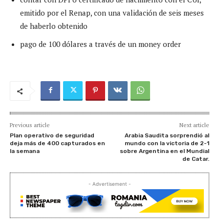
emitido por el Renap, con una validación de seis meses
de haberlo obtenido
pago de 100 dólares a través de un money order
Previous article
Next article
Plan operativo de seguridad
Arabia Saudita sorprendió al
deja más de 400 capturados en
mundo con la victoria de 2-1
la semana
sobre Argentina en el Mundial
de Catar.
- Advertisement -