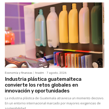
Economía y finanzas
tnadm
-
7 agosto, 2026
Industria plástica guatemalteca
convierte los retos globales en
innovación y oportunidades
La industria plástica de Guatemala atraviesa un momento decisivo.
En un entorno internacional marcado por mayores exigencias de
sostenibilidad,...