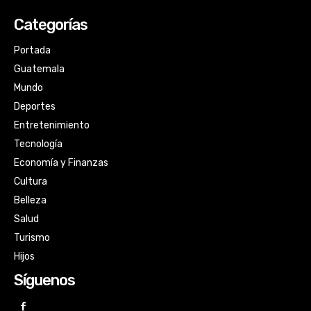
Categorías
Portada
Guatemala
Mundo
Deportes
Entretenimiento
Tecnología
Economía y Finanzas
Cultura
Belleza
Salud
Turismo
Hijos
Síguenos