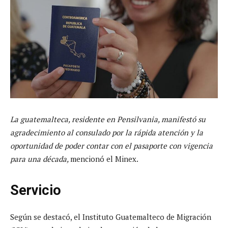
La guatemalteca, residente en Pensilvania, manifestó su
agradecimiento al consulado por la rápida atención y la
oportunidad de poder contar con el pasaporte con vigencia
para una década,
mencionó el Minex.
Servicio
Según se destacó, el Instituto Guatemalteco de Migración