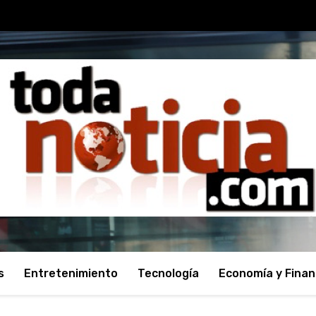
s
Entretenimiento
Tecnología
Economía y Fina