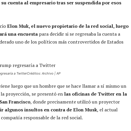
 su cuenta al empresario tras ser suspendida por esos
ncio
Elon Muk, el nuevo propietario de la red social, luego
ará una encuesta
para decidir si se regresaba la cuenta a
derado uno de los políticos más controvertidos de Estados
gresaría a TwitterCréditos: Archivo | AP
viene luego que un hombre que se hace llamar a sí mismo un
e la proyección, se presentó en
las oficinas de Twitter en la
San Francisco
, donde precisamente utilizó un proyector
ir algunos insultos en contra de Elon Musk
, el actual
 compañía responsable de la red social.