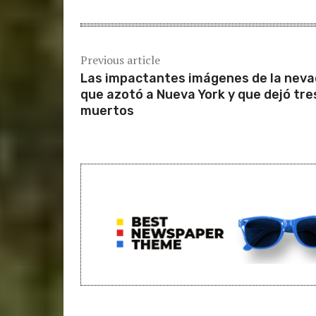
Previous article
Las impactantes imágenes de la nev
que azotó a Nueva York y que dejó tre
muertos