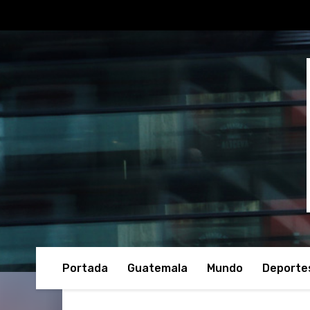
Portada
Guatemala
Mundo
Deporte