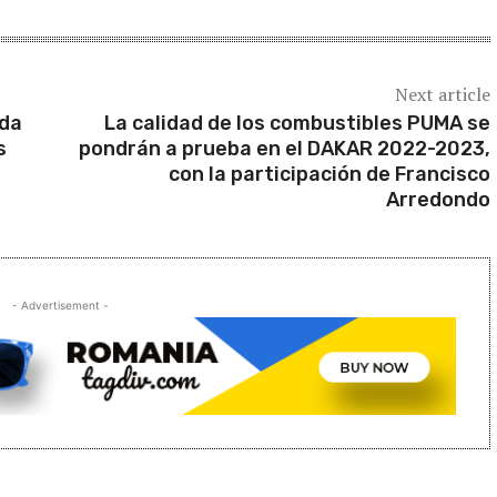
Next article
ada
La calidad de los combustibles PUMA se
s
pondrán a prueba en el DAKAR 2022-2023,
con la participación de Francisco
Arredondo
- Advertisement -