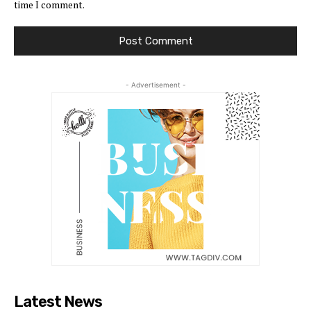
time I comment.
- Advertisement -
Latest News