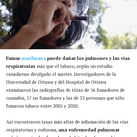
Fumar
marihuana
puede dañar los pulmones y las vías
respiratorias
más que el tabaco, según un estudio
canadiense divulgado el martes. Investigadores de la
Universidad de Ottawa y del Hospital de Ottawa
examinaron las radiografías de tórax de 56 fumadores de
cannabis, 57 no fumadores y las de 33 personas que sólo
fumaron tabaco entre 2005 y 2020.
Así encontraron tasas más altas de inflamación de las vías
respiratorias y enfisema,
una enfermedad pulmonar