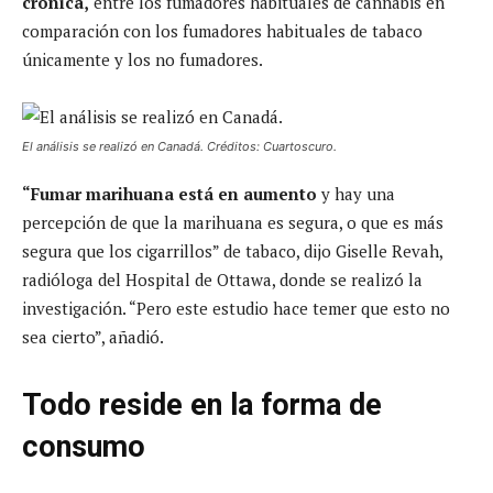
crónica,
entre los fumadores habituales de cannabis en
comparación con los fumadores habituales de tabaco
únicamente y los no fumadores.
El análisis se realizó en Canadá. Créditos: Cuartoscuro.
“Fumar marihuana está en aumento
y hay una
percepción de que la marihuana es segura, o que es más
segura que los cigarrillos” de tabaco, dijo Giselle Revah,
radióloga del Hospital de Ottawa, donde se realizó la
investigación. “Pero este estudio hace temer que esto no
sea cierto”, añadió.
Todo reside en la forma de
consumo