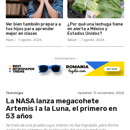
Ver bien también prepara a
¿Por qué una lechuga tiene
tus hijos para aprender
en alerta a México y
mejor en clases
Estados Unidos?
Hijos
7 agosto, 2026
Salud
7 agosto, 2026
- Advertisement -