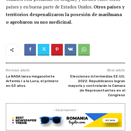
países y en buena parte de Estados Unidos.
Otros países y
territorios despenalizaron la posesión de marihuana
o aprobaron su uso medicinal.
Previous article
Next article
La NASA lanza megacohete
Elecciones intermedias EE.UU.
Artemis I a la Luna, el primero
2022: Republicanos logran
en 53 años
mayoría y controlarán la Cámara
de Representantes en el
Congreso
- Advertisement -