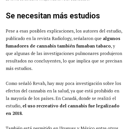
Se necesitan más estudios
Pese a esas posibles explicaciones, los autores del estudio,
publicado en la revista Radiology, señalaron que
algunos
fumadores de cannabis también fumaban tabaco
, y
que algunas de las investigaciones pulmonares produjeron
resultados no concluyentes, lo que implica que se precisan
más estudios.
Como señaló Revah, hay muy poca investigación sobre los
efectos del cannabis en la salud, ya que está prohibido en
la mayoría de los países. En Canadá, donde se realizó el
estudio,
el uso recreativo del cannabis fue legalizado
en 2018.
También está permitido en Uruguay y México entre otros