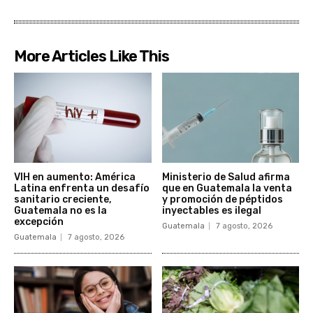
More Articles Like This
VIH en aumento: América
Ministerio de Salud afirma
Latina enfrenta un desafío
que en Guatemala la venta
sanitario creciente,
y promoción de péptidos
Guatemala no es la
inyectables es ilegal
excepción
Guatemala
7 agosto, 2026
Guatemala
7 agosto, 2026