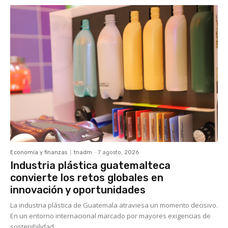
Economía y finanzas
tnadm
-
7 agosto, 2026
Industria plástica guatemalteca
convierte los retos globales en
innovación y oportunidades
La industria plástica de Guatemala atraviesa un momento decisivo.
En un entorno internacional marcado por mayores exigencias de
sostenibilidad,...