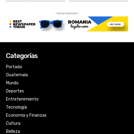
Categorías
Portada
Guatemala
Mundo
Deportes
Entretenimiento
Tecnología
Economía y Finanzas
Cultura
Belleza