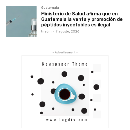
Guatemala
Ministerio de Salud afirma que en
Guatemala la venta y promoción de
péptidos inyectables es ilegal
tnadm
-
7 agosto, 2026
- Advertisement -