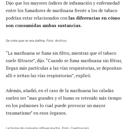
Dijo que los mayores índices de inflamación y enfermedad
entre los fumadores de marihuana frente a los de tabaco
podrían estar relacionados con
las diferencias en cómo
son consumidas ambas sustancias.
Se creía que no era dañina. Foto: Archivo.
“La marihuana se fuma sin filtro, mientras que el tabaco
suele filtrarse”, dijo. “Cuando se fuma marihuana sin filtrar,
llegan más partículas a las vías respiratorias, se depositan
allí e irritan las vías respiratorias”, explicó.
Además, añadió, en el caso de la marihuana las caladas
suelen ser “mas grandes y el humo es retenido más tiempo
en los pulmones lo cual puede provocar un mayor
traumatismo” en esos órganos.
La forma de consumo influye mucho. Foto: Cuartoscuro.