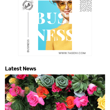
Latest News