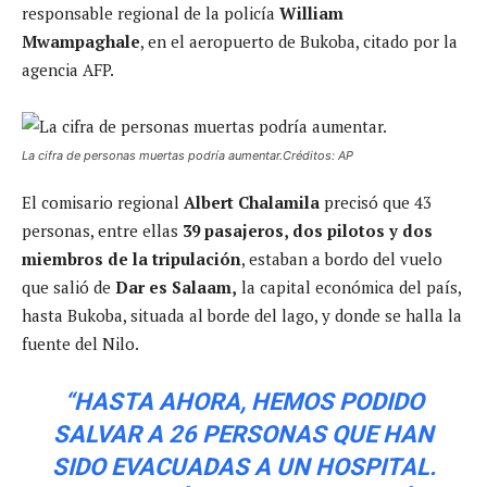
responsable regional de la policía
William
Mwampaghale
, en el aeropuerto de Bukoba, citado por la
agencia AFP.
La cifra de personas muertas podría aumentar.Créditos: AP
El comisario regional
Albert Chalamila
precisó que 43
personas, entre ellas
39 pasajeros, dos pilotos y dos
miembros de la tripulación
, estaban a bordo del vuelo
que salió de
Dar es Salaam,
la capital económica del país,
hasta Bukoba, situada al borde del lago, y donde se halla la
fuente del Nilo.
“HASTA AHORA, HEMOS PODIDO
SALVAR A 26 PERSONAS QUE HAN
SIDO EVACUADAS A UN HOSPITAL.