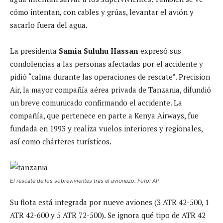
cómo intentan, con cables y grúas, levantar el avión y
sacarlo fuera del agua.
La presidenta
Samia Suluhu Hassan
expresó sus
condolencias a las personas afectadas por el accidente y
pidió “calma durante las operaciones de rescate”. Precision
Air, la mayor compañía aérea privada de Tanzania, difundió
un breve comunicado confirmando el accidente. La
compañía, que pertenece en parte a Kenya Airways, fue
fundada en 1993 y realiza vuelos interiores y regionales,
así como chárteres turísticos.
El rescate de los sobrevivientes tras el avionazo. Foto: AP
Su flota está integrada por nueve aviones (3 ATR 42-500, 1
ATR 42-600 y 5 ATR 72-500). Se ignora qué tipo de ATR 42