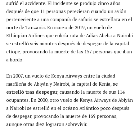
sufrió el accidente. El incidente se produjo cinco años
después de que 11 personas perecieran cuando un avión
perteneciente a una compañía de safaris se estrellara en el
norte de Tanzania. En marzo de 2019, un vuelo de
Ethiopian Airlines que cubría ruta de Adías Abeba a Nairobi
se estrelló seis minutos después de despegar de la capital
etíope, provocando la muerte de las 157 personas que iban
a bordo.
En 2007, un vuelo de Kenya Airways entre la ciudad
marfileña de Abiyán y Nairobi, la capital de Kenia,
se
estrelló tras despegar
, causando la muerte de sus 114
ocupantes. En 2000, otro vuelo de Kenya Airways de Abiyán
a Nairobi se estrelló en el océano Atlántico poco después
de despegar, provocando la muerte de 169 personas,
aunque otras diez lograron sobrevivir.