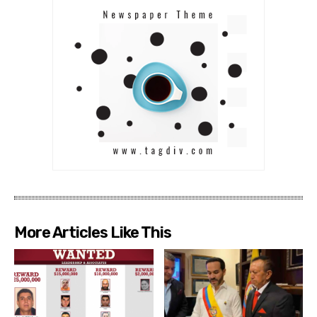
More Articles Like This