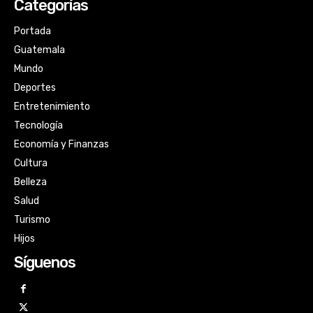
Categorías
Portada
Guatemala
Mundo
Deportes
Entretenimiento
Tecnología
Economía y Finanzas
Cultura
Belleza
Salud
Turismo
Hijos
Síguenos