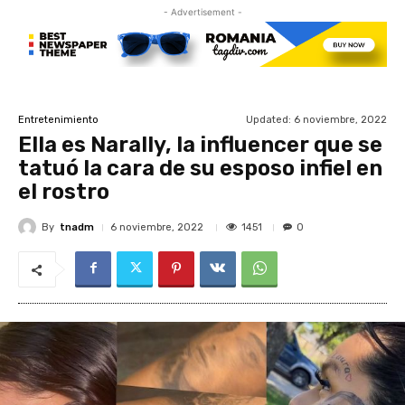
- Advertisement -