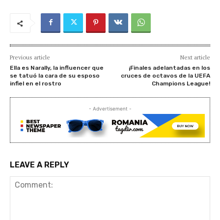
Previous article
Next article
Ella es Narally, la influencer que
¡Finales adelantadas en los
se tatuó la cara de su esposo
cruces de octavos de la UEFA
infiel en el rostro
Champions League!
- Advertisement -
LEAVE A REPLY