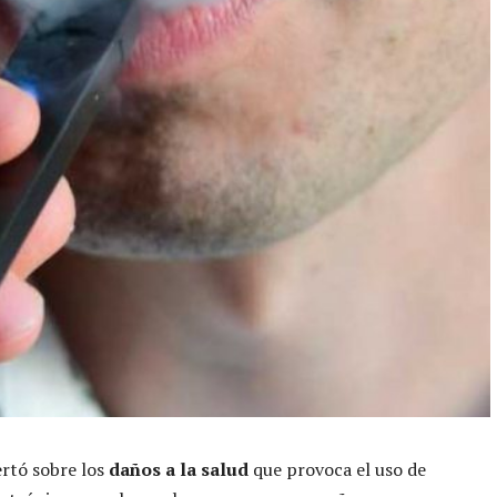
rtó sobre los
daños a la salud
que provoca el uso de