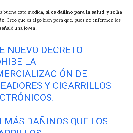
s buena esta medida,
si es dañino para la salud, y se ha
do
. Creo que es algo bien para que, pues no enfermen las
señaló una joven.
E NUEVO DECRETO
HIBE LA
ERCIALIZACIÓN DE
EADORES Y CIGARRILLOS
CTRÓNICOS.
 MÁS DAÑINOS QUE LOS
ARRILLOS