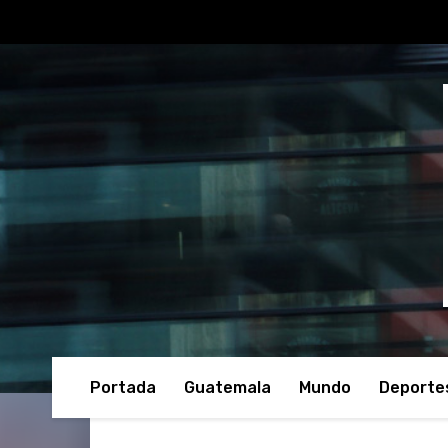
Portada
Guatemala
Mundo
Deporte