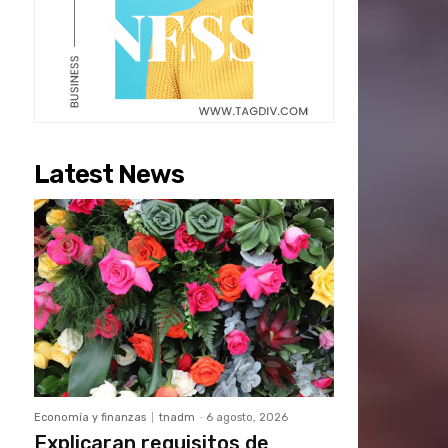
Latest News
Economía y finanzas
tnadm
-
6 agosto, 2026
Explicaran requisitos de