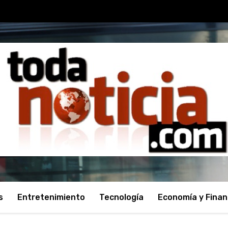
s
Entretenimiento
Tecnología
Economía y Fina