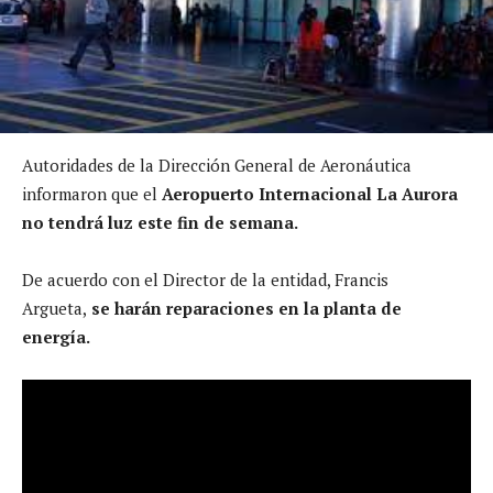
Autoridades de la Dirección General de Aeronáutica
informaron que el
Aeropuerto Internacional La Aurora
no tendrá luz este fin de semana.
De acuerdo con el Director de la entidad, Francis
Argueta,
se harán reparaciones en la planta de
energía.