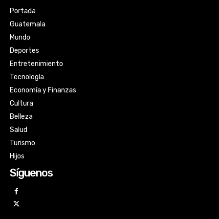
Portada
Guatemala
Mundo
Deportes
Entretenimiento
Tecnología
Economía y Finanzas
Cultura
Belleza
Salud
Turismo
Hijos
Síguenos