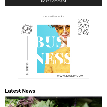
- Advertisement -
Latest News