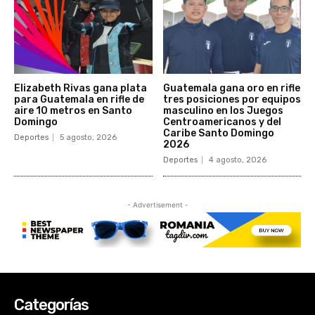
Categorías