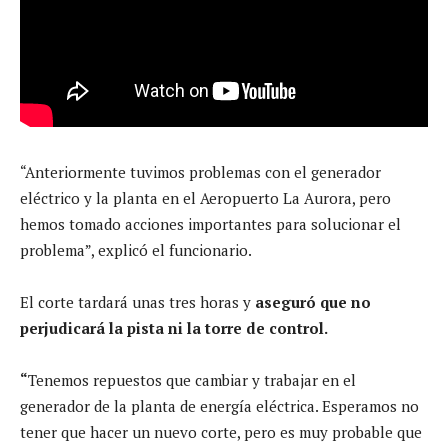
“Anteriormente tuvimos problemas con el generador
eléctrico y la planta en el Aeropuerto La Aurora, pero
hemos tomado acciones importantes para solucionar el
problema”, explicó el funcionario.
El corte tardará unas tres horas y
aseguró que no
perjudicará la pista ni la torre de control.
“
Tenemos repuestos que cambiar y trabajar en el
generador de la planta de energía eléctrica. Esperamos no
tener que hacer un nuevo corte, pero es muy probable que