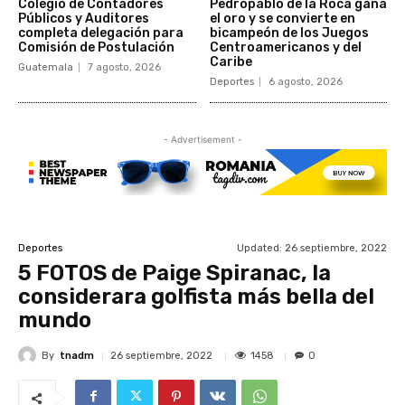
Colegio de Contadores
Pedropablo de la Roca gana
Públicos y Auditores
el oro y se convierte en
completa delegación para
bicampeón de los Juegos
Comisión de Postulación
Centroamericanos y del
Caribe
Guatemala
7 agosto, 2026
Deportes
6 agosto, 2026
- Advertisement -