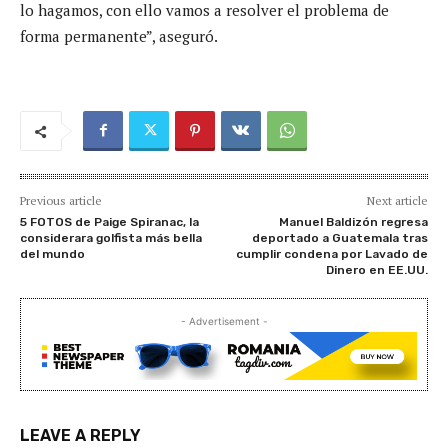
lo hagamos, con ello vamos a resolver el problema de
forma permanente”, aseguró.
Previous article
Next article
5 FOTOS de Paige Spiranac, la
Manuel Baldizón regresa
considerara golfista más bella
deportado a Guatemala tras
del mundo
cumplir condena por Lavado de
Dinero en EE.UU.
- Advertisement -
LEAVE A REPLY