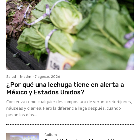
Salud
tnadm
-
7 agosto, 2026
¿Por qué una lechuga tiene en alerta a
México y Estados Unidos?
Comienza como cualquier descompostura de verano: retortijones,
náuseas y diarrea. Pero la diferencia llega después, cuando
pasan los días...
Cultura