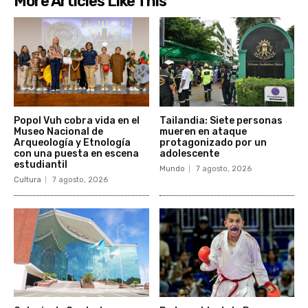
More Articles Like This
Popol Vuh cobra vida en el
Tailandia: Siete personas
Museo Nacional de
mueren en ataque
Arqueología y Etnología
protagonizado por un
con una puesta en escena
adolescente
estudiantil
Mundo
7 agosto, 2026
Cultura
7 agosto, 2026