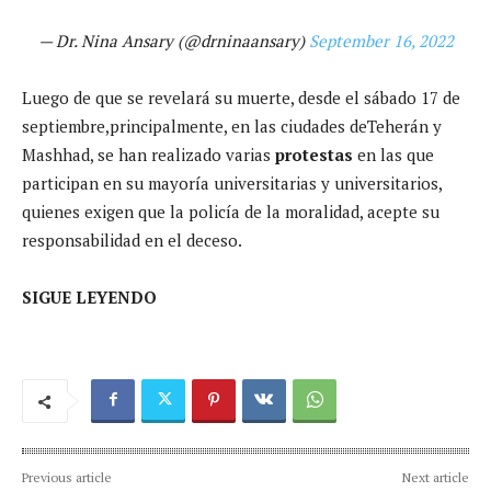
— Dr. Nina Ansary (@drninaansary)
September 16, 2022
Luego de que se revelará su muerte, desde el sábado 17 de
septiembre,principalmente, en las ciudades deTeherán y
Mashhad, se han realizado varias
protestas
en las que
participan en su mayoría universitarias y universitarios,
quienes exigen que la policía de la moralidad, acepte su
responsabilidad en el deceso.
SIGUE LEYENDO
Previous article
Next article