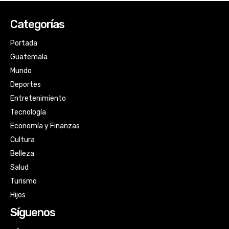
Categorías
Portada
Guatemala
Mundo
Deportes
Entretenimiento
Tecnología
Economía y Finanzas
Cultura
Belleza
Salud
Turismo
Hijos
Síguenos