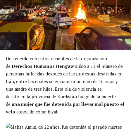
De acuerdo con datos recientes de la organización
de
Derechos Humanos Hengaw
subió a 11 el número de
personas fallecidas después de las protestas desatadas en
Irán, entre las cuales se encuentra un niño de 16 años y
una madre de tres hijos. Esta ola de violencia se
desató en la provincia de Kurdistán luego de la muerte
de
una mujer que fue detenida por llevar mal puesto el
velo
conocido como hiyab.