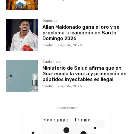
Deportes
Allan Maldonado gana el oro y se
proclama tricampeón en Santo
Domingo 2026
tnadm
-
7 agosto, 2026
Guatemala
Ministerio de Salud afirma que en
Guatemala la venta y promoción de
péptidos inyectables es ilegal
tnadm
-
7 agosto, 2026
- Advertisement -