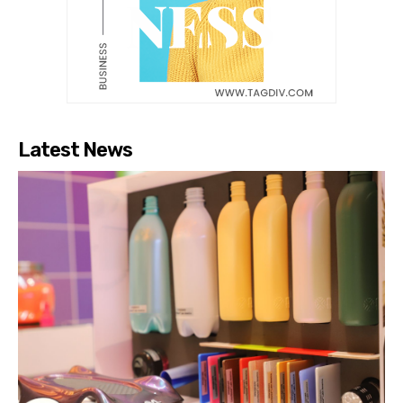
Latest News