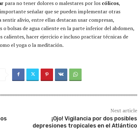
ar
para no tener dolores o malestares por los
cólicos
,
 importante señalar que se pueden implementar otras
 sentir alivio, entre ellas destacan usar compresas,
s o bolsas de agua caliente en la parte inferior del abdomen,
 calientes, hacer ejercicio e incluso practicar técnicas de
como el yoga o la meditación.
Next article
tos
¡Ojo! Vigilancia por dos posibles
depresiones tropicales en el Atlántico