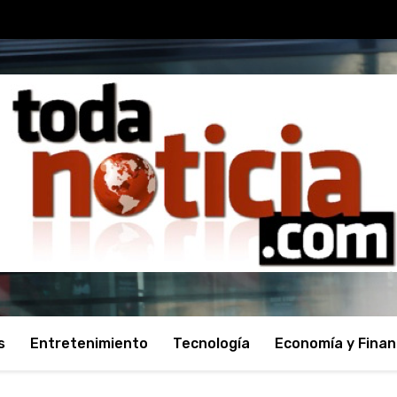
s
Entretenimiento
Tecnología
Economía y Fina