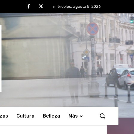
miércoles, agosto 5, 2026
nzas
Cultura
Belleza
Más