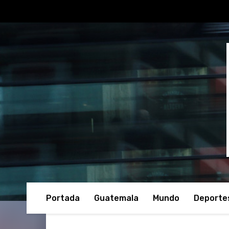
Portada
Guatemala
Mundo
Deporte