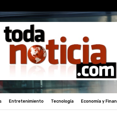
s
Entretenimiento
Tecnología
Economía y Fina