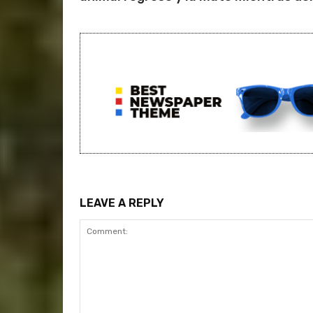
LEAVE A REPLY