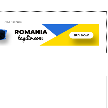
- Advertisement -