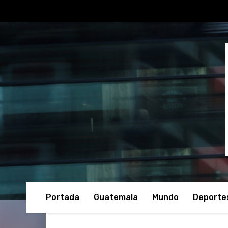
Portada
Guatemala
Mundo
Deporte