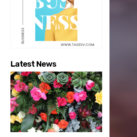
Latest News