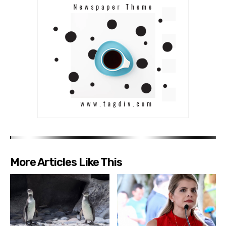
More Articles Like This