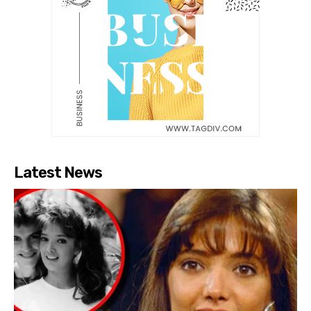
Latest News