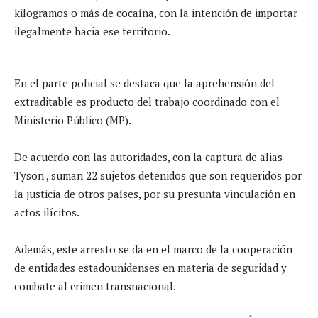
kilogramos o más de cocaína, con la intención de importar
ilegalmente hacia ese territorio.
En el parte policial se destaca que la aprehensión del
extraditable es producto del trabajo coordinado con el
Ministerio Público (MP).
De acuerdo con las autoridades, con la captura de alias
Tyson , suman 22 sujetos detenidos que son requeridos por
la justicia de otros países, por su presunta vinculación en
actos ilícitos.
Además, este arresto se da en el marco de la cooperación
de entidades estadounidenses en materia de seguridad y
combate al crimen transnacional.