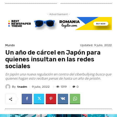
- Advertisement -