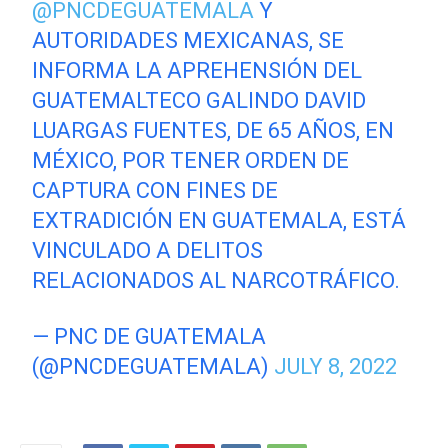
@PNCDEGUATEMALA
Y
AUTORIDADES MEXICANAS, SE
INFORMA LA APREHENSIÓN DEL
GUATEMALTECO GALINDO DAVID
LUARGAS FUENTES, DE 65 AÑOS, EN
MÉXICO, POR TENER ORDEN DE
CAPTURA CON FINES DE
EXTRADICIÓN EN GUATEMALA, ESTÁ
VINCULADO A DELITOS
RELACIONADOS AL NARCOTRÁFICO.
— PNC DE GUATEMALA
(@PNCDEGUATEMALA)
JULY 8, 2022