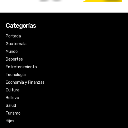
Categorías
Portada
Guatemala
Mundo
Deportes
Entretenimiento
Tecnología
Economía y Finanzas
Cultura
Belleza
Salud
Turismo
Hijos