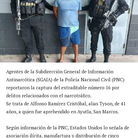
Agentes de la Subdirección General de Información
Antinarcótica (SGAIA) de la Policía Nacional Civil (PNC)
reportaron la captura del extraditable número 16 por
delitos relacionados con el narcotráfico.
Se trata de Alfonso Ramírez Cristóbal, alias Tyson, de 41
años, a quien fue aprehendido en Ayutla, San Marcos.
Según información de la PNC, Estados Unidos lo señala de
asociación ilícita, manufactura y distribución de cinco