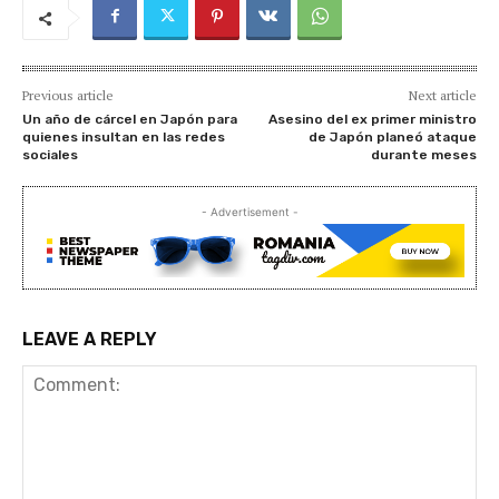
Previous article
Next article
Un año de cárcel en Japón para
Asesino del ex primer ministro
quienes insultan en las redes
de Japón planeó ataque
sociales
durante meses
- Advertisement -
LEAVE A REPLY