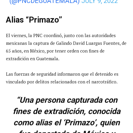
(@PNCDEGUATEMALA)
JULY 9, 2022
Alias “Primazo”
El viernes, la PNC coordinó, junto con las autoridades
mexicanas la captura de Galindo David Luargas Fuentes, de
65 años, en México, por tener orden con fines de
extradición en Guatemala.
Las fuerzas de seguridad informaron que el detenido es
vinculado por delitos relacionados con el narcotráfico.
“Una persona capturada con
fines de extradición, conocida
como alias el ‘Primazo’, quien