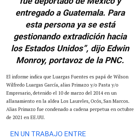
fue deportado de México y
entregado a Guatemala. Para
esta persona ya se está
gestionando extradición hacia
los Estados Unidos”, dijo Edwin
Monroy, portavoz de la PNC.
El informe indica que Luargas Fuentes es papá de Wilson
Wilfredo Luargas García, alias Primazo y/o Pasta y/o
Empresario, detenido el 10 de marzo del 2014 en un
allanamiento en la aldea Los Laureles, Ocós, San Marcos.
Alias Primazo fue condenado a cadena perpetua en octubre
de 2021 en EE.UU.
EN UN TRABAJO ENTRE