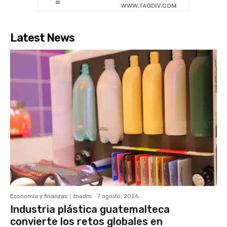
Latest News
Economía y finanzas
tnadm
-
7 agosto, 2026
Industria plástica guatemalteca
convierte los retos globales en