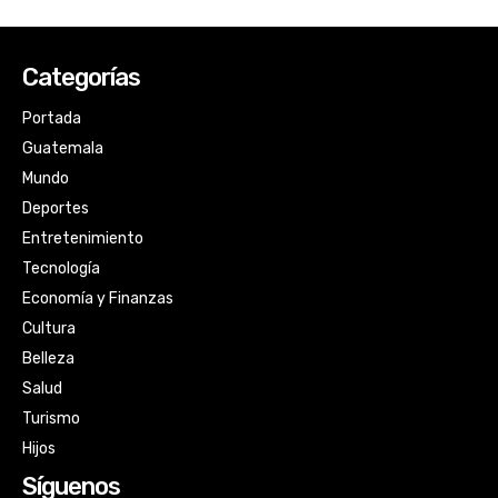
Categorías
Portada
Guatemala
Mundo
Deportes
Entretenimiento
Tecnología
Economía y Finanzas
Cultura
Belleza
Salud
Turismo
Hijos
Síguenos