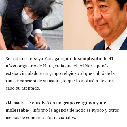
Se trata de Tetsuya Yamagami,
un desempleado de 41
años
originario de Nara, creía que el exlíder japonés
estaba vinculado a un grupo religioso al que culpó de la
ruina financiera de su madre, lo que lo motivó a llevar a
cabo su atentado.
«Mi madre se envolvió en un
grupo religioso y me
molestaba
«; informó la agencia de noticias Kyodo y otros
medios de comunicación nacionales.