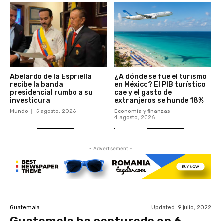
Abelardo de la Espriella
¿A dónde se fue el turismo
recibe la banda
en México? El PIB turístico
presidencial rumbo a su
cae y el gasto de
investidura
extranjeros se hunde 18%
Mundo
5 agosto, 2026
Economía y finanzas
4 agosto, 2026
- Advertisement -