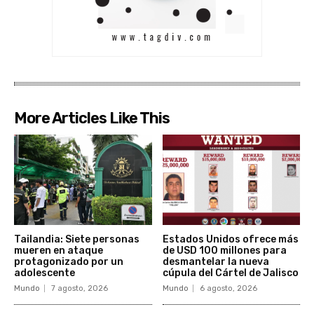
More Articles Like This
Tailandia: Siete personas
Estados Unidos ofrece más
mueren en ataque
de USD 100 millones para
protagonizado por un
desmantelar la nueva
adolescente
cúpula del Cártel de Jalisco
Mundo
7 agosto, 2026
Mundo
6 agosto, 2026