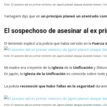
Foto: El asesino del ex primer ministro de Japón planeó ataque durante meses / Co
Yamagami dijo que en
un principio planeó un atentado contr
El sospechoso de asesinar al ex pri
El detenido explicó a la policía que había servido en la
Fuerza 
Foto: El asesino del ex primer ministro de Japón planeó ataque durante meses / Co
Mi madre era creyente de la
Iglesia
de la
Unificación
y Shinzo 
En Japón, la
Iglesia de la Unificación
es conocida sobre todo p
La policía
reconoció que hubo fallas en la seguridad
durante
Foto: El asesino del ex primer ministro de Japón planeó ataque durante meses / Co