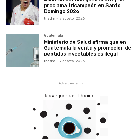
proclama tricampeón en Santo
Domingo 2026
tnadm
-
7 agosto, 2026
Guatemala
Ministerio de Salud afirma que en
Guatemala la venta y promoción de
péptidos inyectables es ilegal
tnadm
-
7 agosto, 2026
- Advertisement -