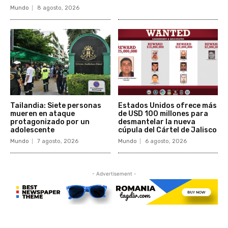
Mundo
8 agosto, 2026
Tailandia: Siete personas
Estados Unidos ofrece más
mueren en ataque
de USD 100 millones para
protagonizado por un
desmantelar la nueva
adolescente
cúpula del Cártel de Jalisco
Mundo
7 agosto, 2026
Mundo
6 agosto, 2026
- Advertisement -