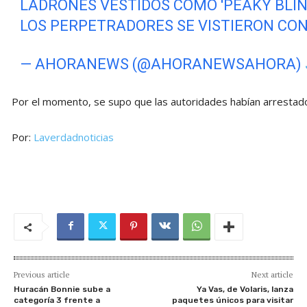
LADRONES VESTIDOS COMO 'PEAKY BLIND
LOS PERPETRADORES SE VISTIERON CON
— AHORANEWS (@AHORANEWSAHORA)
Por el momento, se supo que las autoridades habían arrestad
Por:
Laverdadnoticias
Previous article
Next article
Huracán Bonnie sube a
Ya Vas, de Volaris, lanza
categoría 3 frente a
paquetes únicos para visitar