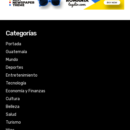
Categorías
Portada
Guatemala
Mundo
Deportes
Entretenimiento
Tecnología
Economía y Finanzas
Cultura
Belleza
Salud
Turismo