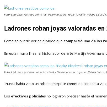
Foto: Ladrones vestidos como los “Peaky Blinders” roban joyas en Países Bajos / C
Ladrones roban joyas valoradas en 
Como se puede ver en el video que
compartió uno de los t
En esta misma línea, el historiador de arte Martijn Akkermans c
Foto: Ladrones vestidos como los «Peaky Blinders» roban joyas en Países Bajos / 
“Nunca había visto un robo semejante cometido con tanta violen
Los
efectivos policiales
no lograron precisar hasta el momen