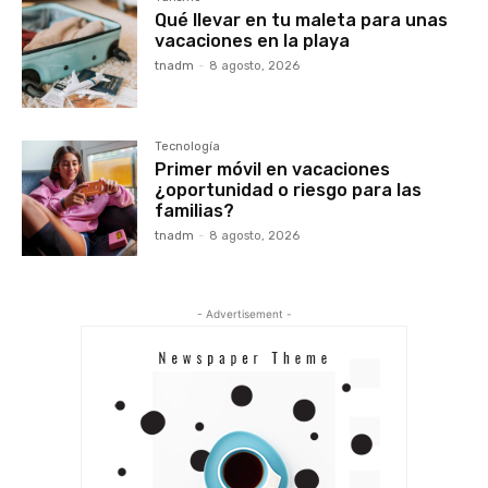
Qué llevar en tu maleta para unas
vacaciones en la playa
tnadm
-
8 agosto, 2026
Tecnología
Primer móvil en vacaciones
¿oportunidad o riesgo para las
familias?
tnadm
-
8 agosto, 2026
- Advertisement -