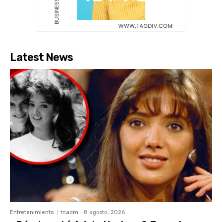
Latest News
Entretenimiento
tnadm
-
8 agosto, 2026