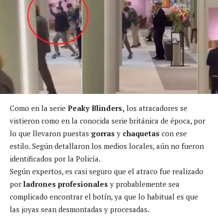
Como en la serie
Peaky Blinders,
los atracadores se
vistieron como en la conocida serie británica de época, por
lo que llevaron puestas
gorras
y
chaquetas
con ese
estilo. Según detallaron los medios locales, aún no fueron
identificados por la Policía.
Según expertos, es casi seguro que el atraco fue realizado
por
ladrones profesionales
y probablemente sea
complicado encontrar el botín, ya que lo habitual es que
las joyas sean desmontadas y procesadas.