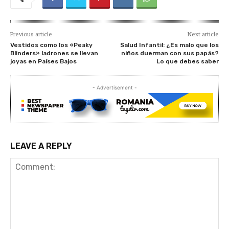
Previous article
Next article
Vestidos como los «Peaky
Salud Infantil: ¿Es malo que los
Blinders» ladrones se llevan
niños duerman con sus papás?
joyas en Países Bajos
Lo que debes saber
- Advertisement -
LEAVE A REPLY