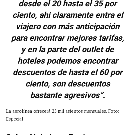
desde el 20 hasta el 35 por
ciento, ahí claramente entra el
viajero con más anticipación
para encontrar mejores tarifas,
y en la parte del outlet de
hoteles podemos encontrar
descuentos de hasta el 60 por
ciento, son descuentos
bastante agresivos”.
La aerolínea ofrecerá 25 mil asientos mensuales. Foto:
Especial