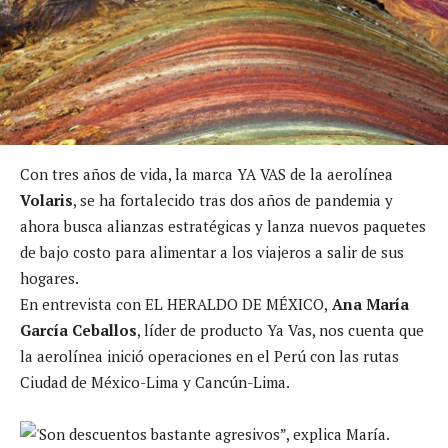
Con tres años de vida, la marca YA VAS de la aerolínea
Volaris
, se ha fortalecido tras dos años de pandemia y
ahora busca alianzas estratégicas y lanza nuevos paquetes
de bajo costo para alimentar a los viajeros a salir de sus
hogares.
En entrevista con EL HERALDO DE MÉXICO,
Ana María
García Ceballos
, líder de producto Ya Vas, nos cuenta que
la aerolínea inició operaciones en el Perú con las rutas
Ciudad de México-Lima y Cancún-Lima.