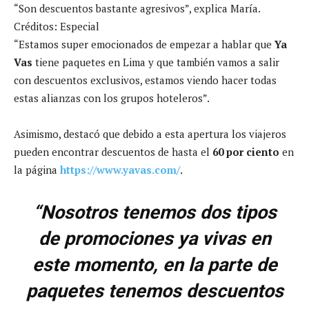
“Son descuentos bastante agresivos”, explica María.
Créditos: Especial
“Estamos super emocionados de empezar a hablar que
Ya
Vas
tiene paquetes en Lima y que también vamos a salir
con descuentos exclusivos, estamos viendo hacer todas
estas alianzas con los grupos hoteleros”.
Asimismo, destacó que debido a esta apertura los viajeros
pueden encontrar descuentos de hasta el
60 por ciento
en
la página
https://www.yavas.com/
.
“Nosotros tenemos dos tipos
de promociones ya vivas en
este momento, en la parte de
paquetes tenemos descuentos