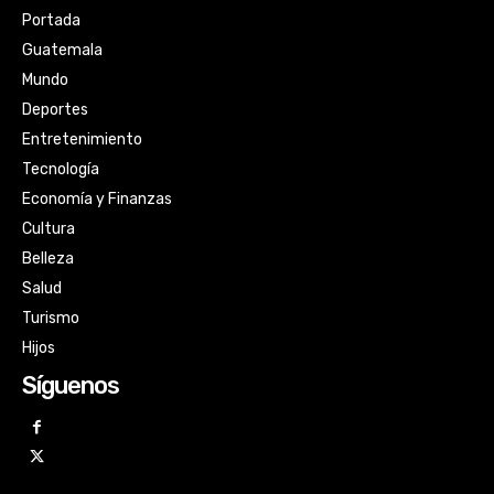
Portada
Guatemala
Mundo
Deportes
Entretenimiento
Tecnología
Economía y Finanzas
Cultura
Belleza
Salud
Turismo
Hijos
Síguenos