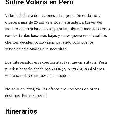
Sobre Volaris en Perú
Volaris dedicará dos aviones a la operación en
Lima
y
ofrecerá más de 25 mil asientos mensuales, a través del
modelo de ultra bajo costo, para impulsar el mercado aéreo
con las tarifas base más bajas y un esquema en el cual los
clientes deciden cómo viajar, pagando solo por los
servicios adicionales que necesitan.
Los interesados en experimentar las nuevas rutas al Perú
pueden hacerlo desde
$99 (CUN) y $129 (MEX) dólares
,
vuelo sencillo e impuestos incluidos.
No solo en Perú, Ya Vas ofrece promociones en otros
destinos. Foto: Especial
Itinerarios