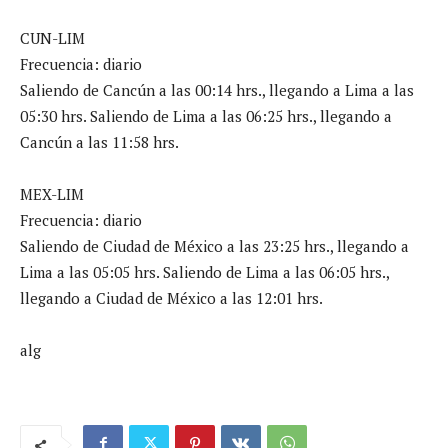
CUN-LIM
Frecuencia: diario
Saliendo de Cancún a las 00:14 hrs., llegando a Lima a las
05:30 hrs. Saliendo de Lima a las 06:25 hrs., llegando a
Cancún a las 11:58 hrs.
MEX-LIM
Frecuencia: diario
Saliendo de Ciudad de México a las 23:25 hrs., llegando a
Lima a las 05:05 hrs. Saliendo de Lima a las 06:05 hrs.,
llegando a Ciudad de México a las 12:01 hrs.
alg