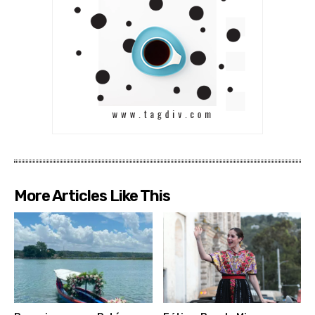
More Articles Like This