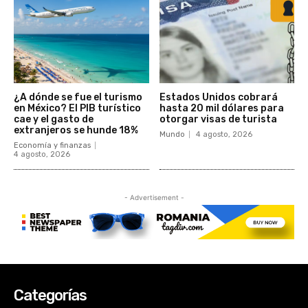
Categorías