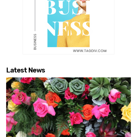
Latest News