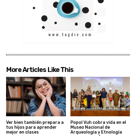
More Articles Like This
Ver bien también prepara a
Popol Vuh cobra vida en el
tus hijos para aprender
Museo Nacional de
mejor en clases
Arqueología y Etnología