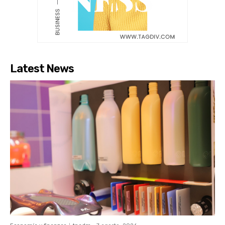
Latest News