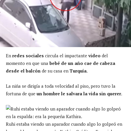
En
redes sociales
circula el impactante
video
del
momento en que una
bebé de un año
cae de cabeza
desde el balcón
de su casa en
Turquía
.
La niña se dirigía a toda velocidad al piso, pero tuvo la
fortuna de que
un hombre le salvara la vida sin querer
.
Ruhi estaba viendo un aparador cuando algo lo golpeó en