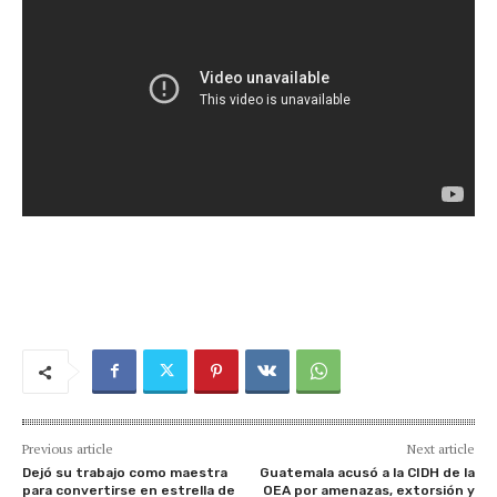
Previous article
Next article
Dejó su trabajo como maestra
Guatemala acusó a la CIDH de la
para convertirse en estrella de
OEA por amenazas, extorsión y