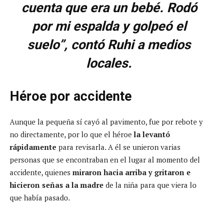
cuenta que era un bebé. Rodó
por mi espalda y golpeó el
suelo”, contó Ruhi a medios
locales.
Héroe por accidente
Aunque la pequeña sí cayó al pavimento, fue por rebote y
no directamente, por lo que el héroe
la levantó
rápidamente
para revisarla. A él se unieron varias
personas que se encontraban en el lugar al momento del
accidente, quienes
miraron hacia arriba y gritaron e
hicieron señas a la madre
de la niña para que viera lo
que había pasado.