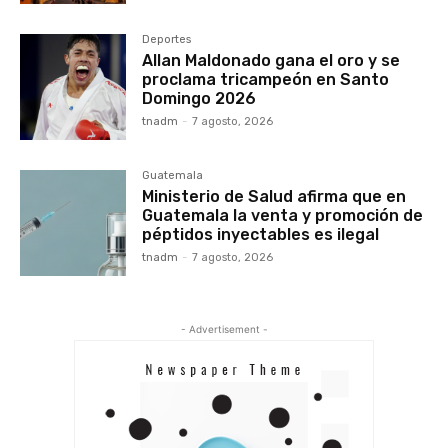
Deportes
Allan Maldonado gana el oro y se
proclama tricampeón en Santo
Domingo 2026
tnadm
-
7 agosto, 2026
Guatemala
Ministerio de Salud afirma que en
Guatemala la venta y promoción de
péptidos inyectables es ilegal
tnadm
-
7 agosto, 2026
- Advertisement -