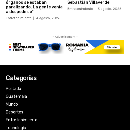
Categorías
Portada
Guatemala
Mundo
Deportes
Entretenimiento
Tecnología