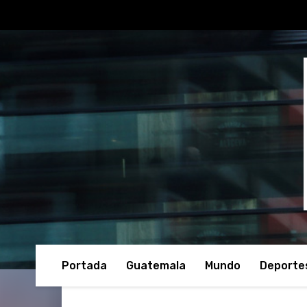
Portada
Guatemala
Mundo
Deporte