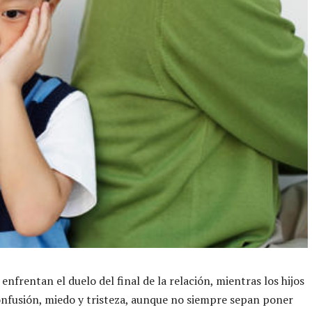
enfrentan el duelo del final de la relación, mientras los hijos
nfusión, miedo y tristeza, aunque no siempre sepan poner