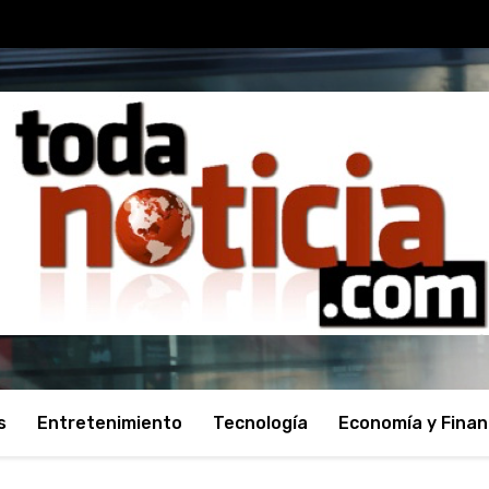
s
Entretenimiento
Tecnología
Economía y Fina