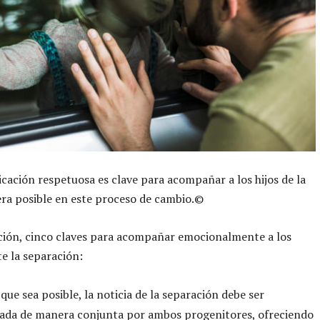
ación respetuosa es clave para acompañar a los hijos de la
ra posible en este proceso de cambio.©
ción, cinco claves para acompañar emocionalmente a los
te la separación:
que sea posible, la noticia de la separación debe ser
da de manera conjunta por ambos progenitores, ofreciendo