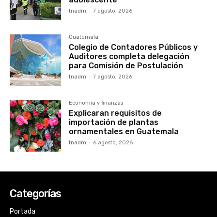
tnadm
-
7 agosto, 2026
Guatemala
Colegio de Contadores Públicos y
Auditores completa delegación
para Comisión de Postulación
tnadm
-
7 agosto, 2026
Economía y finanzas
Explicaran requisitos de
importación de plantas
ornamentales en Guatemala
tnadm
-
6 agosto, 2026
Categorías
Portada