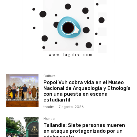
Cultura
Popol Vuh cobra vida en el Museo
Nacional de Arqueología y Etnología
con una puesta en escena
estudiantil
tnadm
-
7 agosto, 2026
Mundo
Tailandia: Siete personas mueren
en ataque protagonizado por un
adolescente