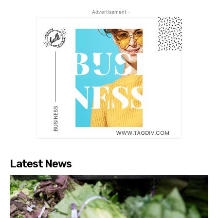
- Advertisement -
Latest News