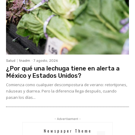
Salud
tnadm
-
7 agosto, 2026
¿Por qué una lechuga tiene en alerta a
México y Estados Unidos?
Comienza como cualquier descompostura de verano: retortijones,
náuseas y diarrea. Pero la diferencia llega después, cuando
pasan los días...
- Advertisement -