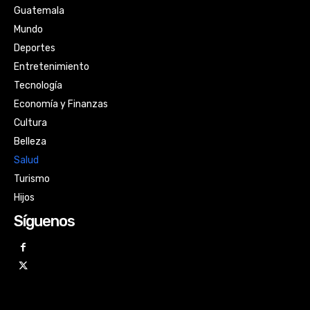
Guatemala
Mundo
Deportes
Entretenimiento
Tecnología
Economía y Finanzas
Cultura
Belleza
Salud
Turismo
Hijos
Síguenos