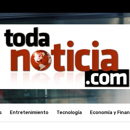
s
Entretenimiento
Tecnología
Economía y Fina