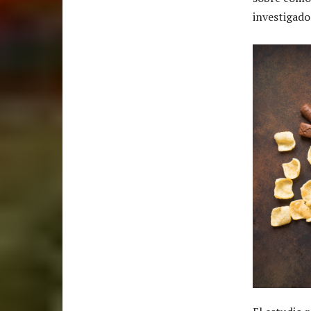
investigado