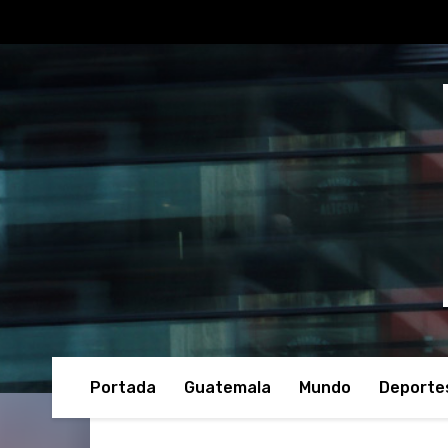
Portada
Guatemala
Mundo
Deporte