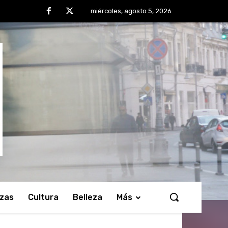
miércoles, agosto 5, 2026
nzas
Cultura
Belleza
Más