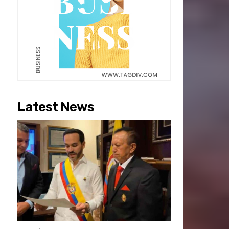
Latest News