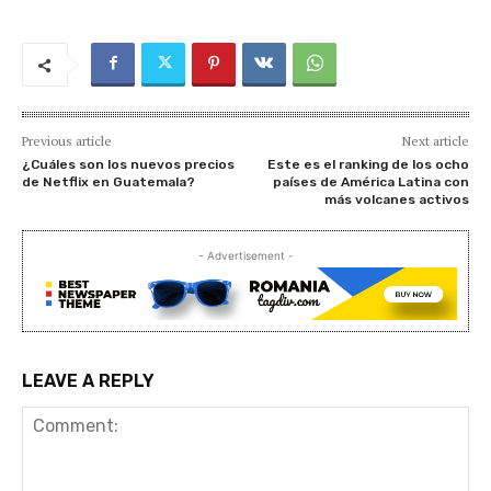
Previous article
Next article
¿Cuáles son los nuevos precios
Este es el ranking de los ocho
de Netflix en Guatemala?
países de América Latina con
más volcanes activos
- Advertisement -
LEAVE A REPLY