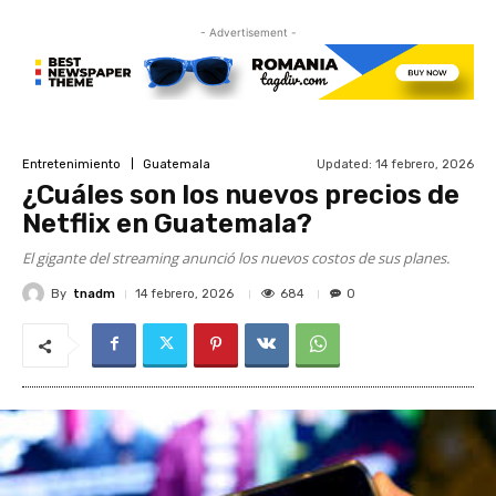
- Advertisement -