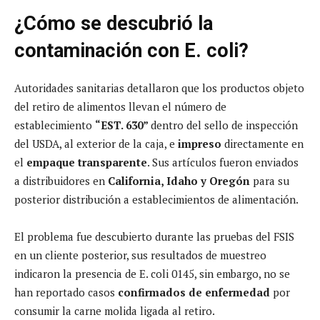
¿Cómo se descubrió la
contaminación con E. coli?
Autoridades sanitarias detallaron que los productos objeto
del retiro de alimentos llevan el número de
establecimiento
“EST. 630”
dentro del sello de inspección
del USDA, al exterior de la caja, e
impreso
directamente en
el
empaque transparente
. Sus artículos fueron enviados
a distribuidores en
California, Idaho y Oregón
para su
posterior distribución a establecimientos de alimentación.
El problema fue descubierto durante las pruebas del FSIS
en un cliente posterior, sus resultados de muestreo
indicaron la presencia de E. coli 0145, sin embargo, no se
han reportado casos
confirmados de enfermedad
por
consumir la carne molida ligada al retiro.