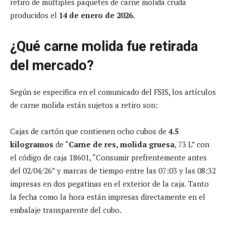
retiro de múltiples paquetes de carne molida cruda
producidos el
14 de enero de 2026.
¿Qué carne molida fue retirada
del mercado?
Según se especifica en el comunicado del FSIS, los artículos
de carne molida están sujetos a retiro son:
Cajas de cartón que contienen ocho cubos de
4.5
kilogramos
de “
Carne de res, molida gruesa
, 73 L” con
el código de caja 18601, “Consumir prefrentemente antes
del 02/04/26” y marcas de tiempo entre las 07:03 y las 08:32
impresas en dos pegatinas en el exterior de la caja. Tanto
la fecha como la hora están impresas directamente en el
embalaje transparente del cubo.