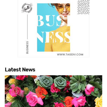
Latest News