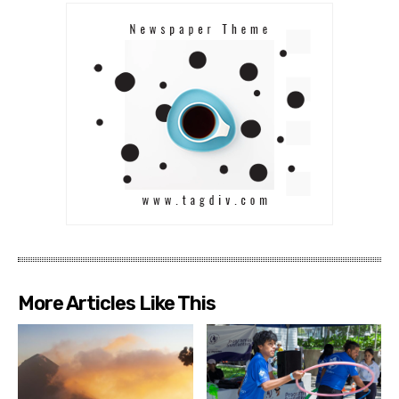
More Articles Like This