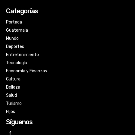
Categorías
Portada
Guatemala
Mundo
Deportes
Entretenimiento
Tecnología
Economía y Finanzas
Cultura
Belleza
Salud
Turismo
Hijos
Síguenos