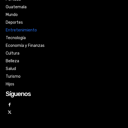
Guatemala
Mundo
Deportes
Entretenimiento
Tecnología
Economía y Finanzas
Cultura
Belleza
Salud
Turismo
Hijos
Síguenos