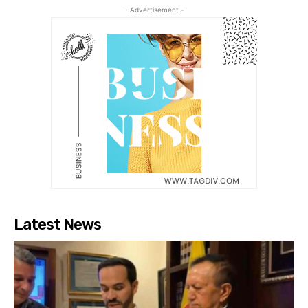
- Advertisement -
Latest News