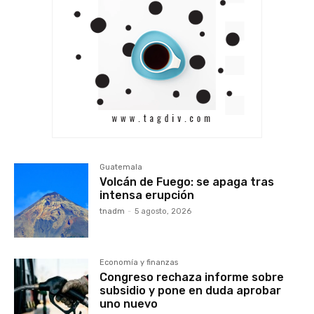
Guatemala
Volcán de Fuego: se apaga tras
intensa erupción
tnadm
-
5 agosto, 2026
Economía y finanzas
Congreso rechaza informe sobre
subsidio y pone en duda aprobar
uno nuevo