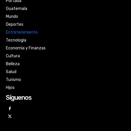
Portada
Guatemala
Mundo
Deportes
Entretenimiento
Tecnología
Economía y Finanzas
Cultura
Belleza
Salud
Turismo
Hijos
Síguenos