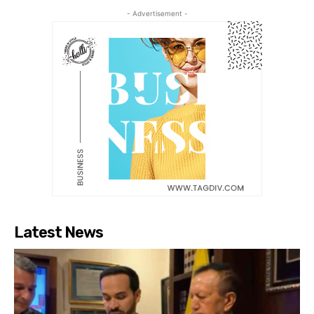
- Advertisement -
Latest News