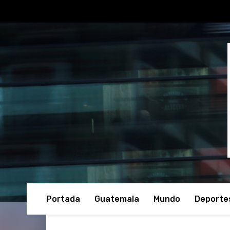
Portada
Guatemala
Mundo
Deporte