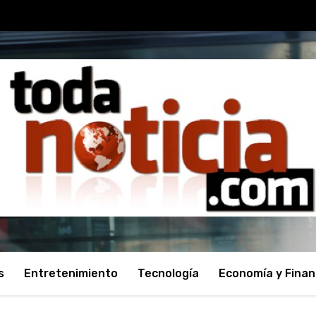
s
Entretenimiento
Tecnología
Economía y Fina