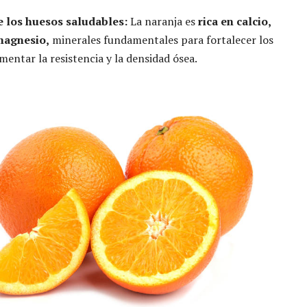
e los huesos saludables:
La naranja es
rica en calcio,
magnesio,
minerales fundamentales para fortalecer los
mentar la resistencia y la densidad ósea.